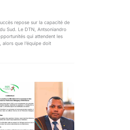
succès repose sur la capacité de
ue du Sud. Le DTN, Antsoniandro
pportunités qui attendent les
 alors que l’équipe doit