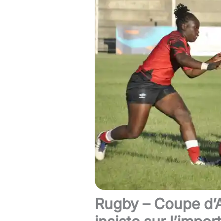
Rugby – Coupe d’A