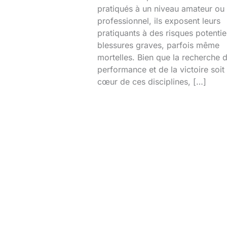
pratiqués à un niveau amateur ou
professionnel, ils exposent leurs
pratiquants à des risques potentie
blessures graves, parfois même
mortelles. Bien que la recherche d
performance et de la victoire soit
cœur de ces disciplines, […]