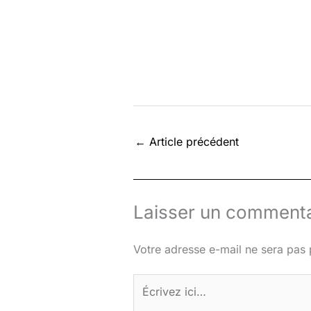
←
Article précédent
Laisser un commenta
Votre adresse e-mail ne sera pas 
Écrivez
ici…