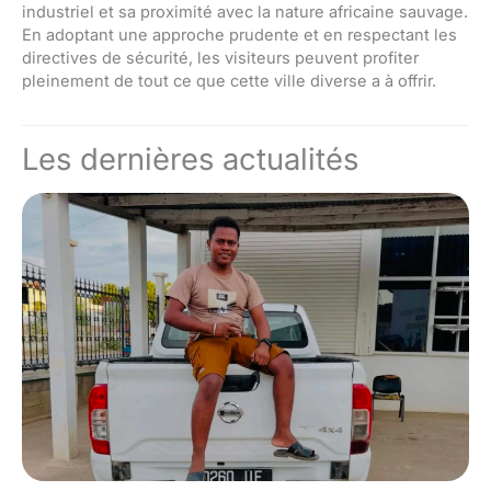
industriel et sa proximité avec la nature africaine sauvage.
En adoptant une approche prudente et en respectant les
directives de sécurité, les visiteurs peuvent profiter
pleinement de tout ce que cette ville diverse a à offrir.
Les dernières actualités