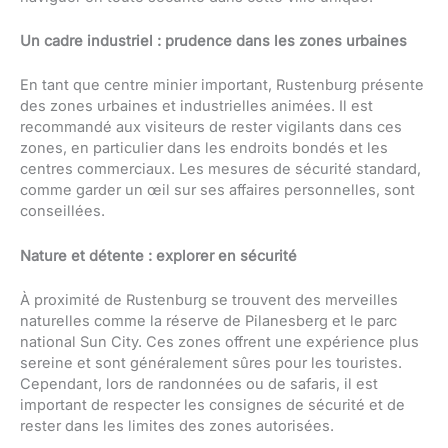
Un cadre industriel : prudence dans les zones urbaines
En tant que centre minier important, Rustenburg présente
des zones urbaines et industrielles animées. Il est
recommandé aux visiteurs de rester vigilants dans ces
zones, en particulier dans les endroits bondés et les
centres commerciaux. Les mesures de sécurité standard,
comme garder un œil sur ses affaires personnelles, sont
conseillées.
Nature et détente : explorer en sécurité
À proximité de Rustenburg se trouvent des merveilles
naturelles comme la réserve de Pilanesberg et le parc
national Sun City. Ces zones offrent une expérience plus
sereine et sont généralement sûres pour les touristes.
Cependant, lors de randonnées ou de safaris, il est
important de respecter les consignes de sécurité et de
rester dans les limites des zones autorisées.