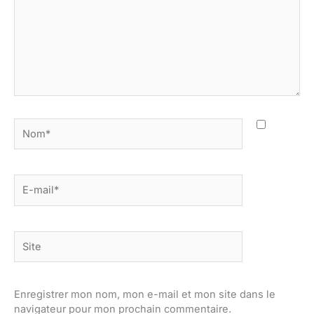
Nom*
E-
mail*
Site
Enregistrer mon nom, mon e-mail et mon site dans le
navigateur pour mon prochain commentaire.