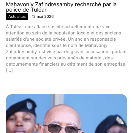
Mahavonjy Zafindresamby recherché par la
police de Tuléar
Actualités
12 mai 2026
À Tuléar, une affaire suscite actuellement une vive
attention au sein de la population locale et des anciens
salariés d’une société privée. Un ancien responsable
d’entreprise, identifié sous le nom de Mahavonjy
Zafindresamby, est visé par de graves accusations portant
notamment sur des vols présumés de matériel, des
détournements financiers au détriment de son entreprise,
[…]