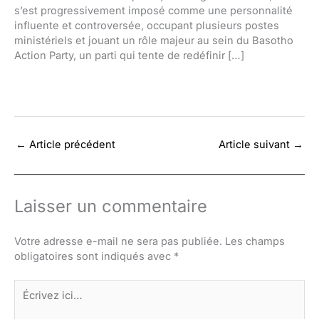
s’est progressivement imposé comme une personnalité
influente et controversée, occupant plusieurs postes
ministériels et jouant un rôle majeur au sein du Basotho
Action Party, un parti qui tente de redéfinir […]
←
Article précédent
Article suivant
→
Laisser un commentaire
Votre adresse e-mail ne sera pas publiée.
Les champs
obligatoires sont indiqués avec
*
Écrivez
ici…