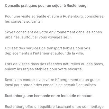
Conseils pratiques pour un séjour à Rustenburg
Pour une visite agréable et sûre à Rustenburg, considérez
les conseils suivants :
Soyez conscient de votre environnement dans les zones
urbaines, surtout si vous voyagez seul.
Utilisez des services de transport fiables pour vos
déplacements à l’intérieur et autour de la ville.
Lors de visites dans des réserves naturelles ou des parcs,
suivez les règles établies pour votre sécurité.
Restez en contact avec votre hébergement ou un guide
local pour obtenir des conseils de sécurité actualisés.
Rustenburg, une harmonie entre industrie et nature
Rustenburg offre un équilibre fascinant entre son héritage