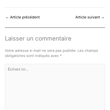
←
Article précédent
Article suivant
→
Laisser un commentaire
Votre adresse e-mail ne sera pas publiée.
Les champs
obligatoires sont indiqués avec
*
Écrivez
ici…