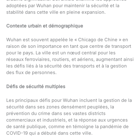
adoptées par Wuhan pour maintenir la sécurité et la
stabilité dans cette ville en pleine expansion.
Contexte urbain et démographique
Wuhan est souvent appelée le « Chicago de Chine » en
raison de son importance en tant que centre de transport
pour le pays. La ville est un nœud central pour les
réseaux ferroviaires, routiers, et aériens, augmentant ainsi
les défis liés à la sécurité des transports et à la gestion
des flux de personnes.
Défis de sécurité multiples
Les principaux défis pour Wuhan incluent la gestion de la
sécurité dans ses zones densément peuplées, la
prévention du crime dans ses vastes districts
commerciaux et industriels, et la réponse aux urgences
de santé publique, comme en témoigne la pandémie de
COVID-19 qui a débuté dans cette ville.