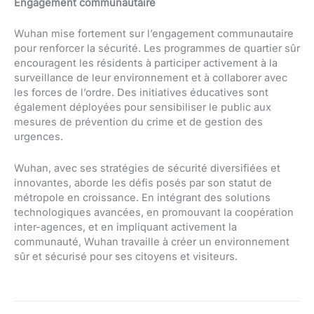
Engagement communautaire
Wuhan mise fortement sur l’engagement communautaire
pour renforcer la sécurité. Les programmes de quartier sûr
encouragent les résidents à participer activement à la
surveillance de leur environnement et à collaborer avec
les forces de l’ordre. Des initiatives éducatives sont
également déployées pour sensibiliser le public aux
mesures de prévention du crime et de gestion des
urgences.
Wuhan, avec ses stratégies de sécurité diversifiées et
innovantes, aborde les défis posés par son statut de
métropole en croissance. En intégrant des solutions
technologiques avancées, en promouvant la coopération
inter-agences, et en impliquant activement la
communauté, Wuhan travaille à créer un environnement
sûr et sécurisé pour ses citoyens et visiteurs.