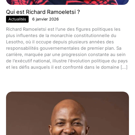
Qui est Richard Ramoeletsi ?
Actualités
6 janvier 2026
Richard Ramoeletsi est l’une des figures politiques les
plus influentes de la monarchie constitutionnelle du
Lesotho, où il occupe depuis plusieurs années des
responsabilités gouvernementales de premier plan. Sa
carrière, marquée par une progression constante au sein
de l’exécutif national, illustre l’évolution politique du pays
et les défis auxquels il est confronté dans le domaine […]