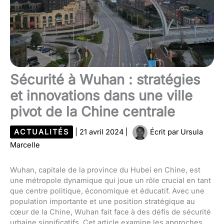
Sécurité à Wuhan : stratégies
et innovations dans une ville
pivot de la Chine centrale
ACTUALITÉS
|
21 avril 2024
|
Écrit par
Ursula
Marcelle
Wuhan, capitale de la province du Hubei en Chine, est
une métropole dynamique qui joue un rôle crucial en tant
que centre politique, économique et éducatif. Avec une
population importante et une position stratégique au
cœur de la Chine, Wuhan fait face à des défis de sécurité
urbaine significatifs. Cet article examine les approches