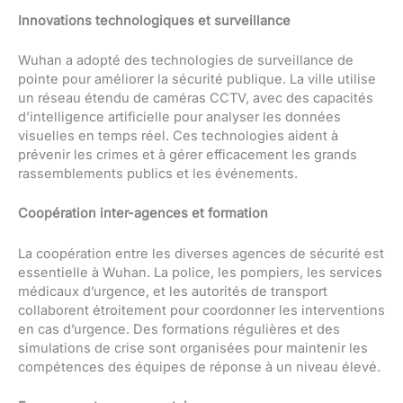
Innovations technologiques et surveillance
Wuhan a adopté des technologies de surveillance de
pointe pour améliorer la sécurité publique. La ville utilise
un réseau étendu de caméras CCTV, avec des capacités
d’intelligence artificielle pour analyser les données
visuelles en temps réel. Ces technologies aident à
prévenir les crimes et à gérer efficacement les grands
rassemblements publics et les événements.
Coopération inter-agences et formation
La coopération entre les diverses agences de sécurité est
essentielle à Wuhan. La police, les pompiers, les services
médicaux d’urgence, et les autorités de transport
collaborent étroitement pour coordonner les interventions
en cas d’urgence. Des formations régulières et des
simulations de crise sont organisées pour maintenir les
compétences des équipes de réponse à un niveau élevé.