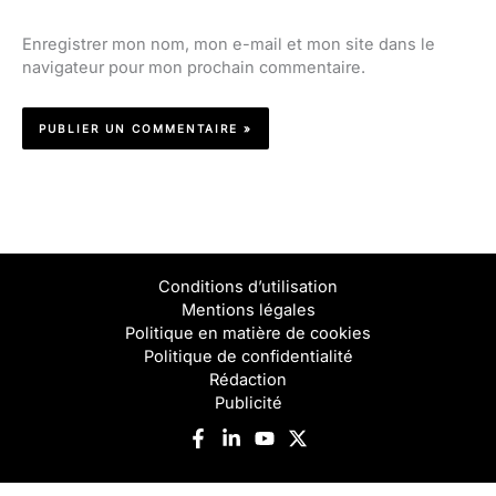
Enregistrer mon nom, mon e-mail et mon site dans le
navigateur pour mon prochain commentaire.
Conditions d’utilisation
Mentions légales
Politique en matière de cookies
Politique de confidentialité
Rédaction
Publicité