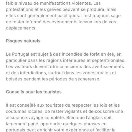
faible niveau de manifestations violentes. Les
protestations et les grèves peuvent se produire, mais
elles sont généralement pacifiques. Il est toujours sage
de rester informé des événements locaux lors de vos
déplacements.
Risques naturels
Le Portugal est sujet à des incendies de forêt en été, en
particulier dans les régions intérieures et septentrionales.
Les visiteurs doivent être conscients des avertissements
et des interdictions, surtout dans les zones rurales et
boisées pendant les périodes de sécheresse.
Conseils pour les touristes
Il est conseillé aux touristes de respecter les lois et les
coutumes locales, de rester vigilants et de souscrire une
assurance voyage complète. Bien que l’anglais soit
largement parlé, apprendre quelques phrases en
portugais peut enrichir votre expérience et faciliter la