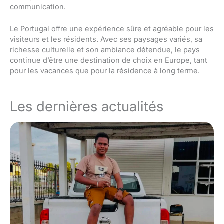
communication.
Le Portugal offre une expérience sûre et agréable pour les
visiteurs et les résidents. Avec ses paysages variés, sa
richesse culturelle et son ambiance détendue, le pays
continue d’être une destination de choix en Europe, tant
pour les vacances que pour la résidence à long terme.
Les dernières actualités