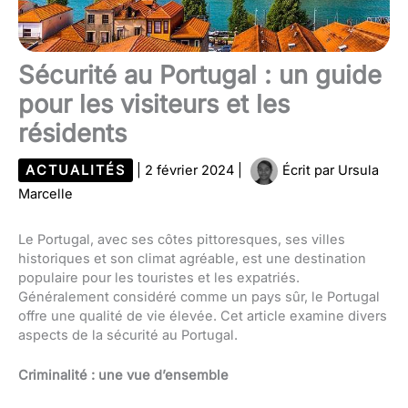
Sécurité au Portugal : un guide
pour les visiteurs et les
résidents
ACTUALITÉS
|
2 février 2024
|
Écrit par
Ursula
Marcelle
Le Portugal, avec ses côtes pittoresques, ses villes
historiques et son climat agréable, est une destination
populaire pour les touristes et les expatriés.
Généralement considéré comme un pays sûr, le Portugal
offre une qualité de vie élevée. Cet article examine divers
aspects de la sécurité au Portugal.
Criminalité : une vue d’ensemble