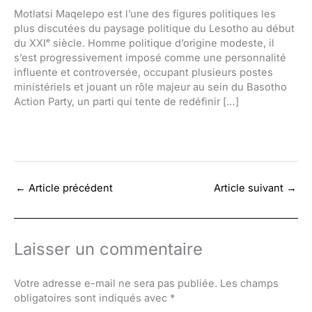
Motlatsi Maqelepo est l’une des figures politiques les
plus discutées du paysage politique du Lesotho au début
du XXIᵉ siècle. Homme politique d’origine modeste, il
s’est progressivement imposé comme une personnalité
influente et controversée, occupant plusieurs postes
ministériels et jouant un rôle majeur au sein du Basotho
Action Party, un parti qui tente de redéfinir […]
←
Article précédent
Article suivant
→
Laisser un commentaire
Votre adresse e-mail ne sera pas publiée.
Les champs
obligatoires sont indiqués avec
*