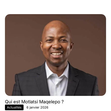
Qui est Motlatsi Maqelepo ?
Actualités
6 janvier 2026