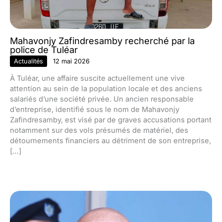
Mahavonjy Zafindresamby recherché par la
police de Tuléar
Actualités
12 mai 2026
À Tuléar, une affaire suscite actuellement une vive
attention au sein de la population locale et des anciens
salariés d’une société privée. Un ancien responsable
d’entreprise, identifié sous le nom de Mahavonjy
Zafindresamby, est visé par de graves accusations portant
notamment sur des vols présumés de matériel, des
détournements financiers au détriment de son entreprise,
[…]