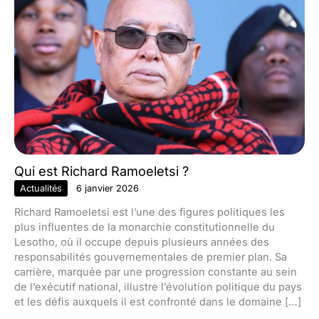
Qui est Richard Ramoeletsi ?
Actualités
6 janvier 2026
Richard Ramoeletsi est l’une des figures politiques les
plus influentes de la monarchie constitutionnelle du
Lesotho, où il occupe depuis plusieurs années des
responsabilités gouvernementales de premier plan. Sa
carrière, marquée par une progression constante au sein
de l’exécutif national, illustre l’évolution politique du pays
et les défis auxquels il est confronté dans le domaine […]