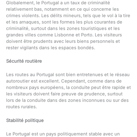
Globalement, le Portugal a un taux de criminalité
relativement bas, notamment en ce qui concerne les
crimes violents. Les délits mineurs, tels que le vol à la tire
et les arnaques, sont les formes les plus courantes de
criminalité, surtout dans les zones touristiques et les
grandes villes comme Lisbonne et Porto. Les visiteurs
doivent être prudents avec leurs biens personnels et
rester vigilants dans les espaces bondés.
Sécurité routière
Les routes au Portugal sont bien entretenues et le réseau
autoroutier est excellent. Cependant, comme dans de
nombreux pays européens, la conduite peut être rapide et
les visiteurs doivent faire preuve de prudence, surtout
lors de la conduite dans des zones inconnues ou sur des
routes rurales.
Stabilité politique
Le Portugal est un pays politiquement stable avec un