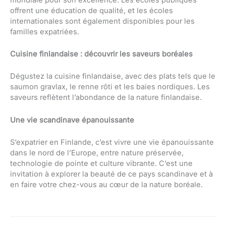
offrent une éducation de qualité, et les écoles
internationales sont également disponibles pour les
familles expatriées.
Cuisine finlandaise : découvrir les saveurs boréales
Dégustez la cuisine finlandaise, avec des plats tels que le
saumon gravlax, le renne rôti et les baies nordiques. Les
saveurs reflètent l’abondance de la nature finlandaise.
Une vie scandinave épanouissante
S’expatrier en Finlande, c’est vivre une vie épanouissante
dans le nord de l’Europe, entre nature préservée,
technologie de pointe et culture vibrante. C’est une
invitation à explorer la beauté de ce pays scandinave et à
en faire votre chez-vous au cœur de la nature boréale.