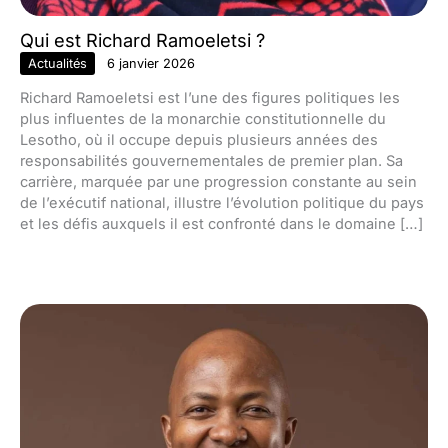
Qui est Richard Ramoeletsi ?
Actualités
6 janvier 2026
Richard Ramoeletsi est l’une des figures politiques les
plus influentes de la monarchie constitutionnelle du
Lesotho, où il occupe depuis plusieurs années des
responsabilités gouvernementales de premier plan. Sa
carrière, marquée par une progression constante au sein
de l’exécutif national, illustre l’évolution politique du pays
et les défis auxquels il est confronté dans le domaine […]