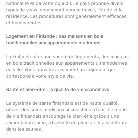
nationalité et de votre objectif. Le pays propose divers
types de visas, notamment pour le travail, l’étude et la
résidence. Les procédures sont généralement efficaces
et transparentes.
Logement en Finlande : des maisons en bois
traditionnelles aux appartements modernes
La Finlande offre une variété de logements, des maisons
en bois traditionnelles aux appartements ultramodernes
en ville. Vous trouverez aisément un logement qui
correspond à votre style de vie.
Santé et bien-être : la qualité de vie scandinave
Le système de santé finlandais est de haute qualité,
offrant des soins médicaux accessibles à tous. Le mode
de vie finlandais encourage le bien-être grâce à une
alimentation saine, à l’activité en plein air et à la détente
dans les saunas.