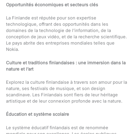
Opportunités économiques et secteurs clés
La Finlande est réputée pour son expertise
technologique, offrant des opportunités dans les
domaines de la technologie de l’information, de la
conception de jeux vidéo, et de la recherche scientifique.
Le pays abrite des entreprises mondiales telles que
Nokia.
Culture et traditions finlandaises : une immersion dans la
nature et l’art
Explorez la culture finlandaise à travers son amour pour la
nature, ses festivals de musique, et son design
scandinave. Les Finlandais sont fiers de leur héritage
artistique et de leur connexion profonde avec la nature.
Éducation et système scolaire
Le système éducatif finlandais est de renommée
mondiale pour son excellence. Les écoles publiques