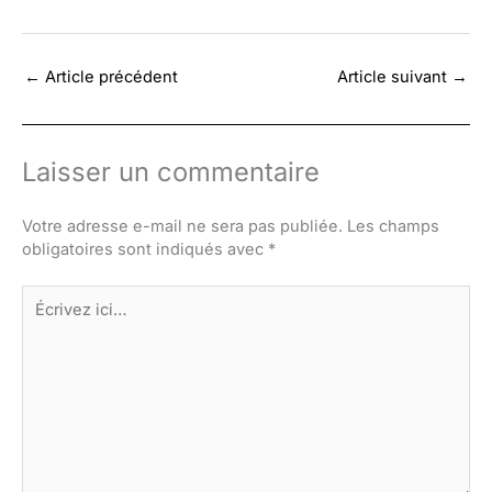
←
Article précédent
Article suivant
→
Laisser un commentaire
Votre adresse e-mail ne sera pas publiée.
Les champs
obligatoires sont indiqués avec
*
Écrivez
ici…