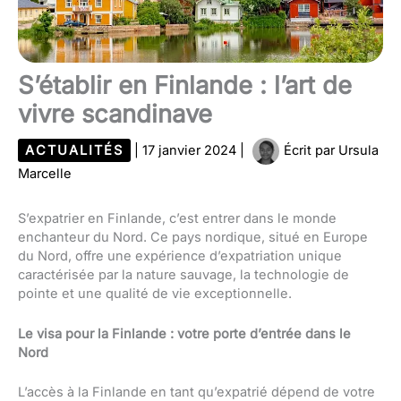
S’établir en Finlande : l’art de
vivre scandinave
ACTUALITÉS
|
17 janvier 2024
|
Écrit par
Ursula
Marcelle
S’expatrier en Finlande, c’est entrer dans le monde
enchanteur du Nord. Ce pays nordique, situé en Europe
du Nord, offre une expérience d’expatriation unique
caractérisée par la nature sauvage, la technologie de
pointe et une qualité de vie exceptionnelle.
Le visa pour la Finlande : votre porte d’entrée dans le
Nord
L’accès à la Finlande en tant qu’expatrié dépend de votre