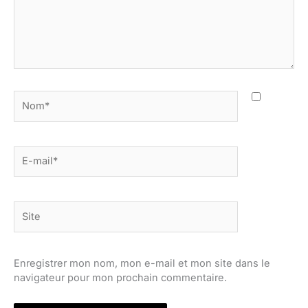
Nom*
E-
mail*
Site
Enregistrer mon nom, mon e-mail et mon site dans le
navigateur pour mon prochain commentaire.