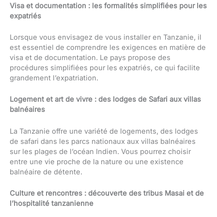
Visa et documentation : les formalités simplifiées pour les
expatriés
Lorsque vous envisagez de vous installer en Tanzanie, il
est essentiel de comprendre les exigences en matière de
visa et de documentation. Le pays propose des
procédures simplifiées pour les expatriés, ce qui facilite
grandement l’expatriation.
Logement et art de vivre : des lodges de Safari aux villas
balnéaires
La Tanzanie offre une variété de logements, des lodges
de safari dans les parcs nationaux aux villas balnéaires
sur les plages de l’océan Indien. Vous pourrez choisir
entre une vie proche de la nature ou une existence
balnéaire de détente.
Culture et rencontres : découverte des tribus Masai et de
l’hospitalité tanzanienne