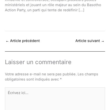
ministériels et jouant un rôle majeur au sein du Basotho
Action Party, un parti qui tente de redéfinir […]
←
Article précédent
Article suivant
→
Laisser un commentaire
Votre adresse e-mail ne sera pas publiée.
Les champs
obligatoires sont indiqués avec
*
Écrivez
ici…