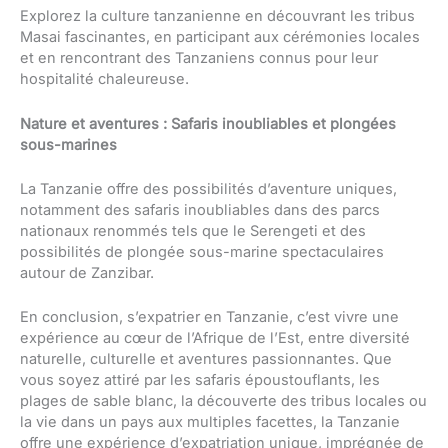
Explorez la culture tanzanienne en découvrant les tribus
Masai fascinantes, en participant aux cérémonies locales
et en rencontrant des Tanzaniens connus pour leur
hospitalité chaleureuse.
Nature et aventures : Safaris inoubliables et plongées
sous-marines
La Tanzanie offre des possibilités d’aventure uniques,
notamment des safaris inoubliables dans des parcs
nationaux renommés tels que le Serengeti et des
possibilités de plongée sous-marine spectaculaires
autour de Zanzibar.
En conclusion, s’expatrier en Tanzanie, c’est vivre une
expérience au cœur de l’Afrique de l’Est, entre diversité
naturelle, culturelle et aventures passionnantes. Que
vous soyez attiré par les safaris époustouflants, les
plages de sable blanc, la découverte des tribus locales ou
la vie dans un pays aux multiples facettes, la Tanzanie
offre une expérience d’expatriation unique, imprégnée de