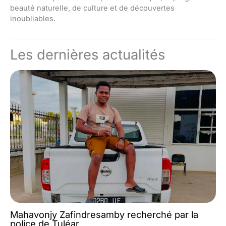
beauté naturelle, de culture et de découvertes
inoubliables.
Les dernières actualités
Mahavonjy Zafindresamby recherché par la
police de Tuléar