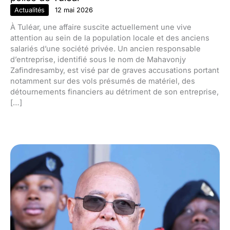
Actualités
12 mai 2026
À Tuléar, une affaire suscite actuellement une vive
attention au sein de la population locale et des anciens
salariés d’une société privée. Un ancien responsable
d’entreprise, identifié sous le nom de Mahavonjy
Zafindresamby, est visé par de graves accusations portant
notamment sur des vols présumés de matériel, des
détournements financiers au détriment de son entreprise,
[…]