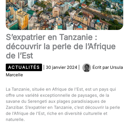
S’expatrier en Tanzanie :
découvrir la perle de l’Afrique
de l’Est
ACTUALITÉS
|
30 janvier 2024
|
Écrit par
Ursula
Marcelle
La Tanzanie, située en Afrique de l’Est, est un pays qui
offre une variété exceptionnelle de paysages, de la
savane du Serengeti aux plages paradisiaques de
Zanzibar. S’expatrier en Tanzanie, c’est découvrir la perle
de l’Afrique de l’Est, riche en diversité culturelle et
naturelle.