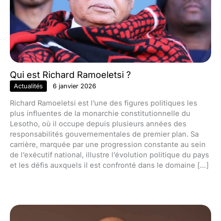
Qui est Richard Ramoeletsi ?
Actualités
6 janvier 2026
Richard Ramoeletsi est l’une des figures politiques les
plus influentes de la monarchie constitutionnelle du
Lesotho, où il occupe depuis plusieurs années des
responsabilités gouvernementales de premier plan. Sa
carrière, marquée par une progression constante au sein
de l’exécutif national, illustre l’évolution politique du pays
et les défis auxquels il est confronté dans le domaine […]