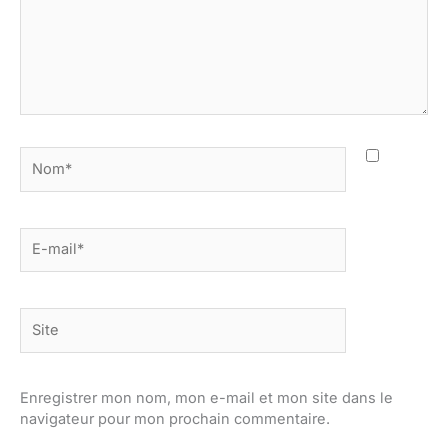
Nom*
E-
mail*
Site
Enregistrer mon nom, mon e-mail et mon site dans le
navigateur pour mon prochain commentaire.