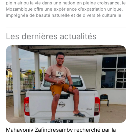
plein air ou la vie dans une nation en pleine croissance, le
Mozambique offre une expérience d’expatriation unique,
imprégnée de beauté naturelle et de diversité culturelle.
Les dernières actualités
Mahavonjy Zafindresamby recherché par la