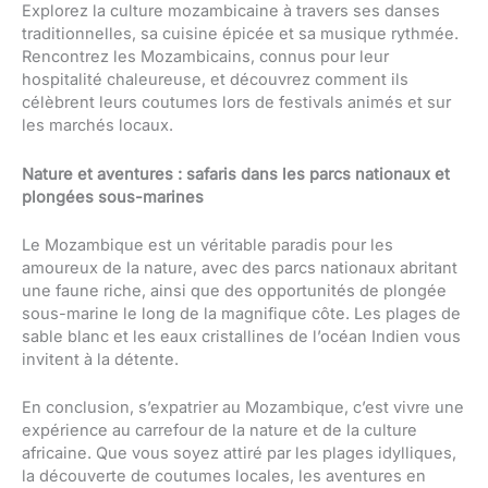
Explorez la culture mozambicaine à travers ses danses
traditionnelles, sa cuisine épicée et sa musique rythmée.
Rencontrez les Mozambicains, connus pour leur
hospitalité chaleureuse, et découvrez comment ils
célèbrent leurs coutumes lors de festivals animés et sur
les marchés locaux.
Nature et aventures : safaris dans les parcs nationaux et
plongées sous-marines
Le Mozambique est un véritable paradis pour les
amoureux de la nature, avec des parcs nationaux abritant
une faune riche, ainsi que des opportunités de plongée
sous-marine le long de la magnifique côte. Les plages de
sable blanc et les eaux cristallines de l’océan Indien vous
invitent à la détente.
En conclusion, s’expatrier au Mozambique, c’est vivre une
expérience au carrefour de la nature et de la culture
africaine. Que vous soyez attiré par les plages idylliques,
la découverte de coutumes locales, les aventures en