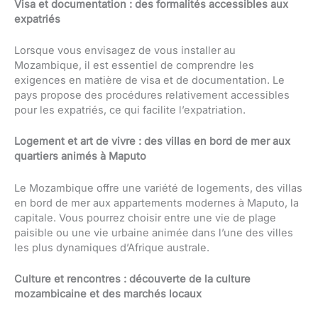
Visa et documentation : des formalités accessibles aux
expatriés
Lorsque vous envisagez de vous installer au
Mozambique, il est essentiel de comprendre les
exigences en matière de visa et de documentation. Le
pays propose des procédures relativement accessibles
pour les expatriés, ce qui facilite l’expatriation.
Logement et art de vivre : des villas en bord de mer aux
quartiers animés à Maputo
Le Mozambique offre une variété de logements, des villas
en bord de mer aux appartements modernes à Maputo, la
capitale. Vous pourrez choisir entre une vie de plage
paisible ou une vie urbaine animée dans l’une des villes
les plus dynamiques d’Afrique australe.
Culture et rencontres : découverte de la culture
mozambicaine et des marchés locaux