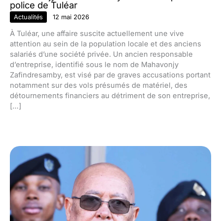
police de Tuléar
Actualités
12 mai 2026
À Tuléar, une affaire suscite actuellement une vive
attention au sein de la population locale et des anciens
salariés d’une société privée. Un ancien responsable
d’entreprise, identifié sous le nom de Mahavonjy
Zafindresamby, est visé par de graves accusations portant
notamment sur des vols présumés de matériel, des
détournements financiers au détriment de son entreprise,
[…]