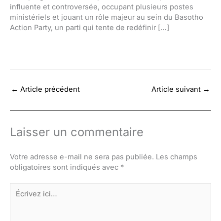
influente et controversée, occupant plusieurs postes
ministériels et jouant un rôle majeur au sein du Basotho
Action Party, un parti qui tente de redéfinir […]
←
Article précédent
Article suivant
→
Laisser un commentaire
Votre adresse e-mail ne sera pas publiée.
Les champs
obligatoires sont indiqués avec
*
Écrivez
ici…