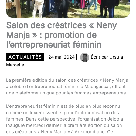
Salon des créatrices « Neny
Manja » : promotion de
l’entrepreneuriat féminin
ACTUALITÉS
|
24 mai 2024
|
Écrit par
Ursula
Marcelle
La première édition du salon des créatrices « Neny Manja
» célèbre l’entrepreneuriat féminin à Madagascar, offrant
une plateforme unique pour les femmes entrepreneures.
L’entrepreneuriat féminin est de plus en plus reconnu
comme un levier essentiel pour l’autonomisation des
femmes. Dans cette perspective, l’organisation Jejoo a
inauguré mercredi dernier la première édition du salon
des créatrices « Neny Manja » à Ankorondrano. Cet