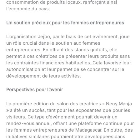
consommation de produits locaux, renforçant ainsi
l’économie du pays.
Un soutien précieux pour les femmes entrepreneures
L’organisation Jejoo, par le biais de cet événement, joue
un rôle crucial dans le soutien aux femmes
entrepreneures. En offrant des stands gratuits, elle
permet à ces créatrices de présenter leurs produits sans
les contraintes financières habituelles. Cela favorise leur
autonomisation et leur permet de se concentrer sur le
développement de leurs activités.
Perspectives pour l’avenir
La première édition du salon des créatrices « Neny Manja
» a été un succès, tant pour les exposantes que pour les
visiteurs. Ce type d’événement pourrait devenir un
rendez-vous annuel, offrant une plateforme continue pour
les femmes entrepreneures de Madagascar. En outre, des
initiatives similaires pourraient être développées dans