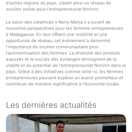
d’autres régions du pays, créant ainsi un réseau de
soutien solide pour l’entrepreneuriat féminin.
Le salon des créatrices « Neny Manja » a ouvert de
nouvelles perspectives pour les femmes entrepreneures
à Madagascar. En leur offrant une visibilité et une
opportunité de réseau, cet événement a démontré
l’importance du soutien communautaire pour
l’autonomisation des femmes. La diversité des produits
exposés et le succès des échanges témoignent de la
vitalité et du potentiel de l’entrepreneuriat féminin dans le
pays. Grâce à des initiatives comme celle-ci, les femmes
entrepreneures peuvent espérer un avenir prometteur et
contribuer de manière significative à l’économie locale.
Les dernières actualités