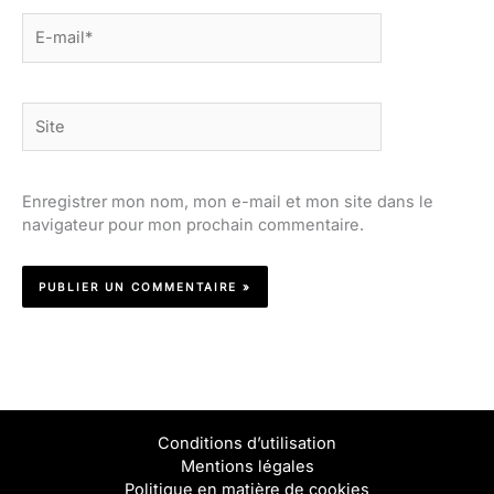
E-
mail*
Site
Enregistrer mon nom, mon e-mail et mon site dans le
navigateur pour mon prochain commentaire.
Conditions d’utilisation
Mentions légales
Politique en matière de cookies