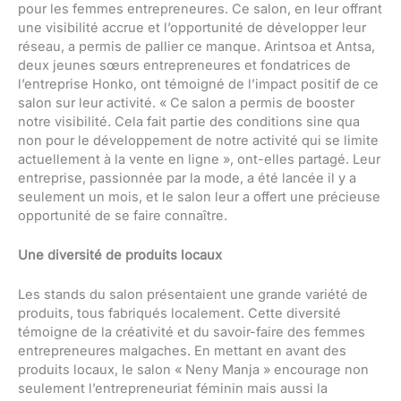
pour les femmes entrepreneures. Ce salon, en leur offrant
une visibilité accrue et l’opportunité de développer leur
réseau, a permis de pallier ce manque. Arintsoa et Antsa,
deux jeunes sœurs entrepreneures et fondatrices de
l’entreprise Honko, ont témoigné de l’impact positif de ce
salon sur leur activité. « Ce salon a permis de booster
notre visibilité. Cela fait partie des conditions sine qua
non pour le développement de notre activité qui se limite
actuellement à la vente en ligne », ont-elles partagé. Leur
entreprise, passionnée par la mode, a été lancée il y a
seulement un mois, et le salon leur a offert une précieuse
opportunité de se faire connaître.
Une diversité de produits locaux
Les stands du salon présentaient une grande variété de
produits, tous fabriqués localement. Cette diversité
témoigne de la créativité et du savoir-faire des femmes
entrepreneures malgaches. En mettant en avant des
produits locaux, le salon « Neny Manja » encourage non
seulement l’entrepreneuriat féminin mais aussi la