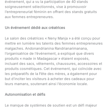
événement, qui a vu la participation de 40 stands
soigneusement sélectionnés, vise à promouvoir
l’entrepreneuriat féminin en offrant des stands gratuits
aux femmes entrepreneures.
Un événement dédié aux créatrices
Le salon des créatrices « Neny Manja » a été conçu pour
mettre en lumière les talents des femmes entrepreneures
malgaches. Andonandrianina Randrianarimanana,
l’organisatrice de l’événement, a expliqué que divers
produits « made in Madagascar » étaient exposés,
incluant des sacs, vêtements, chaussures, accessoires et
produits cosmétiques. Cet événement, qui coïncide avec
les préparatifs de la Fête des mères, a également pour
but d’inciter les visiteurs à acheter des cadeaux pour
leurs mamans, soutenant ainsi l’économie locale.
Autonomisation et défis
Le manque de systèmes de soutien est un défi majeur