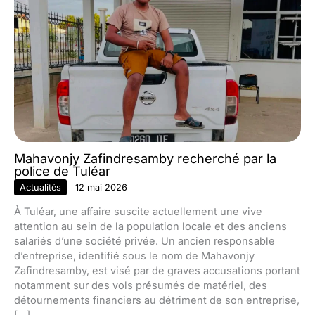
Mahavonjy Zafindresamby recherché par la
police de Tuléar
Actualités
12 mai 2026
À Tuléar, une affaire suscite actuellement une vive
attention au sein de la population locale et des anciens
salariés d’une société privée. Un ancien responsable
d’entreprise, identifié sous le nom de Mahavonjy
Zafindresamby, est visé par de graves accusations portant
notamment sur des vols présumés de matériel, des
détournements financiers au détriment de son entreprise,