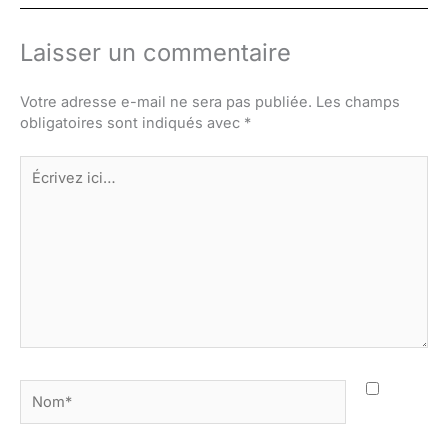
Laisser un commentaire
Votre adresse e-mail ne sera pas publiée.
Les champs
obligatoires sont indiqués avec
*
Écrivez
ici…
Nom*