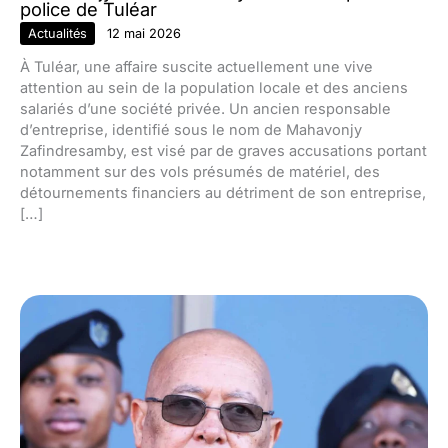
police de Tuléar
Actualités
12 mai 2026
À Tuléar, une affaire suscite actuellement une vive
attention au sein de la population locale et des anciens
salariés d’une société privée. Un ancien responsable
d’entreprise, identifié sous le nom de Mahavonjy
Zafindresamby, est visé par de graves accusations portant
notamment sur des vols présumés de matériel, des
détournements financiers au détriment de son entreprise,
[…]