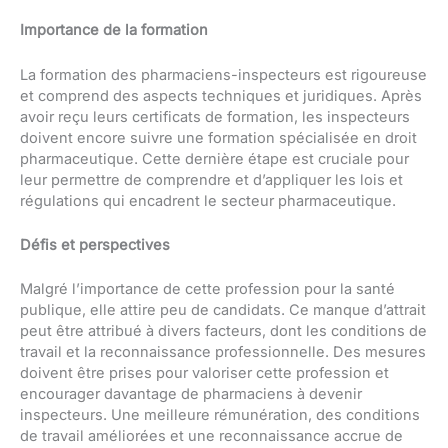
Importance de la formation
La formation des pharmaciens-inspecteurs est rigoureuse
et comprend des aspects techniques et juridiques. Après
avoir reçu leurs certificats de formation, les inspecteurs
doivent encore suivre une formation spécialisée en droit
pharmaceutique. Cette dernière étape est cruciale pour
leur permettre de comprendre et d’appliquer les lois et
régulations qui encadrent le secteur pharmaceutique.
Défis et perspectives
Malgré l’importance de cette profession pour la santé
publique, elle attire peu de candidats. Ce manque d’attrait
peut être attribué à divers facteurs, dont les conditions de
travail et la reconnaissance professionnelle. Des mesures
doivent être prises pour valoriser cette profession et
encourager davantage de pharmaciens à devenir
inspecteurs. Une meilleure rémunération, des conditions
de travail améliorées et une reconnaissance accrue de