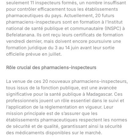
seulement 11 inspecteurs formés, un nombre insuffisant
pour contrôler efficacement tous les établissements
pharmaceutiques du pays. Actuellement, 20 futurs
pharmaciens-inspecteurs sont en formation à l’Institut
national de santé publique et communautaire (INSPC) à
Befelatanana. Ils ont reçu leurs certificats de formation
vendredi dernier, mais doivent encore poursuivre une
formation juridique du 3 au 14 juin avant leur sortie
officielle prévue en juillet.
Rôle crucial des pharmaciens-inspecteurs
La venue de ces 20 nouveaux pharmaciens-inspecteurs,
tous issus de la fonction publique, est une avancée
significative pour la santé publique à Madagascar. Ces
professionnels jouent un rôle essentiel dans le suivi et
l’application de la réglementation en vigueur. Leur
mission principale est de s’assurer que les
établissements pharmaceutiques respectent les normes
de sécurité et de qualité, garantissant ainsi la sécurité
des médicaments disponibles sur le marché.