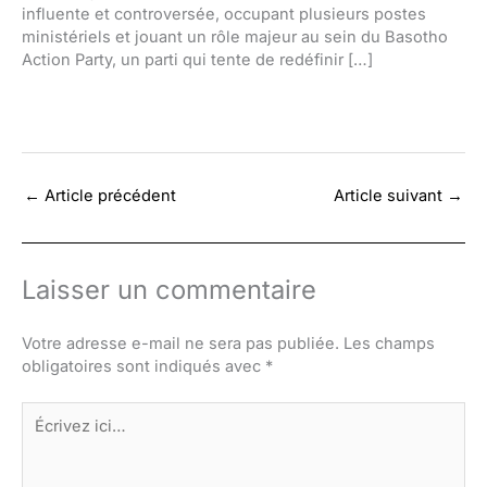
influente et controversée, occupant plusieurs postes
ministériels et jouant un rôle majeur au sein du Basotho
Action Party, un parti qui tente de redéfinir […]
←
Article précédent
Article suivant
→
Laisser un commentaire
Votre adresse e-mail ne sera pas publiée.
Les champs
obligatoires sont indiqués avec
*
Écrivez
ici…