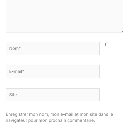
Nom*
E-
mail*
Site
Enregistrer mon nom, mon e-mail et mon site dans le
navigateur pour mon prochain commentaire.