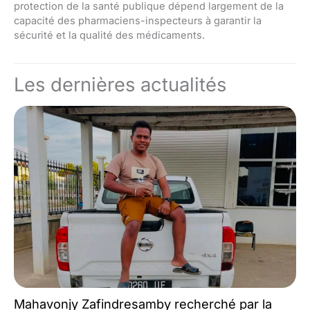
protection de la santé publique dépend largement de la
capacité des pharmaciens-inspecteurs à garantir la
sécurité et la qualité des médicaments.
Les dernières actualités
Mahavonjy Zafindresamby recherché par la