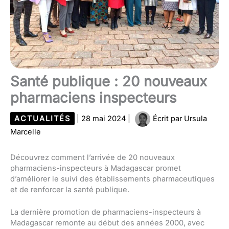
Santé publique : 20 nouveaux
pharmaciens inspecteurs
ACTUALITÉS
|
28 mai 2024
|
Écrit par
Ursula
Marcelle
Découvrez comment l’arrivée de 20 nouveaux
pharmaciens-inspecteurs à Madagascar promet
d’améliorer le suivi des établissements pharmaceutiques
et de renforcer la santé publique.
La dernière promotion de pharmaciens-inspecteurs à
Madagascar remonte au début des années 2000, avec