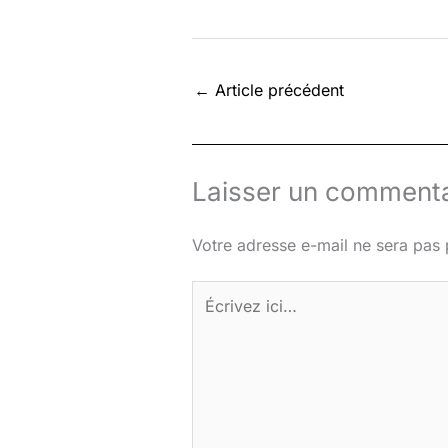
←
Article précédent
Laisser un commenta
Votre adresse e-mail ne sera pas 
Écrivez
ici…