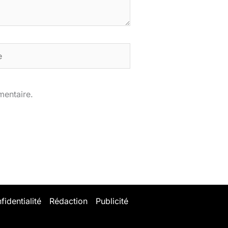
mentaire.
fidentialité
Rédaction
Publicité