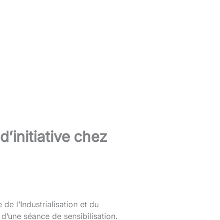
 d’initiative chez
de l’Industrialisation et du
d’une séance de sensibilisation.