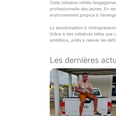
Cette initiative reflète l’engagem
professionnelle des jeunes. En sen
environnement propice à l’émergen
La sensibilisation à l’entrepreneuri
Grâce à des initiatives telles qu
ambitieux, prêts à relever les d
Les dernières actu