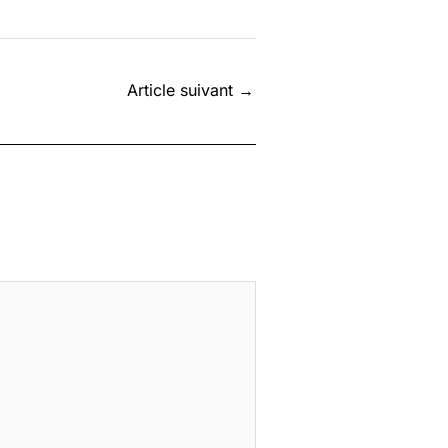
Article suivant
→