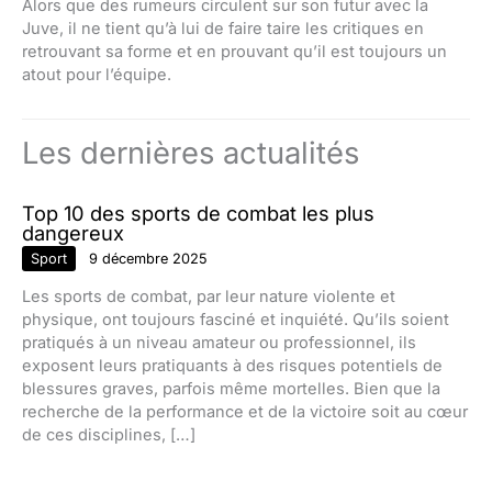
Alors que des rumeurs circulent sur son futur avec la
Juve, il ne tient qu’à lui de faire taire les critiques en
retrouvant sa forme et en prouvant qu’il est toujours un
atout pour l’équipe.
Les dernières actualités
Top 10 des sports de combat les plus
dangereux
Sport
9 décembre 2025
Les sports de combat, par leur nature violente et
physique, ont toujours fasciné et inquiété. Qu’ils soient
pratiqués à un niveau amateur ou professionnel, ils
exposent leurs pratiquants à des risques potentiels de
blessures graves, parfois même mortelles. Bien que la
recherche de la performance et de la victoire soit au cœur
de ces disciplines, […]