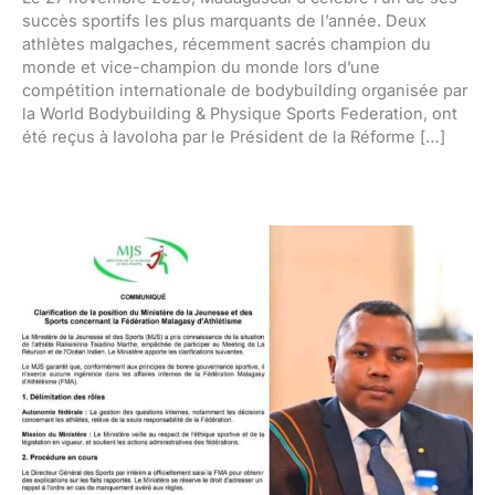
succès sportifs les plus marquants de l’année. Deux
athlètes malgaches, récemment sacrés champion du
monde et vice-champion du monde lors d’une
compétition internationale de bodybuilding organisée par
la World Bodybuilding & Physique Sports Federation, ont
été reçus à Iavoloha par le Président de la Réforme […]