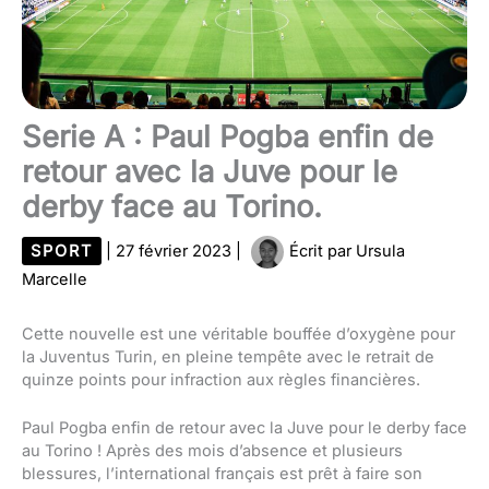
Serie A : Paul Pogba enfin de
retour avec la Juve pour le
derby face au Torino.
SPORT
|
27 février 2023
|
Écrit par
Ursula
Marcelle
Cette nouvelle est une véritable bouffée d’oxygène pour
la Juventus Turin, en pleine tempête avec le retrait de
quinze points pour infraction aux règles financières.
Paul Pogba enfin de retour avec la Juve pour le derby face
au Torino ! Après des mois d’absence et plusieurs
blessures, l’international français est prêt à faire son