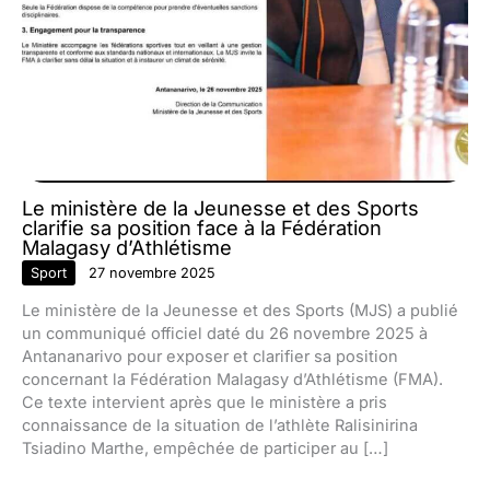
Le ministère de la Jeunesse et des Sports
clarifie sa position face à la Fédération
Malagasy d’Athlétisme
Sport
27 novembre 2025
Le ministère de la Jeunesse et des Sports (MJS) a publié
un communiqué officiel daté du 26 novembre 2025 à
Antananarivo pour exposer et clarifier sa position
concernant la Fédération Malagasy d’Athlétisme (FMA).
Ce texte intervient après que le ministère a pris
connaissance de la situation de l’athlète Ralisinirina
Tsiadino Marthe, empêchée de participer au […]