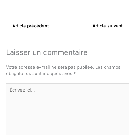
←
Article précédent
Article suivant
→
Laisser un commentaire
Votre adresse e-mail ne sera pas publiée.
Les champs
obligatoires sont indiqués avec
*
Écrivez
ici…