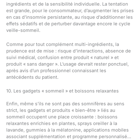
ingrédients et de la sensibilité individuelle. La tentation
est grande, pour le consommateur, d’augmenter les prises
en cas d’insomnie persistante, au risque d’additionner les
effets sédatifs et de perturber davantage encore le cycle
veille-sommeil.
Comme pour tout complément multi-ingrédients, la
prudence est de mise : risque d’interactions, absence de
suivi médical, confusion entre produit « naturel » et
produit « sans danger ». L’usage devrait rester ponctuel,
après avis d’un professionnel connaissant les
antécédents du patient.
10. Les gadgets « sommeil » et boissons relaxantes
Enfin, même s’ils ne sont pas des somnifères au sens
strict, les gadgets et produits « bien-être » liés au
sommeil occupent une place croissante : boissons
relaxantes enrichies en plantes, sprays oreiller à la
lavande, gummies à la mélatonine, applications mobiles
associant supplémentation et programme personnalisé…