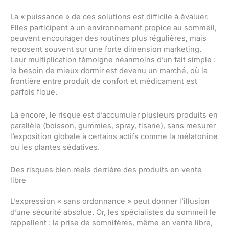
La « puissance » de ces solutions est difficile à évaluer.
Elles participent à un environnement propice au sommeil,
peuvent encourager des routines plus régulières, mais
reposent souvent sur une forte dimension marketing.
Leur multiplication témoigne néanmoins d’un fait simple :
le besoin de mieux dormir est devenu un marché, où la
frontière entre produit de confort et médicament est
parfois floue.
Là encore, le risque est d’accumuler plusieurs produits en
parallèle (boisson, gummies, spray, tisane), sans mesurer
l’exposition globale à certains actifs comme la mélatonine
ou les plantes sédatives.
Des risques bien réels derrière des produits en vente
libre
L’expression « sans ordonnance » peut donner l’illusion
d’une sécurité absolue. Or, les spécialistes du sommeil le
rappellent : la prise de somnifères, même en vente libre,