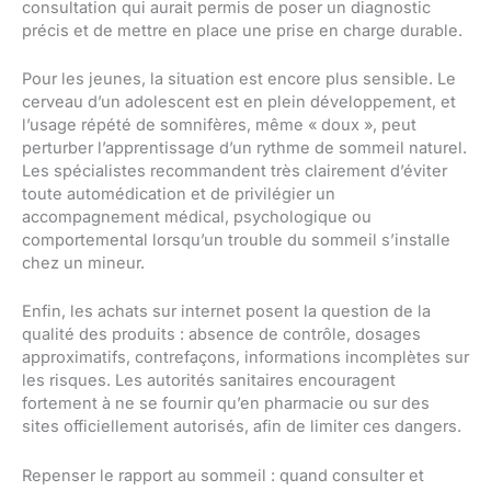
consultation qui aurait permis de poser un diagnostic
précis et de mettre en place une prise en charge durable.
Pour les jeunes, la situation est encore plus sensible. Le
cerveau d’un adolescent est en plein développement, et
l’usage répété de somnifères, même « doux », peut
perturber l’apprentissage d’un rythme de sommeil naturel.
Les spécialistes recommandent très clairement d’éviter
toute automédication et de privilégier un
accompagnement médical, psychologique ou
comportemental lorsqu’un trouble du sommeil s’installe
chez un mineur.
Enfin, les achats sur internet posent la question de la
qualité des produits : absence de contrôle, dosages
approximatifs, contrefaçons, informations incomplètes sur
les risques. Les autorités sanitaires encouragent
fortement à ne se fournir qu’en pharmacie ou sur des
sites officiellement autorisés, afin de limiter ces dangers.
Repenser le rapport au sommeil : quand consulter et