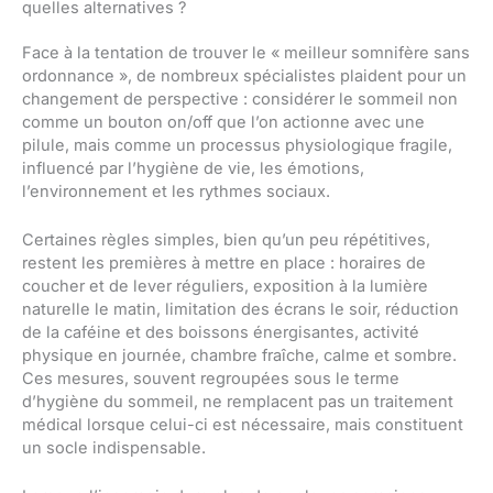
quelles alternatives ?
Face à la tentation de trouver le « meilleur somnifère sans
ordonnance », de nombreux spécialistes plaident pour un
changement de perspective : considérer le sommeil non
comme un bouton on/off que l’on actionne avec une
pilule, mais comme un processus physiologique fragile,
influencé par l’hygiène de vie, les émotions,
l’environnement et les rythmes sociaux.
Certaines règles simples, bien qu’un peu répétitives,
restent les premières à mettre en place : horaires de
coucher et de lever réguliers, exposition à la lumière
naturelle le matin, limitation des écrans le soir, réduction
de la caféine et des boissons énergisantes, activité
physique en journée, chambre fraîche, calme et sombre.
Ces mesures, souvent regroupées sous le terme
d’hygiène du sommeil, ne remplacent pas un traitement
médical lorsque celui-ci est nécessaire, mais constituent
un socle indispensable.