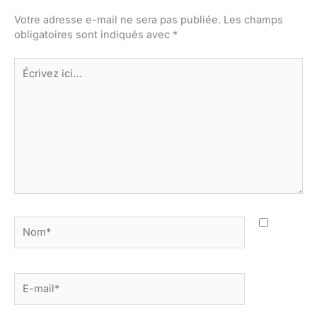
Votre adresse e-mail ne sera pas publiée.
Les champs
obligatoires sont indiqués avec
*
Écrivez
ici…
Nom*
E-
mail*