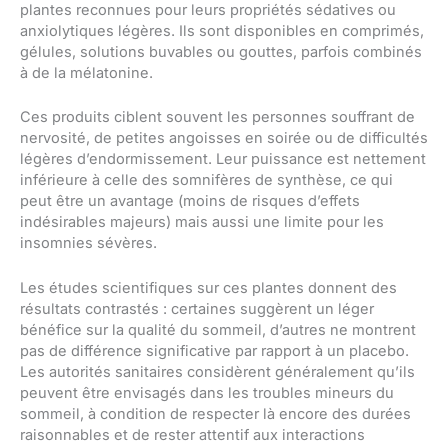
plantes reconnues pour leurs propriétés sédatives ou
anxiolytiques légères. Ils sont disponibles en comprimés,
gélules, solutions buvables ou gouttes, parfois combinés
à de la mélatonine.
Ces produits ciblent souvent les personnes souffrant de
nervosité, de petites angoisses en soirée ou de difficultés
légères d’endormissement. Leur puissance est nettement
inférieure à celle des somnifères de synthèse, ce qui
peut être un avantage (moins de risques d’effets
indésirables majeurs) mais aussi une limite pour les
insomnies sévères.
Les études scientifiques sur ces plantes donnent des
résultats contrastés : certaines suggèrent un léger
bénéfice sur la qualité du sommeil, d’autres ne montrent
pas de différence significative par rapport à un placebo.
Les autorités sanitaires considèrent généralement qu’ils
peuvent être envisagés dans les troubles mineurs du
sommeil, à condition de respecter là encore des durées
raisonnables et de rester attentif aux interactions