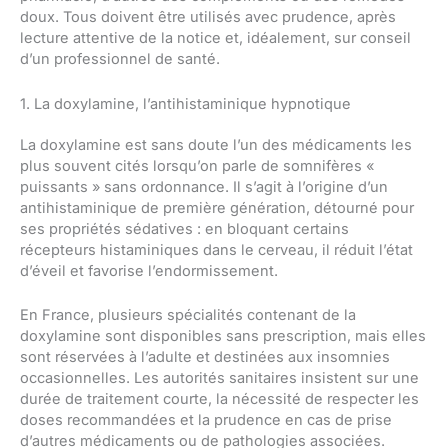
doux. Tous doivent être utilisés avec prudence, après
lecture attentive de la notice et, idéalement, sur conseil
d’un professionnel de santé.
1. La doxylamine, l’antihistaminique hypnotique
La doxylamine est sans doute l’un des médicaments les
plus souvent cités lorsqu’on parle de somnifères «
puissants » sans ordonnance. Il s’agit à l’origine d’un
antihistaminique de première génération, détourné pour
ses propriétés sédatives : en bloquant certains
récepteurs histaminiques dans le cerveau, il réduit l’état
d’éveil et favorise l’endormissement.
En France, plusieurs spécialités contenant de la
doxylamine sont disponibles sans prescription, mais elles
sont réservées à l’adulte et destinées aux insomnies
occasionnelles. Les autorités sanitaires insistent sur une
durée de traitement courte, la nécessité de respecter les
doses recommandées et la prudence en cas de prise
d’autres médicaments ou de pathologies associées.