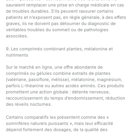
sauraient remplacer une prise en charge médicale en cas
de troubles durables. S’ils peuvent rassurer certains
patients et n’exposent pas, en règle générale, à des effets
graves, ils ne doivent pas détourner du diagnostic de
véritables troubles du sommeil ou de pathologies
associées.
9. Les comprimés combinant plantes, mélatonine et
nutriments
Sur le marché en ligne, une offre abondante de
comprimés ou gélules combine extraits de plantes
(valériane, passiflore, mélisse), mélatonine, magnésium,
parfois L-théanine ou autres acides aminés. Ces produits
promettent une action globale : détente nerveuse,
raccourcissement du temps d’endormissement, réduction
des réveils nocturnes.
Certains comparatifs les présentent comme des «
somnifères naturels puissants », mais leur efficacité
dépend fortement des dosages, de la qualité des