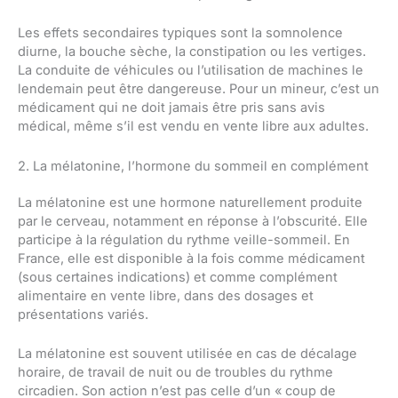
Les effets secondaires typiques sont la somnolence
diurne, la bouche sèche, la constipation ou les vertiges.
La conduite de véhicules ou l’utilisation de machines le
lendemain peut être dangereuse. Pour un mineur, c’est un
médicament qui ne doit jamais être pris sans avis
médical, même s’il est vendu en vente libre aux adultes.
2. La mélatonine, l’hormone du sommeil en complément
La mélatonine est une hormone naturellement produite
par le cerveau, notamment en réponse à l’obscurité. Elle
participe à la régulation du rythme veille-sommeil. En
France, elle est disponible à la fois comme médicament
(sous certaines indications) et comme complément
alimentaire en vente libre, dans des dosages et
présentations variés.
La mélatonine est souvent utilisée en cas de décalage
horaire, de travail de nuit ou de troubles du rythme
circadien. Son action n’est pas celle d’un « coup de