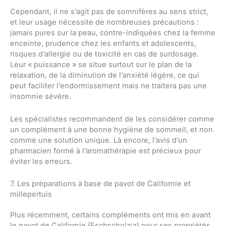
Cependant, il ne s’agit pas de somnifères au sens strict,
et leur usage nécessite de nombreuses précautions :
jamais pures sur la peau, contre-indiquées chez la femme
enceinte, prudence chez les enfants et adolescents,
risques d’allergie ou de toxicité en cas de surdosage.
Leur « puissance » se situe surtout sur le plan de la
relaxation, de la diminution de l’anxiété légère, ce qui
peut faciliter l’endormissement mais ne traitera pas une
insomnie sévère.
Les spécialistes recommandent de les considérer comme
un complément à une bonne hygiène de sommeil, et non
comme une solution unique. Là encore, l’avis d’un
pharmacien formé à l’aromathérapie est précieux pour
éviter les erreurs.
7. Les préparations à base de pavot de Californie et
millepertuis
Plus récemment, certains compléments ont mis en avant
le pavot de Californie (Eschscholzia) pour ses propriétés