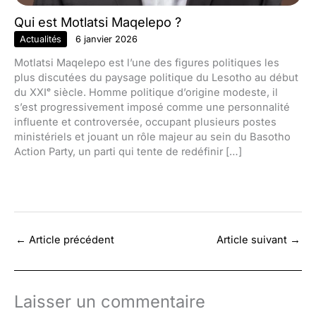
Qui est Motlatsi Maqelepo ?
Actualités
6 janvier 2026
Motlatsi Maqelepo est l’une des figures politiques les
plus discutées du paysage politique du Lesotho au début
du XXIᵉ siècle. Homme politique d’origine modeste, il
s’est progressivement imposé comme une personnalité
influente et controversée, occupant plusieurs postes
ministériels et jouant un rôle majeur au sein du Basotho
Action Party, un parti qui tente de redéfinir […]
←
Article précédent
Article suivant
→
Laisser un commentaire