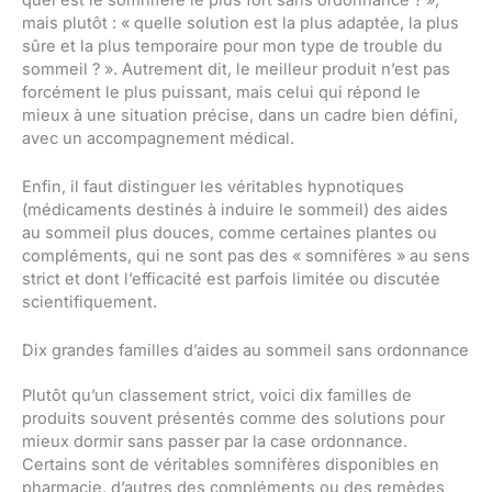
mais plutôt : « quelle solution est la plus adaptée, la plus
sûre et la plus temporaire pour mon type de trouble du
sommeil ? ». Autrement dit, le meilleur produit n’est pas
forcément le plus puissant, mais celui qui répond le
mieux à une situation précise, dans un cadre bien défini,
avec un accompagnement médical.
Enfin, il faut distinguer les véritables hypnotiques
(médicaments destinés à induire le sommeil) des aides
au sommeil plus douces, comme certaines plantes ou
compléments, qui ne sont pas des « somnifères » au sens
strict et dont l’efficacité est parfois limitée ou discutée
scientifiquement.
Dix grandes familles d’aides au sommeil sans ordonnance
Plutôt qu’un classement strict, voici dix familles de
produits souvent présentés comme des solutions pour
mieux dormir sans passer par la case ordonnance.
Certains sont de véritables somnifères disponibles en
pharmacie, d’autres des compléments ou des remèdes