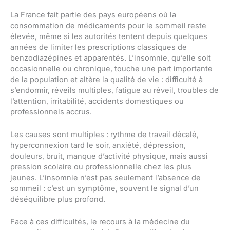
La France fait partie des pays européens où la
consommation de médicaments pour le sommeil reste
élevée, même si les autorités tentent depuis quelques
années de limiter les prescriptions classiques de
benzodiazépines et apparentés. L’insomnie, qu’elle soit
occasionnelle ou chronique, touche une part importante
de la population et altère la qualité de vie : difficulté à
s’endormir, réveils multiples, fatigue au réveil, troubles de
l’attention, irritabilité, accidents domestiques ou
professionnels accrus.
Les causes sont multiples : rythme de travail décalé,
hyperconnexion tard le soir, anxiété, dépression,
douleurs, bruit, manque d’activité physique, mais aussi
pression scolaire ou professionnelle chez les plus
jeunes. L’insomnie n’est pas seulement l’absence de
sommeil : c’est un symptôme, souvent le signal d’un
déséquilibre plus profond.
Face à ces difficultés, le recours à la médecine du