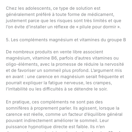
Chez les adolescents, ce type de solution est
généralement préféré à toute forme de médicament,
justement parce que les risques sont très limités et que
l’on évite d’installer un réflexe de « pilule pour dormir ».
5. Les compléments magnésium et vitamines du groupe B
De nombreux produits en vente libre associent
magnésium, vitamine B6, parfois d’autres vitamines ou
oligo-éléments, avec la promesse de réduire la nervosité
et de favoriser un sommeil plus profond. L’argument mis
en avant : une carence en magnésium serait fréquente et
pourrait expliquer la fatigue nerveuse, les crampes,
l’irritabilité ou les difficultés à se détendre le soir.
En pratique, ces compléments ne sont pas des
somnifères à proprement parler. Ils agissent, lorsque la
carence est réelle, comme un facteur d’équilibre général
pouvant indirectement améliorer le sommeil. Leur
puissance hypnotique directe est faible. Ils n’en