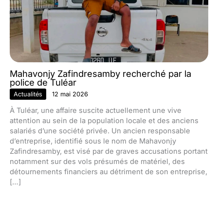
Mahavonjy Zafindresamby recherché par la
police de Tuléar
Actualités
12 mai 2026
À Tuléar, une affaire suscite actuellement une vive
attention au sein de la population locale et des anciens
salariés d’une société privée. Un ancien responsable
d’entreprise, identifié sous le nom de Mahavonjy
Zafindresamby, est visé par de graves accusations portant
notamment sur des vols présumés de matériel, des
détournements financiers au détriment de son entreprise,
[…]