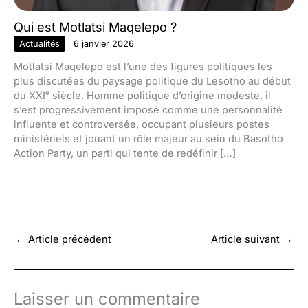
Qui est Motlatsi Maqelepo ?
Actualités
6 janvier 2026
Motlatsi Maqelepo est l’une des figures politiques les
plus discutées du paysage politique du Lesotho au début
du XXIᵉ siècle. Homme politique d’origine modeste, il
s’est progressivement imposé comme une personnalité
influente et controversée, occupant plusieurs postes
ministériels et jouant un rôle majeur au sein du Basotho
Action Party, un parti qui tente de redéfinir […]
←
Article précédent
Article suivant
→
Laisser un commentaire