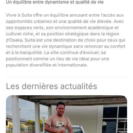
Un équilibre entre dynamisme et qualité de vie
Vivre à Suita offre un équilibre amusant entre l’accès aux
opportunités urbaines et une qualité de vie élevée. Avec
ses espaces verts, son environnement académique et
culturel riche, et sa position stratégique dans la région
d’Osaka, Suita est une destination de choix pour ceux qui
recherchent une vie dynamique sans renoncer au confort
et à la tranquillité. La ville continue d’évoluer, se
positionnant comme un lieu de vie idéal pour une
population diversifiée et internationale.
Les dernières actualités