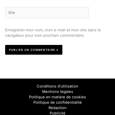
Site
Enregistrer mon nom, mon e-mail et mon site dans le
navigateur pour mon prochain commentaire.
Conditions d’utilisation
Mentions légales
Politique en matière de cookies
Politique de confidentialité
Rédaction
Publicité