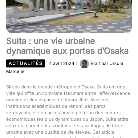
Suita : une vie urbaine
dynamique aux portes d’Osaka
ACTUALITÉS
|
4 avril 2024
|
Écrit par
Ursula
Marcelle
Située dans la grande métropole d’Osaka, Suita est une
ville qui offre un contraste fascinant entre l’effervescence
urbaine et des espaces de tranquillité. Avec ses
institutions académiques de renom, ses parcs
verdoyants, et son accès privilégié à l’un des centres
économiques les plus dynamiques du Japon, Suita attire
ceux qui cherchent à combiner les avantages de la vie
urbaine avec une qualité de vie élevée. Cet article