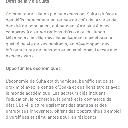
Défis de la vie à Suita
Comme toute ville en pleine expansion, Suita fait face à
des défis, notamment en termes de coût de la vie et de
densité de population, qui peuvent être plus élevés
comparés à d’autres régions d’Osaka ou du Japon.
Néanmoins, la ville travaille activement à améliorer la
qualité de vie de ses habitants, en développant des
infrastructures de transport et en améliorant l’accès aux
espaces verts.
Opportunités économiques
L’économie de Suita est dynamique, bénéficiant de sa
proximité avec le centre d’Osaka et des liens étroits avec
le monde académique. Les secteurs clés incluent
l’éducation, la recherche, la santé et le commerce de
détail. La ville attire également des startups et des
entreprises innovantes, offrant des opportunités d’emploi
diversifiées et stimulantes pour les résidents.