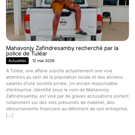
Mahavonjy Zafindresamby recherché par la
police de Tuléar
Actualités
12 mai 2026
À Tuléar, une affaire suscite actuellement une vive
attention au sein de la population locale et des anciens
salariés d’une société privée. Un ancien responsable
d’entreprise, identifié sous le nom de Mahavonjy
Zafindresamby, est visé par de graves accusations portant
notamment sur des vols présumés de matériel, des
détournements financiers au détriment de son entreprise,
[…]