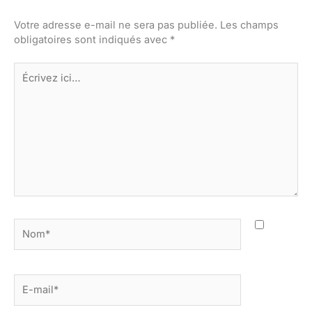
Votre adresse e-mail ne sera pas publiée.
Les champs
obligatoires sont indiqués avec
*
Écrivez
ici…
Nom*
E-
mail*