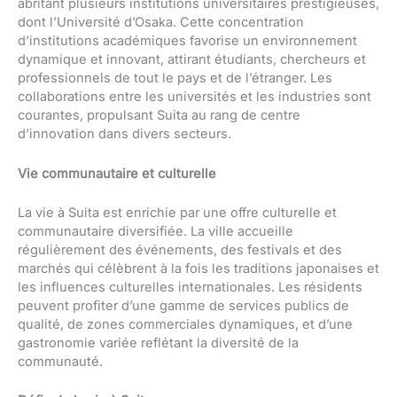
abritant plusieurs institutions universitaires prestigieuses,
dont l’Université d’Osaka. Cette concentration
d’institutions académiques favorise un environnement
dynamique et innovant, attirant étudiants, chercheurs et
professionnels de tout le pays et de l’étranger. Les
collaborations entre les universités et les industries sont
courantes, propulsant Suita au rang de centre
d’innovation dans divers secteurs.
Vie communautaire et culturelle
La vie à Suita est enrichie par une offre culturelle et
communautaire diversifiée. La ville accueille
régulièrement des événements, des festivals et des
marchés qui célèbrent à la fois les traditions japonaises et
les influences culturelles internationales. Les résidents
peuvent profiter d’une gamme de services publics de
qualité, de zones commerciales dynamiques, et d’une
gastronomie variée reflétant la diversité de la
communauté.