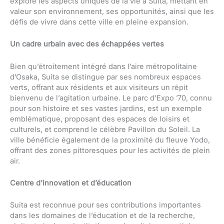
explore les aspects uniques de la vie à Suita, mettant en
valeur son environnement, ses opportunités, ainsi que les
défis de vivre dans cette ville en pleine expansion.
Un cadre urbain avec des échappées vertes
Bien qu’étroitement intégré dans l’aire métropolitaine
d’Osaka, Suita se distingue par ses nombreux espaces
verts, offrant aux résidents et aux visiteurs un répit
bienvenu de l’agitation urbaine. Le parc d’Expo ’70, connu
pour son histoire et ses vastes jardins, est un exemple
emblématique, proposant des espaces de loisirs et
culturels, et comprend le célèbre Pavillon du Soleil. La
ville bénéficie également de la proximité du fleuve Yodo,
offrant des zones pittoresques pour les activités de plein
air.
Centre d’innovation et d’éducation
Suita est reconnue pour ses contributions importantes
dans les domaines de l’éducation et de la recherche,