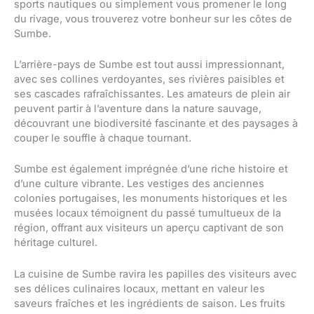
sports nautiques ou simplement vous promener le long
du rivage, vous trouverez votre bonheur sur les côtes de
Sumbe.
L’arrière-pays de Sumbe est tout aussi impressionnant,
avec ses collines verdoyantes, ses rivières paisibles et
ses cascades rafraîchissantes. Les amateurs de plein air
peuvent partir à l’aventure dans la nature sauvage,
découvrant une biodiversité fascinante et des paysages à
couper le souffle à chaque tournant.
Sumbe est également imprégnée d’une riche histoire et
d’une culture vibrante. Les vestiges des anciennes
colonies portugaises, les monuments historiques et les
musées locaux témoignent du passé tumultueux de la
région, offrant aux visiteurs un aperçu captivant de son
héritage culturel.
La cuisine de Sumbe ravira les papilles des visiteurs avec
ses délices culinaires locaux, mettant en valeur les
saveurs fraîches et les ingrédients de saison. Les fruits