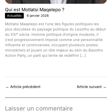
Qui est Motlatsi Maqelepo ?
Actualités
6 janvier 2026
Motlatsi Maqelepo est l’une des figures politiques les
plus discutées du paysage politique du Lesotho au début
du XXIᵉ siècle. Homme politique d’origine modeste, il
s’est progressivement imposé comme une personnalité
influente et controversée, occupant plusieurs postes
ministériels et jouant un rôle majeur au sein du Basotho
Action Party, un parti qui tente de redéfinir […]
←
Article précédent
Article suivant
→
Laisser un commentaire