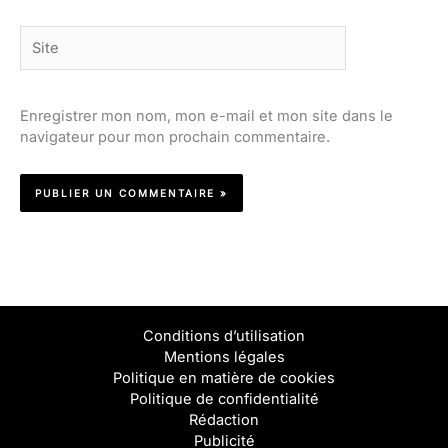
Site
Enregistrer mon nom, mon e-mail et mon site dans le
navigateur pour mon prochain commentaire.
Conditions d’utilisation
Mentions légales
Politique en matière de cookies
Politique de confidentialité
Rédaction
Publicité