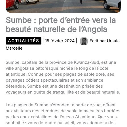
Sumbe : porte d’entrée vers la
beauté naturelle de l’Angola
ACTUALITÉS
|
15 février 2024
|
Écrit par
Ursula
Marcelle
Sumbe, capitale de la province de Kwanza-Sud, est une
ville angolaise pittoresque nichée le long de la côte
atlantique. Connue pour ses plages de sable doré, ses
paysages côtiers spectaculaires et son ambiance
détendue, Sumbe est une destination prisée des
voyageurs en quête de tranquillité et de beauté naturelle.
Les plages de Sumbe s’étendent à perte de vue, offrant
aux visiteurs des étendues de sable immaculées bordées
par les eaux cristallines de l’océan Atlantique. Que vous
souhaitiez vous détendre au soleil, vous adonner à des