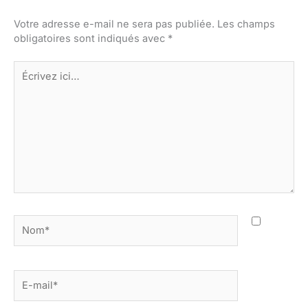
Votre adresse e-mail ne sera pas publiée.
Les champs
obligatoires sont indiqués avec
*
Écrivez
ici…
Nom*
E-
mail*