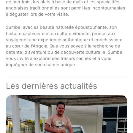
de mer frais, les plats à base de maïs et les spécialités
angolaises traditionnelles sont parmi les incontournables
à déguster lors de votre visite.
Sumbe, avec sa beauté naturelle époustouflante, son
histoire captivante et sa culture vibrante, promet aux
voyageurs une expérience authentique et enrichissante
au cœur de l’Angola. Que vous soyez à la recherche de
détente, d’aventure ou de découverte culturelle, Sumbe
vous invite à explorer ses trésors cachés et à vous
imprégner de son charme unique.
Les dernières actualités