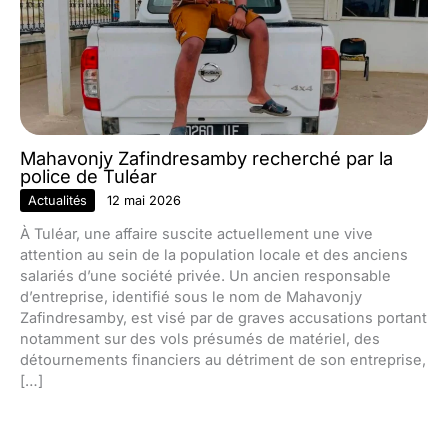
Mahavonjy Zafindresamby recherché par la
police de Tuléar
Actualités
12 mai 2026
À Tuléar, une affaire suscite actuellement une vive
attention au sein de la population locale et des anciens
salariés d’une société privée. Un ancien responsable
d’entreprise, identifié sous le nom de Mahavonjy
Zafindresamby, est visé par de graves accusations portant
notamment sur des vols présumés de matériel, des
détournements financiers au détriment de son entreprise,
[…]