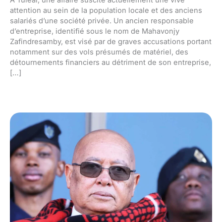
attention au sein de la population locale et des anciens
salariés d’une société privée. Un ancien responsable
d’entreprise, identifié sous le nom de Mahavonjy
Zafindresamby, est visé par de graves accusations portant
notamment sur des vols présumés de matériel, des
détournements financiers au détriment de son entreprise,
[…]