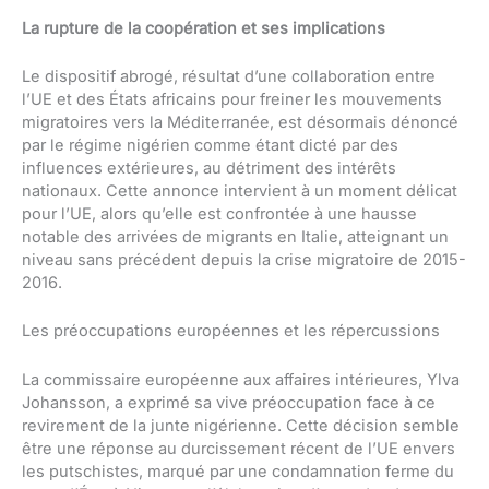
La rupture de la coopération et ses implications
Le dispositif abrogé, résultat d’une collaboration entre
l’UE et des États africains pour freiner les mouvements
migratoires vers la Méditerranée, est désormais dénoncé
par le régime nigérien comme étant dicté par des
influences extérieures, au détriment des intérêts
nationaux. Cette annonce intervient à un moment délicat
pour l’UE, alors qu’elle est confrontée à une hausse
notable des arrivées de migrants en Italie, atteignant un
niveau sans précédent depuis la crise migratoire de 2015-
2016.
Les préoccupations européennes et les répercussions
La commissaire européenne aux affaires intérieures, Ylva
Johansson, a exprimé sa vive préoccupation face à ce
revirement de la junte nigérienne. Cette décision semble
être une réponse au durcissement récent de l’UE envers
les putschistes, marqué par une condamnation ferme du