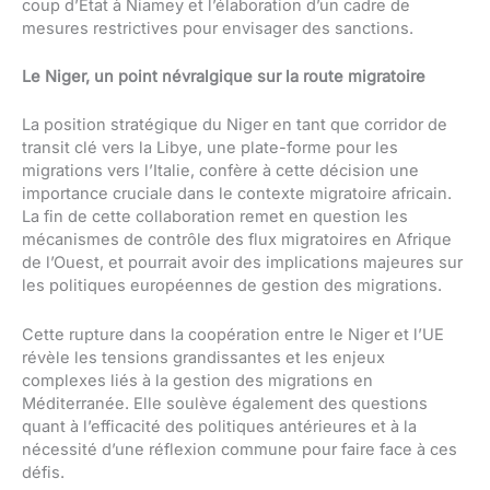
coup d’État à Niamey et l’élaboration d’un cadre de
mesures restrictives pour envisager des sanctions.
Le Niger, un point névralgique sur la route migratoire
La position stratégique du Niger en tant que corridor de
transit clé vers la Libye, une plate-forme pour les
migrations vers l’Italie, confère à cette décision une
importance cruciale dans le contexte migratoire africain.
La fin de cette collaboration remet en question les
mécanismes de contrôle des flux migratoires en Afrique
de l’Ouest, et pourrait avoir des implications majeures sur
les politiques européennes de gestion des migrations.
Cette rupture dans la coopération entre le Niger et l’UE
révèle les tensions grandissantes et les enjeux
complexes liés à la gestion des migrations en
Méditerranée. Elle soulève également des questions
quant à l’efficacité des politiques antérieures et à la
nécessité d’une réflexion commune pour faire face à ces
défis.