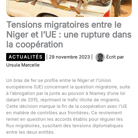
Tensions migratoires entre le
Niger et l’UE : une rupture dans
la coopération
ACTUALITÉS
|
29 novembre 2023
|
Écrit par
Ursula Marcelle
Un bras de fer se profile entre le Niger et l’Union
européenne (UE) concernant la question migratoire, suite
à l’abrogation par la junte au pouvoir à Niamey d’une loi
datant de 2015, réprimant le trafic illicite de migrants.
Cette décision marque la fin de la coopération avec l’UE
en matière de contrôles aux frontières. Ce revirement
remet en question les accords établis pour réguler les
flux migratoires, suscitant des tensions diplomatiques
entre les deux entités.