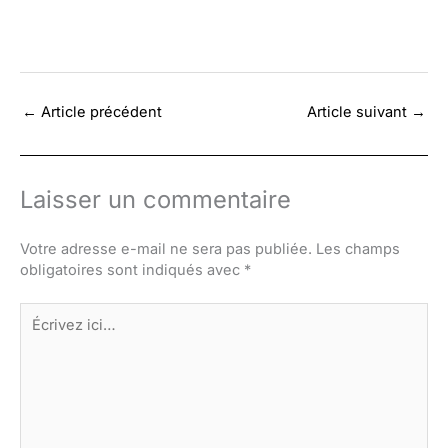
←
Article précédent
Article suivant
→
Laisser un commentaire
Votre adresse e-mail ne sera pas publiée.
Les champs
obligatoires sont indiqués avec
*
Écrivez
ici…