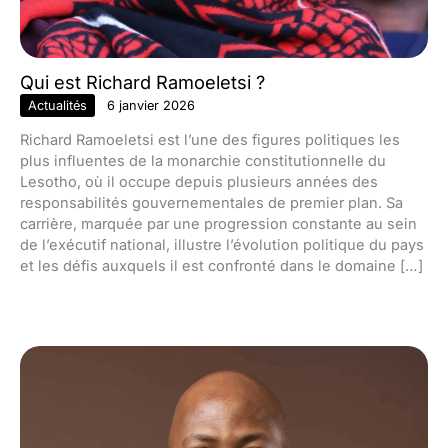
Qui est Richard Ramoeletsi ?
Actualités
6 janvier 2026
Richard Ramoeletsi est l’une des figures politiques les
plus influentes de la monarchie constitutionnelle du
Lesotho, où il occupe depuis plusieurs années des
responsabilités gouvernementales de premier plan. Sa
carrière, marquée par une progression constante au sein
de l’exécutif national, illustre l’évolution politique du pays
et les défis auxquels il est confronté dans le domaine […]