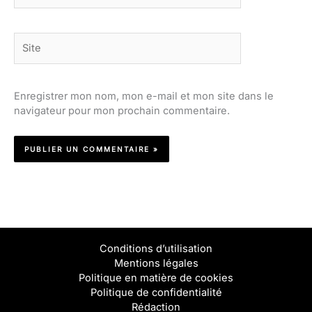
Site
Enregistrer mon nom, mon e-mail et mon site dans le
navigateur pour mon prochain commentaire.
Conditions d’utilisation
Mentions légales
Politique en matière de cookies
Politique de confidentialité
Rédaction