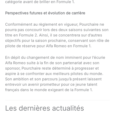
catégorie avant de briller en Formule 1.
Perspectives futures et évolution de carrière
Conformément au règlement en vigueur, Pourchaire ne
pourra pas concourir lors des deux saisons suivantes son
titre en Formule 2. Ainsi, il se concentrera sur d’autres
objectifs pour la saison prochaine, conservant son rôle de
pilote de réserve pour Alfa Romeo en Formule 1.
En dépit du changement de nom imminent pour l’écurie
Alfa Romeo suite à la fin de son partenariat avec son
sponsor, Pourchaire reste déterminé à progresser et
aspire à se confronter aux meilleurs pilotes du monde.
Son ambition et son parcours jusqu’à présent laissent
entrevoir un avenir prometteur pour ce jeune talent
français dans le monde exigeant de la Formule 1.
Les dernières actualités