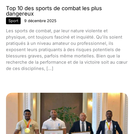
Top 10 des sports de combat les plus
dangereux
Sport
9 décembre 2025
Les sports de combat, par leur nature violente et
physique, ont toujours fasciné et inquiété. Qu’ils soient
pratiqués à un niveau amateur ou professionnel, ils
exposent leurs pratiquants à des risques potentiels de
blessures graves, parfois même mortelles. Bien que la
recherche de la performance et de la victoire soit au cœur
de ces disciplines, […]