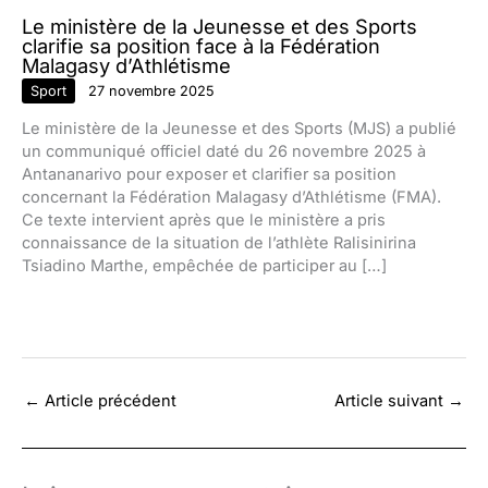
Le ministère de la Jeunesse et des Sports
clarifie sa position face à la Fédération
Malagasy d’Athlétisme
Sport
27 novembre 2025
Le ministère de la Jeunesse et des Sports (MJS) a publié
un communiqué officiel daté du 26 novembre 2025 à
Antananarivo pour exposer et clarifier sa position
concernant la Fédération Malagasy d’Athlétisme (FMA).
Ce texte intervient après que le ministère a pris
connaissance de la situation de l’athlète Ralisinirina
Tsiadino Marthe, empêchée de participer au […]
←
Article précédent
Article suivant
→