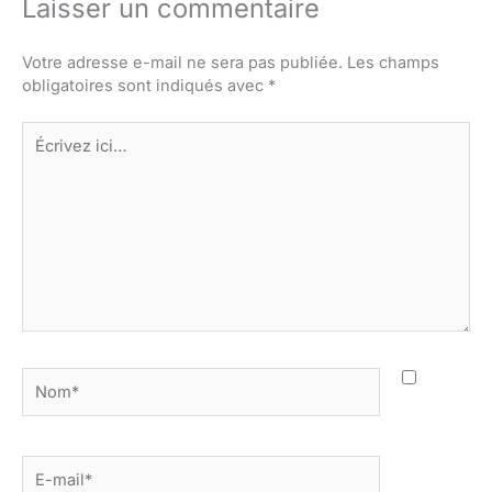
Laisser un commentaire
Votre adresse e-mail ne sera pas publiée.
Les champs
obligatoires sont indiqués avec
*
Écrivez
ici…
Nom*
E-
mail*