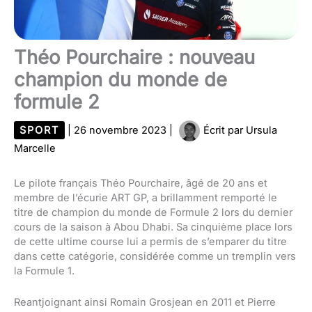
Théo Pourchaire : nouveau
champion du monde de
formule 2
SPORT
|
26 novembre 2023
|
Écrit par
Ursula
Marcelle
Le pilote français Théo Pourchaire, âgé de 20 ans et
membre de l’écurie ART GP, a brillamment remporté le
titre de champion du monde de Formule 2 lors du dernier
cours de la saison à Abou Dhabi. Sa cinquième place lors
de cette ultime course lui a permis de s’emparer du titre
dans cette catégorie, considérée comme un tremplin vers
la Formule 1.
Reantjoignant ainsi Romain Grosjean en 2011 et Pierre