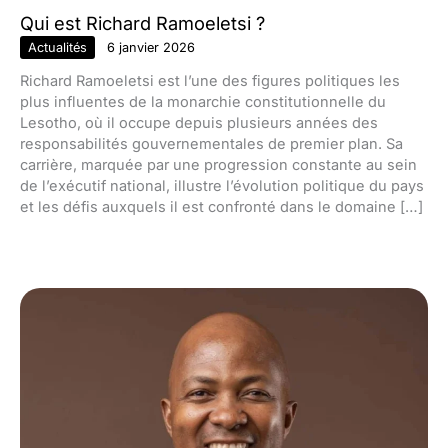
Qui est Richard Ramoeletsi ?
Actualités
6 janvier 2026
Richard Ramoeletsi est l’une des figures politiques les
plus influentes de la monarchie constitutionnelle du
Lesotho, où il occupe depuis plusieurs années des
responsabilités gouvernementales de premier plan. Sa
carrière, marquée par une progression constante au sein
de l’exécutif national, illustre l’évolution politique du pays
et les défis auxquels il est confronté dans le domaine […]