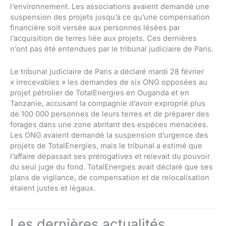
l’environnement. Les associations avaient demandé une
suspension des projets jusqu’à ce qu’une compensation
financière soit versée aux personnes lésées par
l’acquisition de terres liée aux projets. Ces dernières
n’ont pas été entendues par le tribunal judiciaire de Paris.
Le tribunal judiciaire de Paris a déclaré mardi 28 février
« irrecevables » les demandes de six ONG opposées au
projet pétrolier de TotalEnergies en Ouganda et en
Tanzanie, accusant la compagnie d’avoir exproprié plus
de 100 000 personnes de leurs terres et de préparer des
forages dans une zone abritant des espèces menacées.
Les ONG avaient demandé la suspension d’urgence des
projets de TotalEnergies, mais le tribunal a estimé que
l’affaire dépassait ses prérogatives et relevait du pouvoir
du seul juge du fond. TotalEnergies avait déclaré que ses
plans de vigilance, de compensation et de relocalisation
étaient justes et légaux.
Les dernières actualités