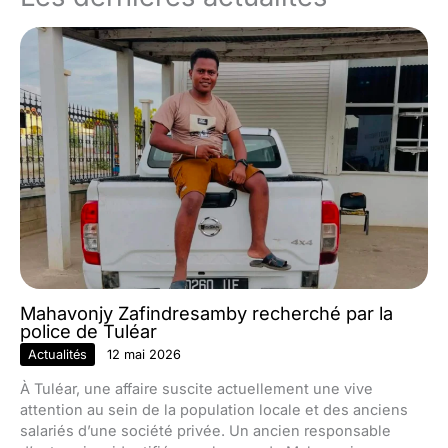
Mahavonjy Zafindresamby recherché par la
police de Tuléar
Actualités
12 mai 2026
À Tuléar, une affaire suscite actuellement une vive
attention au sein de la population locale et des anciens
salariés d’une société privée. Un ancien responsable