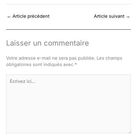
←
Article précédent
Article suivant
→
Laisser un commentaire
Votre adresse e-mail ne sera pas publiée.
Les champs
obligatoires sont indiqués avec
*
Écrivez
ici…