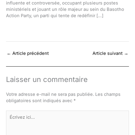
influente et controversée, occupant plusieurs postes
ministériels et jouant un rôle majeur au sein du Basotho
Action Party, un parti qui tente de redéfinir […]
←
Article précédent
Article suivant
→
Laisser un commentaire
Votre adresse e-mail ne sera pas publiée.
Les champs
obligatoires sont indiqués avec
*
Écrivez
ici…