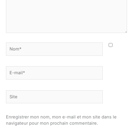
Nom*
E-
mail*
Site
Enregistrer mon nom, mon e-mail et mon site dans le
navigateur pour mon prochain commentaire.