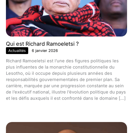
Qui est Richard Ramoeletsi ?
Actualités
6 janvier 2026
Richard Ramoeletsi est l’une des figures politiques les
plus influentes de la monarchie constitutionnelle du
Lesotho, où il occupe depuis plusieurs années des
responsabilités gouvernementales de premier plan. Sa
carrière, marquée par une progression constante au sein
de l’exécutif national, illustre l’évolution politique du pays
et les défis auxquels il est confronté dans le domaine […]