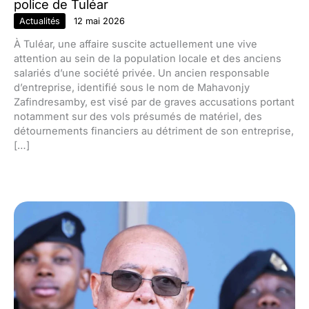
police de Tuléar
Actualités
12 mai 2026
À Tuléar, une affaire suscite actuellement une vive
attention au sein de la population locale et des anciens
salariés d’une société privée. Un ancien responsable
d’entreprise, identifié sous le nom de Mahavonjy
Zafindresamby, est visé par de graves accusations portant
notamment sur des vols présumés de matériel, des
détournements financiers au détriment de son entreprise,
[…]