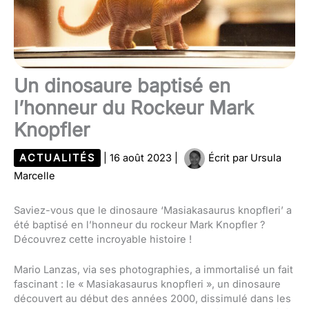
Un dinosaure baptisé en
l’honneur du Rockeur Mark
Knopfler
ACTUALITÉS
|
16 août 2023
|
Écrit par
Ursula
Marcelle
Saviez-vous que le dinosaure ‘Masiakasaurus knopfleri’ a
été baptisé en l’honneur du rockeur Mark Knopfler ?
Découvrez cette incroyable histoire !
Mario Lanzas, via ses photographies, a immortalisé un fait
fascinant : le « Masiakasaurus knopfleri », un dinosaure
découvert au début des années 2000, dissimulé dans les