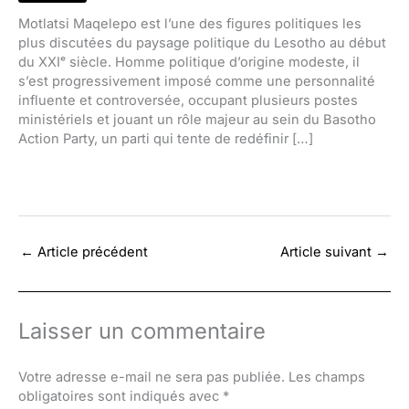
Motlatsi Maqelepo est l’une des figures politiques les
plus discutées du paysage politique du Lesotho au début
du XXIᵉ siècle. Homme politique d’origine modeste, il
s’est progressivement imposé comme une personnalité
influente et controversée, occupant plusieurs postes
ministériels et jouant un rôle majeur au sein du Basotho
Action Party, un parti qui tente de redéfinir […]
←
Article précédent
Article suivant
→
Laisser un commentaire
Votre adresse e-mail ne sera pas publiée.
Les champs
obligatoires sont indiqués avec
*