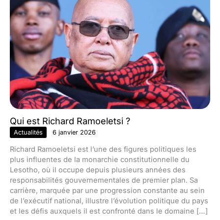
Qui est Richard Ramoeletsi ?
Actualités
6 janvier 2026
Richard Ramoeletsi est l’une des figures politiques les
plus influentes de la monarchie constitutionnelle du
Lesotho, où il occupe depuis plusieurs années des
responsabilités gouvernementales de premier plan. Sa
carrière, marquée par une progression constante au sein
de l’exécutif national, illustre l’évolution politique du pays
et les défis auxquels il est confronté dans le domaine […]