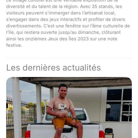
Le village culturel est une véritable exposition de la
diversité et du talent de la région. Avec 35 stands, les
visiteurs peuvent s’immerger dans l’artisanat local,
s’engager dans des jeux interactifs et profiter de divers
divertissements. C’est une fenêtre sur l’âme culturelle de
l’île, qui restera ouverte jusqu’au dimanche, clôturant
ainsi les onzièmes Jeux des Îles 2023 sur une note
festive.
Les dernières actualités