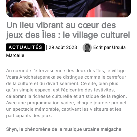
Un lieu vibrant au cœur des
jeux des Îles : le village culturel
ACTUALITÉS
|
29 août 2023
|
Écrit par
Ursula
Marcelle
Au cœur de l’effervescence des Jeux des îles, le village
Voara Andohatapenaka se distingue comme le carrefour
de la culture et du divertissement. Ce site, bien plus
qu’un simple espace, est l’épicentre des festivités,
célébrant la richesse culturelle et artistique de la région.
Avec une programmation variée, chaque journée promet
un spectacle mémorable, captivant les visiteurs et les
participants des jeux.
Shyn, le phénomène de la musique urbaine malgache