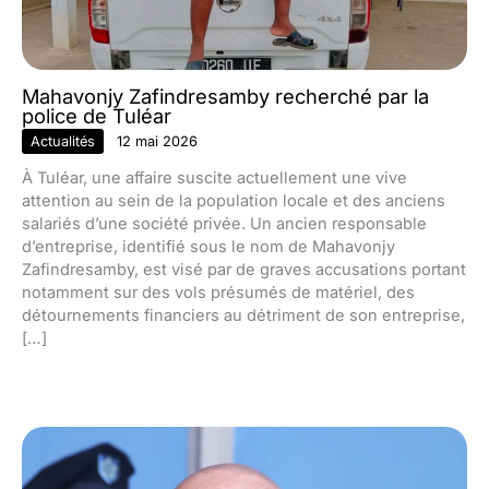
Mahavonjy Zafindresamby recherché par la
police de Tuléar
Actualités
12 mai 2026
À Tuléar, une affaire suscite actuellement une vive
attention au sein de la population locale et des anciens
salariés d’une société privée. Un ancien responsable
d’entreprise, identifié sous le nom de Mahavonjy
Zafindresamby, est visé par de graves accusations portant
notamment sur des vols présumés de matériel, des
détournements financiers au détriment de son entreprise,
[…]