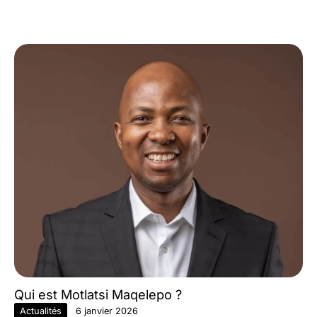
Qui est Motlatsi Maqelepo ?
Actualités
6 janvier 2026