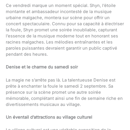
Ce vendredi marque un moment spécial. Shyn, l’étoile
montante et ambassadeur incontesté de la musique
urbaine malgache, montera sur scène pour offrir un
concert spectaculaire. Connu pour sa capacité à électriser
la foule, Shyn promet une soirée inoubliable, capturant
l’essence de la musique moderne tout en honorant ses
racines malgaches. Les mélodies entraînantes et les
paroles puissantes devraient garantir un public captivé
pendant des heures.
Denise et le charme du samedi soir
La magie ne s’arrête pas là. La talentueuse Denise est
prête à enchanter la foule le samedi 2 septembre. Sa
présence sur la scène promet une autre soirée
mémorable, complétant ainsi une fin de semaine riche en
divertissements musicaux au village.
Un éventail d’attractions au village culturel