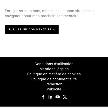
Enregistrer mon nom, mon e-mail et mon site dans le
navigateur pour mon prochain commentaire.
Conditions d’utilisation
Mentions légales
Politique en matière de cookies
Politique de confidentialité
Rédaction
Publicité