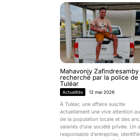
Mahavonjy Zafindresamby
recherché par la police de
Tuléar
Actualités
12 mai 2026
À Tuléar, une affaire suscite
actuellement une vive attention au
de la population locale et des anc
salariés d’une société privée. Un 
responsable d’entreprise, identifi