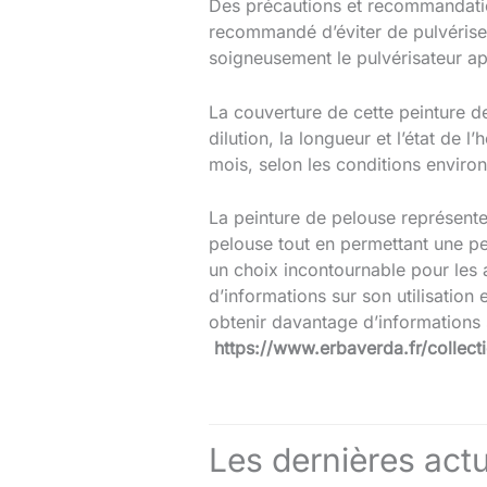
Des précautions et recommandatio
recommandé d’éviter de pulvérise
soigneusement le pulvérisateur a
La couverture de cette peinture d
dilution, la longueur et l’état de 
mois, selon les conditions enviro
La peinture de pelouse représente
pelouse tout en permettant une pe
un choix incontournable pour les 
d’informations sur son utilisation
obtenir davantage d’informations su
https://www.erbaverda.fr/collect
Les dernières actu