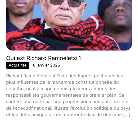
Qui est Richard Ramoeletsi ?
Actualités
6 janvier 2026
Richard Ramoeletsi est l’une des figures politiques les
plus influentes de la monarchie constitutionnelle du
Lesotho, où il occupe depuis plusieurs années des
responsabilités gouvernementales de premier plan. Sa
carrière, marquée par une progression constante au sein
de l’exécutif national, illustre l’évolution politique du pays
et les défis auxquels il est confronté dans le domaine […]