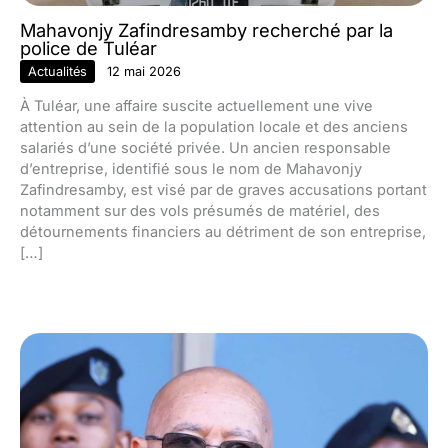
Mahavonjy Zafindresamby recherché par la
police de Tuléar
Actualités
12 mai 2026
À Tuléar, une affaire suscite actuellement une vive
attention au sein de la population locale et des anciens
salariés d’une société privée. Un ancien responsable
d’entreprise, identifié sous le nom de Mahavonjy
Zafindresamby, est visé par de graves accusations portant
notamment sur des vols présumés de matériel, des
détournements financiers au détriment de son entreprise,
[…]