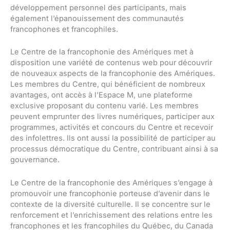
développement personnel des participants, mais
également l’épanouissement des communautés
francophones et francophiles.
Le Centre de la francophonie des Amériques met à
disposition une variété de contenus web pour découvrir
de nouveaux aspects de la francophonie des Amériques.
Les membres du Centre, qui bénéficient de nombreux
avantages, ont accès à l’Espace M, une plateforme
exclusive proposant du contenu varié. Les membres
peuvent emprunter des livres numériques, participer aux
programmes, activités et concours du Centre et recevoir
des infolettres. Ils ont aussi la possibilité de participer au
processus démocratique du Centre, contribuant ainsi à sa
gouvernance.
Le Centre de la francophonie des Amériques s’engage à
promouvoir une francophonie porteuse d’avenir dans le
contexte de la diversité culturelle. Il se concentre sur le
renforcement et l’enrichissement des relations entre les
francophones et les francophiles du Québec, du Canada