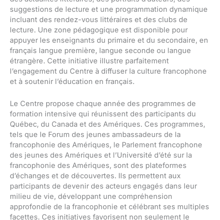
suggestions de lecture et une programmation dynamique
incluant des rendez-vous littéraires et des clubs de
lecture. Une zone pédagogique est disponible pour
appuyer les enseignants du primaire et du secondaire, en
français langue première, langue seconde ou langue
étrangère. Cette initiative illustre parfaitement
l’engagement du Centre à diffuser la culture francophone
et à soutenir l’éducation en français.
Le Centre propose chaque année des programmes de
formation intensive qui réunissent des participants du
Québec, du Canada et des Amériques. Ces programmes,
tels que le Forum des jeunes ambassadeurs de la
francophonie des Amériques, le Parlement francophone
des jeunes des Amériques et l’Université d’été sur la
francophonie des Amériques, sont des plateformes
d’échanges et de découvertes. Ils permettent aux
participants de devenir des acteurs engagés dans leur
milieu de vie, développant une compréhension
approfondie de la francophonie et célébrant ses multiples
facettes. Ces initiatives favorisent non seulement le