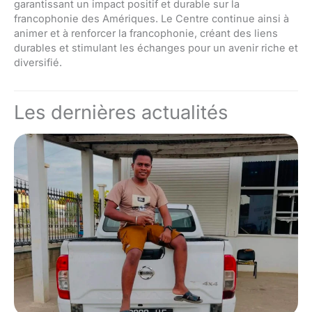
garantissant un impact positif et durable sur la
francophonie des Amériques. Le Centre continue ainsi à
animer et à renforcer la francophonie, créant des liens
durables et stimulant les échanges pour un avenir riche et
diversifié.
Les dernières actualités