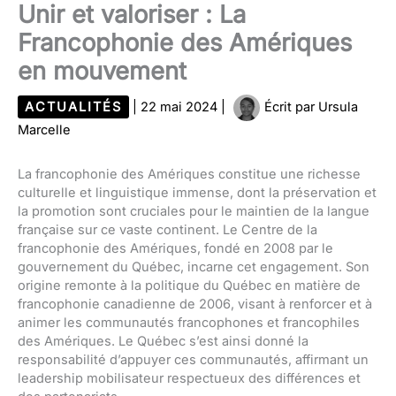
Unir et valoriser : La
Francophonie des Amériques
en mouvement
ACTUALITÉS
|
22 mai 2024
|
Écrit par
Ursula
Marcelle
La francophonie des Amériques constitue une richesse
culturelle et linguistique immense, dont la préservation et
la promotion sont cruciales pour le maintien de la langue
française sur ce vaste continent. Le Centre de la
francophonie des Amériques, fondé en 2008 par le
gouvernement du Québec, incarne cet engagement. Son
origine remonte à la politique du Québec en matière de
francophonie canadienne de 2006, visant à renforcer et à
animer les communautés francophones et francophiles
des Amériques. Le Québec s’est ainsi donné la
responsabilité d’appuyer ces communautés, affirmant un
leadership mobilisateur respectueux des différences et