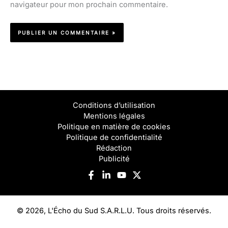
navigateur pour mon prochain commentaire.
Conditions d’utilisation
Mentions légales
Politique en matière de cookies
Politique de confidentialité
Rédaction
Publicité
© 2026, L'Écho du Sud S.A.R.L.U. Tous droits réservés.