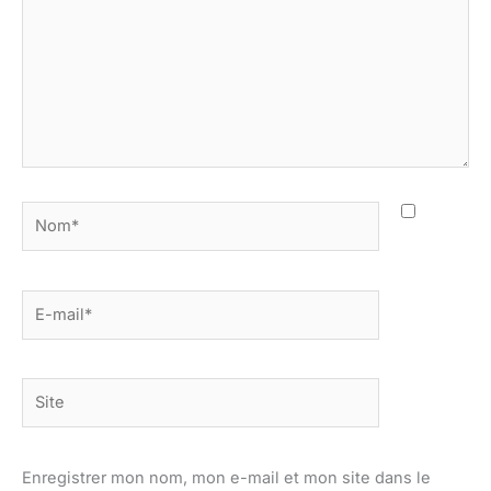
Nom*
E-
mail*
Site
Enregistrer mon nom, mon e-mail et mon site dans le