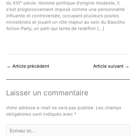
du XXIᵉ siècle. Homme politique d’origine modeste, il
s’est progressivement imposé comme une personnalité
influente et controversée, occupant plusieurs postes
ministériels et jouant un rôle majeur au sein du Basotho
Action Party, un parti qui tente de redéfinir […]
←
Article précédent
Article suivant
→
Laisser un commentaire
Votre adresse e-mail ne sera pas publiée.
Les champs
obligatoires sont indiqués avec
*
Écrivez
ici…