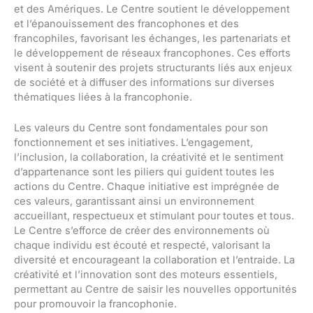
et des Amériques. Le Centre soutient le développement
et l’épanouissement des francophones et des
francophiles, favorisant les échanges, les partenariats et
le développement de réseaux francophones. Ces efforts
visent à soutenir des projets structurants liés aux enjeux
de société et à diffuser des informations sur diverses
thématiques liées à la francophonie.
Les valeurs du Centre sont fondamentales pour son
fonctionnement et ses initiatives. L’engagement,
l’inclusion, la collaboration, la créativité et le sentiment
d’appartenance sont les piliers qui guident toutes les
actions du Centre. Chaque initiative est imprégnée de
ces valeurs, garantissant ainsi un environnement
accueillant, respectueux et stimulant pour toutes et tous.
Le Centre s’efforce de créer des environnements où
chaque individu est écouté et respecté, valorisant la
diversité et encourageant la collaboration et l’entraide. La
créativité et l’innovation sont des moteurs essentiels,
permettant au Centre de saisir les nouvelles opportunités
pour promouvoir la francophonie.