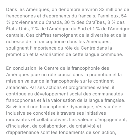
Dans les Amériques, on dénombre environ 33 millions de
francophones et d’apprenants du français. Parmi eux, 54
% proviennent du Canada, 30 % des Caraïbes, 8 % des
États-Unis, 7 % de l’Amérique du Sud et 1 % de l’Amérique
centrale. Ces chiffres témoignent de la diversité et de la
richesse de la francophonie dans les Amériques,
soulignant l’importance du rôle du Centre dans la
promotion et la valorisation de cette langue commune.
En conclusion, le Centre de la francophonie des
Amériques joue un rôle crucial dans la promotion et la
mise en valeur de la francophonie sur le continent
américain. Par ses actions et programmes variés, il
contribue au développement social des communautés
francophones et à la valorisation de la langue française.
Sa vision d’une francophonie dynamique, réseautée et
inclusive se concrétise à travers ses initiatives
innovantes et collaboratives. Les valeurs d’engagement,
d’inclusion, de collaboration, de créativité et
d’appartenance sont les fondements de son action,