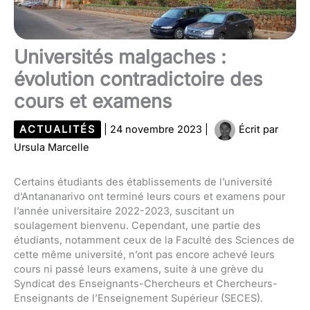
Universités malgaches :
évolution contradictoire des
cours et examens
ACTUALITÉS
|
24 novembre 2023
|
Écrit par
Ursula Marcelle
Certains étudiants des établissements de l’université
d’Antananarivo ont terminé leurs cours et examens pour
l’année universitaire 2022-2023, suscitant un
soulagement bienvenu. Cependant, une partie des
étudiants, notamment ceux de la Faculté des Sciences de
cette même université, n’ont pas encore achevé leurs
cours ni passé leurs examens, suite à une grève du
Syndicat des Enseignants-Chercheurs et Chercheurs-
Enseignants de l’Enseignement Supérieur (SECES).