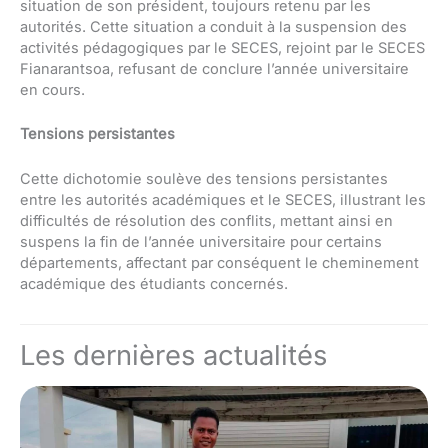
situation de son président, toujours retenu par les
autorités. Cette situation a conduit à la suspension des
activités pédagogiques par le SECES, rejoint par le SECES
Fianarantsoa, ​​refusant de conclure l’année universitaire
en cours.
Tensions persistantes
Cette dichotomie soulève des tensions persistantes
entre les autorités académiques et le SECES, illustrant les
difficultés de résolution des conflits, mettant ainsi en
suspens la fin de l’année universitaire pour certains
départements, affectant par conséquent le cheminement
académique des étudiants concernés.
Les dernières actualités