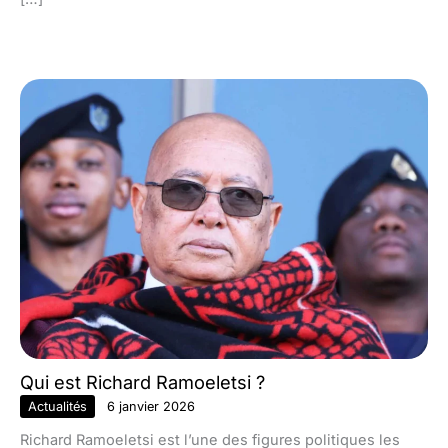
Qui est Richard Ramoeletsi ?
Actualités
6 janvier 2026
Richard Ramoeletsi est l’une des figures politiques les