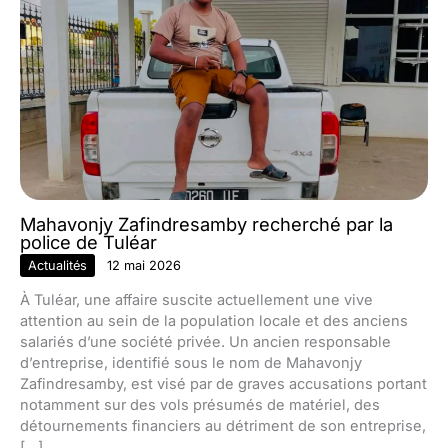
Mahavonjy Zafindresamby recherché par la
police de Tuléar
Actualités
12 mai 2026
À Tuléar, une affaire suscite actuellement une vive
attention au sein de la population locale et des anciens
salariés d’une société privée. Un ancien responsable
d’entreprise, identifié sous le nom de Mahavonjy
Zafindresamby, est visé par de graves accusations portant
notamment sur des vols présumés de matériel, des
détournements financiers au détriment de son entreprise,
[…]