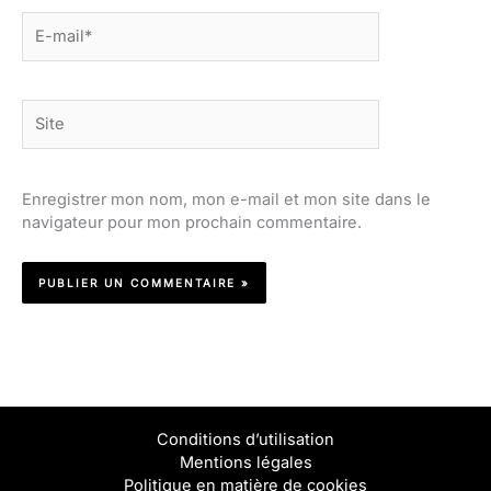
E-
mail*
Site
Enregistrer mon nom, mon e-mail et mon site dans le
navigateur pour mon prochain commentaire.
Conditions d’utilisation
Mentions légales
Politique en matière de cookies