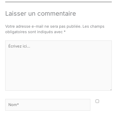
Laisser un commentaire
Votre adresse e-mail ne sera pas publiée.
Les champs
obligatoires sont indiqués avec
*
Écrivez
ici…
Nom*