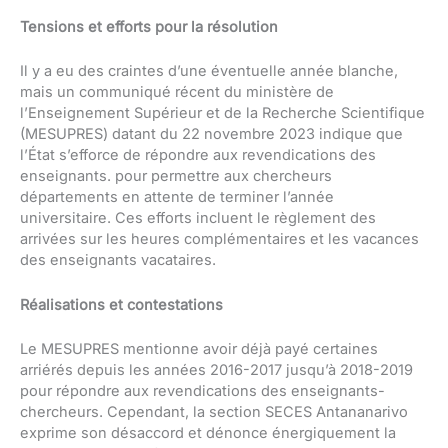
Tensions et efforts pour la résolution
Il y a eu des craintes d’une éventuelle année blanche,
mais un communiqué récent du ministère de
l’Enseignement Supérieur et de la Recherche Scientifique
(MESUPRES) datant du 22 novembre 2023 indique que
l’État s’efforce de répondre aux revendications des
enseignants. pour permettre aux chercheurs
départements en attente de terminer l’année
universitaire. Ces efforts incluent le règlement des
arrivées sur les heures complémentaires et les vacances
des enseignants vacataires.
Réalisations et contestations
Le MESUPRES mentionne avoir déjà payé certaines
arriérés depuis les années 2016-2017 jusqu’à 2018-2019
pour répondre aux revendications des enseignants-
chercheurs. Cependant, la section SECES Antananarivo
exprime son désaccord et dénonce énergiquement la