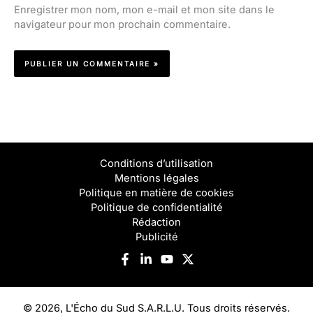
Enregistrer mon nom, mon e-mail et mon site dans le
navigateur pour mon prochain commentaire.
Conditions d’utilisation
Mentions légales
Politique en matière de cookies
Politique de confidentialité
Rédaction
Publicité
© 2026, L'Écho du Sud S.A.R.L.U. Tous droits réservés.