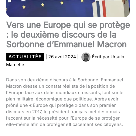
Vers une Europe qui se protège
: le deuxième discours de la
Sorbonne d’Emmanuel Macron
ACTUALITÉS
|
26 avril 2024
|
Écrit par
Ursula
Marcelle
Dans son deuxième discours à la Sorbonne, Emmanuel
Macron dresse un constat réaliste de la position de
l’Europe face aux défis mondiaux croissants, tant sur le
plan militaire, économique que politique. Après avoir
prôné une « Europe qui protège » dans son premier
discours en 2017, le président français met désormais
l’accent sur la nécessité pour l’Europe de se protéger
elle-même afin de protéger efficacement ses citoyens.