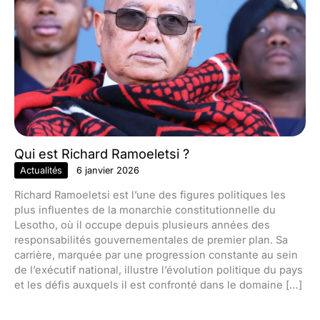
Qui est Richard Ramoeletsi ?
Actualités
6 janvier 2026
Richard Ramoeletsi est l’une des figures politiques les
plus influentes de la monarchie constitutionnelle du
Lesotho, où il occupe depuis plusieurs années des
responsabilités gouvernementales de premier plan. Sa
carrière, marquée par une progression constante au sein
de l’exécutif national, illustre l’évolution politique du pays
et les défis auxquels il est confronté dans le domaine […]