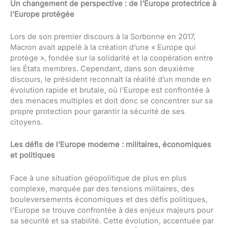
Un changement de perspective : de l’Europe protectrice à
l’Europe protégée
Lors de son premier discours à la Sorbonne en 2017,
Macron avait appelé à la création d’une « Europe qui
protège », fondée sur la solidarité et la coopération entre
les États membres. Cependant, dans son deuxième
discours, le président reconnaît la réalité d’un monde en
évolution rapide et brutale, où l’Europe est confrontée à
des menaces multiples et doit donc se concentrer sur sa
propre protection pour garantir la sécurité de ses
citoyens.
Les défis de l’Europe moderne : militaires, économiques
et politiques
Face à une situation géopolitique de plus en plus
complexe, marquée par des tensions militaires, des
bouleversements économiques et des défis politiques,
l’Europe se trouve confrontée à des enjeux majeurs pour
sa sécurité et sa stabilité. Cette évolution, accentuée par