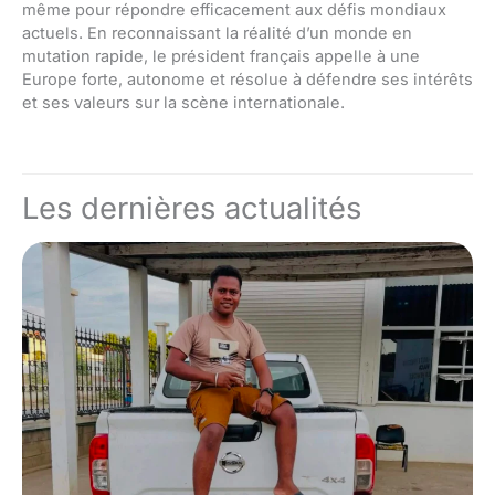
même pour répondre efficacement aux défis mondiaux
actuels. En reconnaissant la réalité d’un monde en
mutation rapide, le président français appelle à une
Europe forte, autonome et résolue à défendre ses intérêts
et ses valeurs sur la scène internationale.
Les dernières actualités