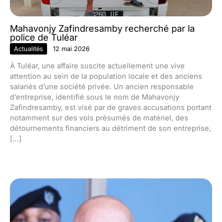
Mahavonjy Zafindresamby recherché par la
police de Tuléar
Actualités
12 mai 2026
À Tuléar, une affaire suscite actuellement une vive
attention au sein de la population locale et des anciens
salariés d’une société privée. Un ancien responsable
d’entreprise, identifié sous le nom de Mahavonjy
Zafindresamby, est visé par de graves accusations portant
notamment sur des vols présumés de matériel, des
détournements financiers au détriment de son entreprise,
[…]