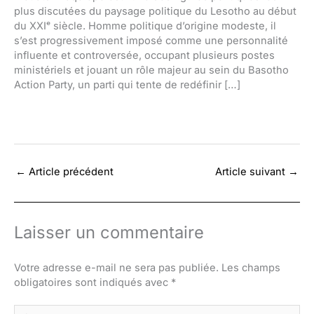
plus discutées du paysage politique du Lesotho au début
du XXIᵉ siècle. Homme politique d’origine modeste, il
s’est progressivement imposé comme une personnalité
influente et controversée, occupant plusieurs postes
ministériels et jouant un rôle majeur au sein du Basotho
Action Party, un parti qui tente de redéfinir […]
←
Article précédent
Article suivant
→
Laisser un commentaire
Votre adresse e-mail ne sera pas publiée.
Les champs
obligatoires sont indiqués avec
*
Écrivez