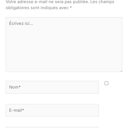
Votre adresse e-mail ne sera pas publiée.
Les champs
obligatoires sont indiqués avec
*
Écrivez
ici…
Nom*
E-
mail*