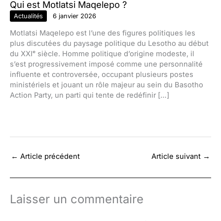
Qui est Motlatsi Maqelepo ?
Actualités
6 janvier 2026
Motlatsi Maqelepo est l’une des figures politiques les
plus discutées du paysage politique du Lesotho au début
du XXIᵉ siècle. Homme politique d’origine modeste, il
s’est progressivement imposé comme une personnalité
influente et controversée, occupant plusieurs postes
ministériels et jouant un rôle majeur au sein du Basotho
Action Party, un parti qui tente de redéfinir […]
←
Article précédent
Article suivant
→
Laisser un commentaire