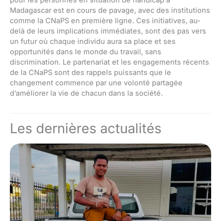
Madagascar est en cours de pavage, avec des institutions
comme la CNaPS en première ligne. Ces initiatives, au-
delà de leurs implications immédiates, sont des pas vers
un futur où chaque individu aura sa place et ses
opportunités dans le monde du travail, sans
discrimination. Le partenariat et les engagements récents
de la CNaPS sont des rappels puissants que le
changement commence par une volonté partagée
d’améliorer la vie de chacun dans la société.
Les dernières actualités