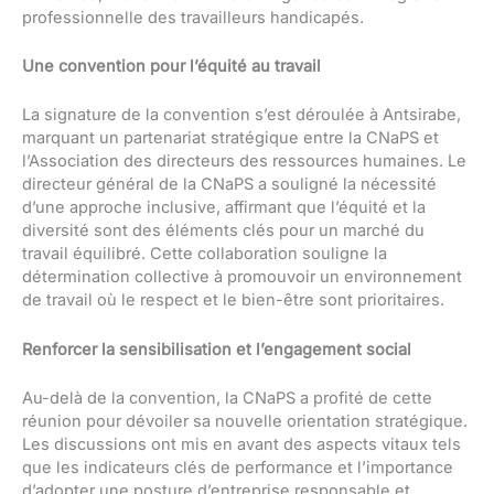
professionnelle des travailleurs handicapés.
Une convention pour l’équité au travail
La signature de la convention s’est déroulée à Antsirabe,
marquant un partenariat stratégique entre la CNaPS et
l’Association des directeurs des ressources humaines. Le
directeur général de la CNaPS a souligné la nécessité
d’une approche inclusive, affirmant que l’équité et la
diversité sont des éléments clés pour un marché du
travail équilibré. Cette collaboration souligne la
détermination collective à promouvoir un environnement
de travail où le respect et le bien-être sont prioritaires.
Renforcer la sensibilisation et l’engagement social
Au-delà de la convention, la CNaPS a profité de cette
réunion pour dévoiler sa nouvelle orientation stratégique.
Les discussions ont mis en avant des aspects vitaux tels
que les indicateurs clés de performance et l’importance
d’adopter une posture d’entreprise responsable et