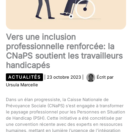
Vers une inclusion
professionnelle renforcée: la
CNaPS soutient les travailleurs
handicapés
ACTUALITÉS
|
23 octobre 2023
|
Écrit par
Ursula Marcelle
Dans un élan progressiste, la Caisse Nationale de
Prévoyance Sociale (CNaPS) s’est engagée à transformer
le paysage professionnel pour les Personnes en Situation
de Handicap (PSH). Cette initiative a été concrétisée par
une convention récente avec des experts en ressources
humaines, mettant en lumière l’urgence de l’intégration