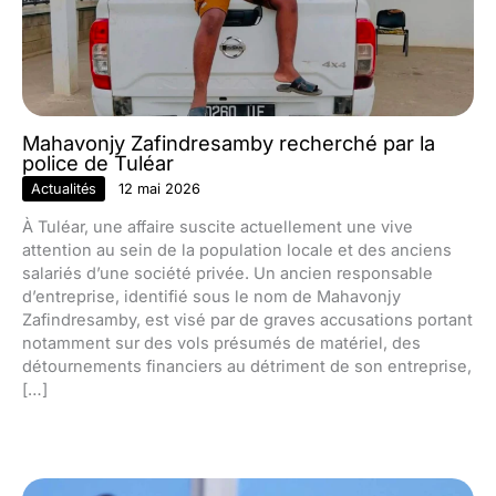
Mahavonjy Zafindresamby recherché par la
police de Tuléar
Actualités
12 mai 2026
À Tuléar, une affaire suscite actuellement une vive
attention au sein de la population locale et des anciens
salariés d’une société privée. Un ancien responsable
d’entreprise, identifié sous le nom de Mahavonjy
Zafindresamby, est visé par de graves accusations portant
notamment sur des vols présumés de matériel, des
détournements financiers au détriment de son entreprise,
[…]