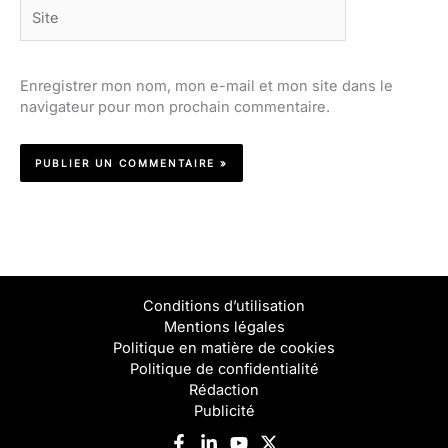
Site
Enregistrer mon nom, mon e-mail et mon site dans le
navigateur pour mon prochain commentaire.
Conditions d’utilisation
Mentions légales
Politique en matière de cookies
Politique de confidentialité
Rédaction
Publicité