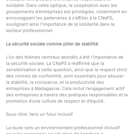
solidaire. Dans cette optique, la coopération avec les
groupements d’entreprises est privilégiée, notamment en
encourageant les partenaires à s’affilier à la CNaPS,
soulignant ainsi l’importance de la solidarité dans le
secteur professionnel.
La sécurité sociale comme pilier de stabilité
L’un des thèmes centraux abordés a été l’importance de
la sécurité sociale. La CNaPS a réaffirmé que la
sensibilisation à cette question, ainsi que le respect strict
des normes de conformité, sont essentiels pour assurer
la stabilité, la croissance, et la productivité des
entreprises à Madagascar. Cela inclut l’engagement actif
des entreprises à travers des pratiques responsables et la
promotion d’une culture de respect et d’équité.
Sous-titre: Vers un futur inclusif
La route vers un environnement professionnel inclusif
pour les personnes en situation de handicap à