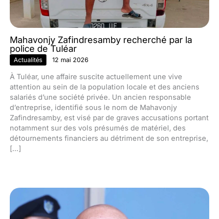
Mahavonjy Zafindresamby recherché par la
police de Tuléar
Actualités
12 mai 2026
À Tuléar, une affaire suscite actuellement une vive
attention au sein de la population locale et des anciens
salariés d’une société privée. Un ancien responsable
d’entreprise, identifié sous le nom de Mahavonjy
Zafindresamby, est visé par de graves accusations portant
notamment sur des vols présumés de matériel, des
détournements financiers au détriment de son entreprise,
[…]