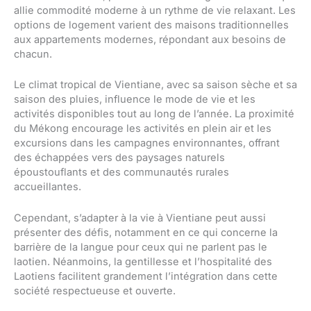
allie commodité moderne à un rythme de vie relaxant. Les
options de logement varient des maisons traditionnelles
aux appartements modernes, répondant aux besoins de
chacun.
Le climat tropical de Vientiane, avec sa saison sèche et sa
saison des pluies, influence le mode de vie et les
activités disponibles tout au long de l’année. La proximité
du Mékong encourage les activités en plein air et les
excursions dans les campagnes environnantes, offrant
des échappées vers des paysages naturels
époustouflants et des communautés rurales
accueillantes.
Cependant, s’adapter à la vie à Vientiane peut aussi
présenter des défis, notamment en ce qui concerne la
barrière de la langue pour ceux qui ne parlent pas le
laotien. Néanmoins, la gentillesse et l’hospitalité des
Laotiens facilitent grandement l’intégration dans cette
société respectueuse et ouverte.