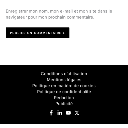
Enregistrer mon nom, mon e-mail et mon site dans le
navigateur pour mon prochain commentaire.
Conditions d’utilisation
Mentions légales
Politique en matière de cookies
Politique de confidentialité
Rédaction
Publicité