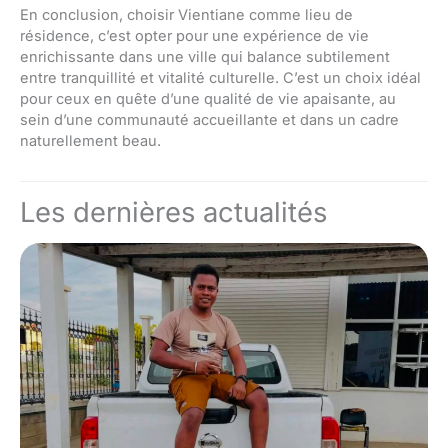
En conclusion, choisir Vientiane comme lieu de
résidence, c’est opter pour une expérience de vie
enrichissante dans une ville qui balance subtilement
entre tranquillité et vitalité culturelle. C’est un choix idéal
pour ceux en quête d’une qualité de vie apaisante, au
sein d’une communauté accueillante et dans un cadre
naturellement beau.
Les dernières actualités