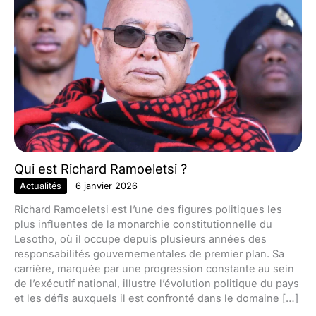
Qui est Richard Ramoeletsi ?
Actualités
6 janvier 2026
Richard Ramoeletsi est l’une des figures politiques les
plus influentes de la monarchie constitutionnelle du
Lesotho, où il occupe depuis plusieurs années des
responsabilités gouvernementales de premier plan. Sa
carrière, marquée par une progression constante au sein
de l’exécutif national, illustre l’évolution politique du pays
et les défis auxquels il est confronté dans le domaine […]