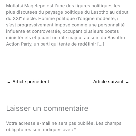
Motlatsi Maqelepo est l’une des figures politiques les
plus discutées du paysage politique du Lesotho au début
du XXIᵉ siècle. Homme politique d’origine modeste, il
s’est progressivement imposé comme une personnalité
influente et controversée, occupant plusieurs postes
ministériels et jouant un rôle majeur au sein du Basotho
Action Party, un parti qui tente de redéfinir […]
←
Article précédent
Article suivant
→
Laisser un commentaire
Votre adresse e-mail ne sera pas publiée.
Les champs
obligatoires sont indiqués avec
*