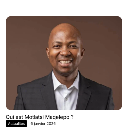
Qui est Motlatsi Maqelepo ?
Actualités
6 janvier 2026