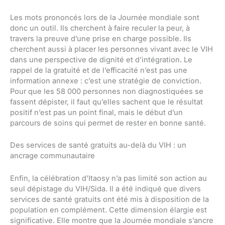
Les mots prononcés lors de la Journée mondiale sont
donc un outil. Ils cherchent à faire reculer la peur, à
travers la preuve d’une prise en charge possible. Ils
cherchent aussi à placer les personnes vivant avec le VIH
dans une perspective de dignité et d’intégration. Le
rappel de la gratuité et de l’efficacité n’est pas une
information annexe : c’est une stratégie de conviction.
Pour que les 58 000 personnes non diagnostiquées se
fassent dépister, il faut qu’elles sachent que le résultat
positif n’est pas un point final, mais le début d’un
parcours de soins qui permet de rester en bonne santé.
Des services de santé gratuits au-delà du VIH : un
ancrage communautaire
Enfin, la célébration d’Itaosy n’a pas limité son action au
seul dépistage du VIH/Sida. Il a été indiqué que divers
services de santé gratuits ont été mis à disposition de la
population en complément. Cette dimension élargie est
significative. Elle montre que la Journée mondiale s’ancre