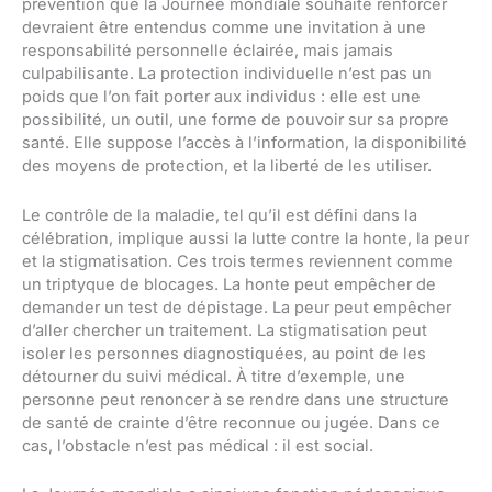
prévention que la Journée mondiale souhaite renforcer
devraient être entendus comme une invitation à une
responsabilité personnelle éclairée, mais jamais
culpabilisante. La protection individuelle n’est pas un
poids que l’on fait porter aux individus : elle est une
possibilité, un outil, une forme de pouvoir sur sa propre
santé. Elle suppose l’accès à l’information, la disponibilité
des moyens de protection, et la liberté de les utiliser.
Le contrôle de la maladie, tel qu’il est défini dans la
célébration, implique aussi la lutte contre la honte, la peur
et la stigmatisation. Ces trois termes reviennent comme
un triptyque de blocages. La honte peut empêcher de
demander un test de dépistage. La peur peut empêcher
d’aller chercher un traitement. La stigmatisation peut
isoler les personnes diagnostiquées, au point de les
détourner du suivi médical. À titre d’exemple, une
personne peut renoncer à se rendre dans une structure
de santé de crainte d’être reconnue ou jugée. Dans ce
cas, l’obstacle n’est pas médical : il est social.