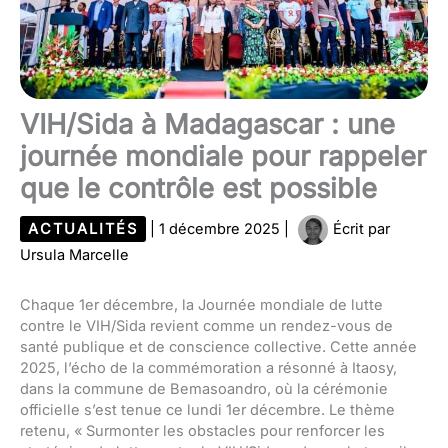
VIH/Sida à Madagascar : une
journée mondiale pour rappeler
que le contrôle est possible
ACTUALITÉS
|
1 décembre 2025
|
Écrit par
Ursula Marcelle
Chaque 1er décembre, la Journée mondiale de lutte
contre le VIH/Sida revient comme un rendez-vous de
santé publique et de conscience collective. Cette année
2025, l’écho de la commémoration a résonné à Itaosy,
dans la commune de Bemasoandro, où la cérémonie
officielle s’est tenue ce lundi 1er décembre. Le thème
retenu, « Surmonter les obstacles pour renforcer les