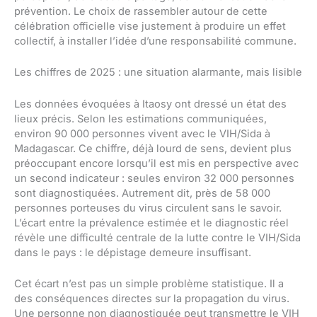
prévention. Le choix de rassembler autour de cette
célébration officielle vise justement à produire un effet
collectif, à installer l’idée d’une responsabilité commune.
Les chiffres de 2025 : une situation alarmante, mais lisible
Les données évoquées à Itaosy ont dressé un état des
lieux précis. Selon les estimations communiquées,
environ 90 000 personnes vivent avec le VIH/Sida à
Madagascar. Ce chiffre, déjà lourd de sens, devient plus
préoccupant encore lorsqu’il est mis en perspective avec
un second indicateur : seules environ 32 000 personnes
sont diagnostiquées. Autrement dit, près de 58 000
personnes porteuses du virus circulent sans le savoir.
L’écart entre la prévalence estimée et le diagnostic réel
révèle une difficulté centrale de la lutte contre le VIH/Sida
dans le pays : le dépistage demeure insuffisant.
Cet écart n’est pas un simple problème statistique. Il a
des conséquences directes sur la propagation du virus.
Une personne non diagnostiquée peut transmettre le VIH