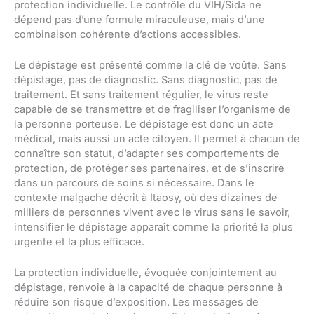
protection individuelle. Le contrôle du VIH/Sida ne
dépend pas d’une formule miraculeuse, mais d’une
combinaison cohérente d’actions accessibles.
Le dépistage est présenté comme la clé de voûte. Sans
dépistage, pas de diagnostic. Sans diagnostic, pas de
traitement. Et sans traitement régulier, le virus reste
capable de se transmettre et de fragiliser l’organisme de
la personne porteuse. Le dépistage est donc un acte
médical, mais aussi un acte citoyen. Il permet à chacun de
connaître son statut, d’adapter ses comportements de
protection, de protéger ses partenaires, et de s’inscrire
dans un parcours de soins si nécessaire. Dans le
contexte malgache décrit à Itaosy, où des dizaines de
milliers de personnes vivent avec le virus sans le savoir,
intensifier le dépistage apparaît comme la priorité la plus
urgente et la plus efficace.
La protection individuelle, évoquée conjointement au
dépistage, renvoie à la capacité de chaque personne à
réduire son risque d’exposition. Les messages de