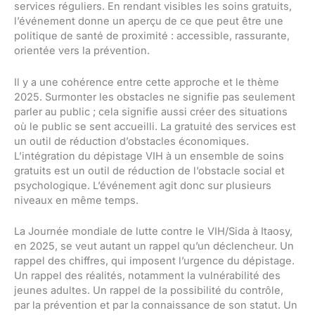
services réguliers. En rendant visibles les soins gratuits,
l’événement donne un aperçu de ce que peut être une
politique de santé de proximité : accessible, rassurante,
orientée vers la prévention.
Il y a une cohérence entre cette approche et le thème
2025. Surmonter les obstacles ne signifie pas seulement
parler au public ; cela signifie aussi créer des situations
où le public se sent accueilli. La gratuité des services est
un outil de réduction d’obstacles économiques.
L’intégration du dépistage VIH à un ensemble de soins
gratuits est un outil de réduction de l’obstacle social et
psychologique. L’événement agit donc sur plusieurs
niveaux en même temps.
La Journée mondiale de lutte contre le VIH/Sida à Itaosy,
en 2025, se veut autant un rappel qu’un déclencheur. Un
rappel des chiffres, qui imposent l’urgence du dépistage.
Un rappel des réalités, notamment la vulnérabilité des
jeunes adultes. Un rappel de la possibilité du contrôle,
par la prévention et par la connaissance de son statut. Un