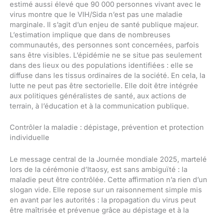
estimé aussi élevé que 90 000 personnes vivant avec le
virus montre que le VIH/Sida n’est pas une maladie
marginale. Il s’agit d’un enjeu de santé publique majeur.
L’estimation implique que dans de nombreuses
communautés, des personnes sont concernées, parfois
sans être visibles. L’épidémie ne se situe pas seulement
dans des lieux ou des populations identifiées : elle se
diffuse dans les tissus ordinaires de la société. En cela, la
lutte ne peut pas être sectorielle. Elle doit être intégrée
aux politiques généralistes de santé, aux actions de
terrain, à l’éducation et à la communication publique.
Contrôler la maladie : dépistage, prévention et protection
individuelle
Le message central de la Journée mondiale 2025, martelé
lors de la cérémonie d’Itaosy, est sans ambiguïté : la
maladie peut être contrôlée. Cette affirmation n’a rien d’un
slogan vide. Elle repose sur un raisonnement simple mis
en avant par les autorités : la propagation du virus peut
être maîtrisée et prévenue grâce au dépistage et à la