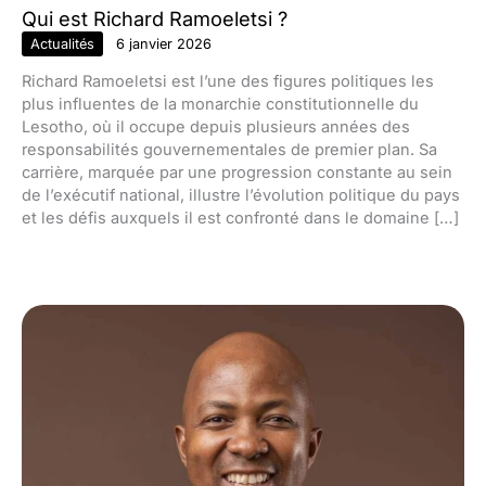
Qui est Richard Ramoeletsi ?
Actualités
6 janvier 2026
Richard Ramoeletsi est l’une des figures politiques les
plus influentes de la monarchie constitutionnelle du
Lesotho, où il occupe depuis plusieurs années des
responsabilités gouvernementales de premier plan. Sa
carrière, marquée par une progression constante au sein
de l’exécutif national, illustre l’évolution politique du pays
et les défis auxquels il est confronté dans le domaine […]