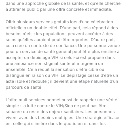
dans une approche globale de la santé, et qu’elle cherche
à attirer le public par une offre concrète et immédiate.
Offrir plusieurs services gratuits lors d’une célébration
officielle a un double effet. D’une part, cela répond à des
besoins réels : les populations peuvent accéder à des
soins qu’elles auraient peut-être reportés. D’autre part,
cela crée un contexte de confiance. Une personne venue
pour un service de santé général peut être plus encline à
accepter un dépistage VIH si celui-ci est proposé dans
une ambiance non stigmatisante et intégrée à un
ensemble. Cela réduit la sensation d’être ciblé ou
distingué en raison du VIH. Le dépistage cesse d’être un
acte isolé et redouté ; il devient une étape naturelle d’un
parcours de santé.
L’offre multiservices permet aussi de rappeler une vérité
simple : la lutte contre le VIH/Sida ne peut pas être
séparée du reste des enjeux sanitaires. Les personnes
vivent avec des besoins multiples. Une stratégie efficace
est celle qui s’insère dans le quotidien et dans les