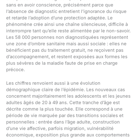
sans en avoir conscience, précisément parce que
l’absence de diagnostic entretient l’ignorance du risque
et retarde l’adoption d’une protection adaptée. Le
phénomène crée ainsi une chaîne silencieuse, difficile à
interrompre tant qu’elle reste alimentée par le non-savoir.
Les 58 000 personnes non diagnostiquées représentent
une zone d’ombre sanitaire mais aussi sociale : elles ne
bénéficient pas du traitement gratuit, ne reçoivent pas
d’accompagnement, et restent exposées aux formes les
plus sévères de la maladie faute de prise en charge
précoce.
Les chiffres renvoient aussi à une évolution
démographique claire de l’épidémie. Les nouveaux cas
concernent majoritairement les adolescents et les jeunes
adultes âgés de 20 à 49 ans. Cette tranche d’âge est
décrite comme la plus touchée. Elle correspond à une
période de vie marquée par des transitions sociales et
personnelles : entrée dans l’âge adulte, construction
d’une vie affective, parfois migration, vulnérabilité
économique, exposition plus grande aux comportements