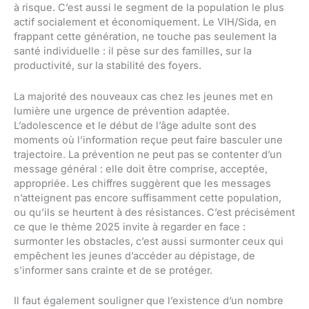
à risque. C’est aussi le segment de la population le plus
actif socialement et économiquement. Le VIH/Sida, en
frappant cette génération, ne touche pas seulement la
santé individuelle : il pèse sur des familles, sur la
productivité, sur la stabilité des foyers.
La majorité des nouveaux cas chez les jeunes met en
lumière une urgence de prévention adaptée.
L’adolescence et le début de l’âge adulte sont des
moments où l’information reçue peut faire basculer une
trajectoire. La prévention ne peut pas se contenter d’un
message général : elle doit être comprise, acceptée,
appropriée. Les chiffres suggèrent que les messages
n’atteignent pas encore suffisamment cette population,
ou qu’ils se heurtent à des résistances. C’est précisément
ce que le thème 2025 invite à regarder en face :
surmonter les obstacles, c’est aussi surmonter ceux qui
empêchent les jeunes d’accéder au dépistage, de
s’informer sans crainte et de se protéger.
Il faut également souligner que l’existence d’un nombre