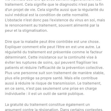
traitement. Cela signifie que le diagnostic n’est pas la fin
d’un projet de vie. Cela signifie aussi que la régularité du
suivi médical est la condition de cette normalité.
L’obstacle n’est donc pas l’existence du virus en soi, mais
le renoncement au traitement, souvent alimenté par la
peur et la stigmatisation.
Dire que la maladie peut être contrôlée est une chose.
Expliquer comment elle peut l’être en est une autre. La
régularité du traitement est présentée comme le facteur
déterminant. Cette insistance sur la continuité vise à
éviter les ruptures de soins, qui peuvent fragiliser les
patients et réduire l’efficacité de la prévention collective.
Plus une personne suit son traitement de manière stable,
plus elle protège sa propre santé. Mais elle contribue
aussi à réduire le risque de transmission. Le traitement,
en ce sens, n’est pas seulement une prise en charge
individuelle : il est un outil de santé publique.
La gratuité du traitement constitue également un
argument contre la résignation. Dans certains contextes,