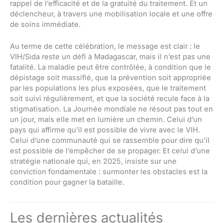
rappel de l’efficacité et de la gratuité du traitement. Et un
déclencheur, à travers une mobilisation locale et une offre
de soins immédiate.
Au terme de cette célébration, le message est clair : le
VIH/Sida reste un défi à Madagascar, mais il n’est pas une
fatalité. La maladie peut être contrôlée, à condition que le
dépistage soit massifié, que la prévention soit appropriée
par les populations les plus exposées, que le traitement
soit suivi régulièrement, et que la société recule face à la
stigmatisation. La Journée mondiale ne résout pas tout en
un jour, mais elle met en lumière un chemin. Celui d’un
pays qui affirme qu’il est possible de vivre avec le VIH.
Celui d’une communauté qui se rassemble pour dire qu’il
est possible de l’empêcher de se propager. Et celui d’une
stratégie nationale qui, en 2025, insiste sur une
conviction fondamentale : surmonter les obstacles est la
condition pour gagner la bataille.
Les dernières actualités