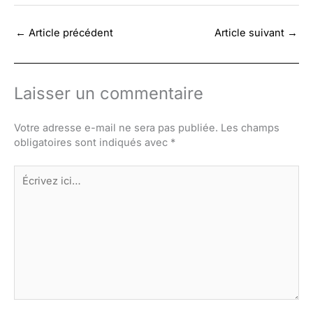
←
Article précédent
Article suivant
→
Laisser un commentaire
Votre adresse e-mail ne sera pas publiée.
Les champs
obligatoires sont indiqués avec
*
Écrivez
ici…