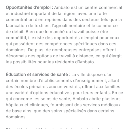
Opportunités d’emploi :
Ambato est un centre commercial
et industriel important de la région, avec une forte
concentration d’entreprises dans des secteurs tels que la
fabrication de textiles, l’agroalimentaire et le commerce
de détail. Bien que le marché du travail puisse être
compétitif, il existe des opportunités d’emploi pour ceux
qui possèdent des compétences spécifiques dans ces
domaines. De plus, de nombreuses entreprises offrent
désormais des options de travail à distance, ce qui élargit
les possibilités pour les résidents d’Ambato.
Éducation et services de santé :
La ville dispose d’un
certain nombre d’établissements d’enseignement, allant
des écoles primaires aux universités, offrant aux familles
une variété d’options éducatives pour leurs enfants. En ce
qui concerne les soins de santé, Ambato abrite plusieurs
hôpitaux et cliniques, fournissant des services médicaux
de base ainsi que des soins spécialisés dans certains
domaines.