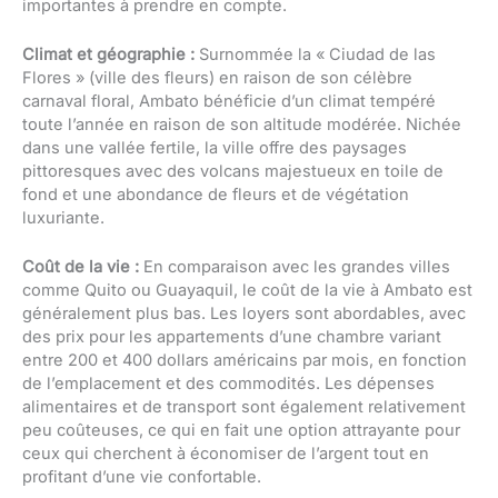
importantes à prendre en compte.
Climat et géographie :
Surnommée la « Ciudad de las
Flores » (ville des fleurs) en raison de son célèbre
carnaval floral, Ambato bénéficie d’un climat tempéré
toute l’année en raison de son altitude modérée. Nichée
dans une vallée fertile, la ville offre des paysages
pittoresques avec des volcans majestueux en toile de
fond et une abondance de fleurs et de végétation
luxuriante.
Coût de la vie :
En comparaison avec les grandes villes
comme Quito ou Guayaquil, le coût de la vie à Ambato est
généralement plus bas. Les loyers sont abordables, avec
des prix pour les appartements d’une chambre variant
entre 200 et 400 dollars américains par mois, en fonction
de l’emplacement et des commodités. Les dépenses
alimentaires et de transport sont également relativement
peu coûteuses, ce qui en fait une option attrayante pour
ceux qui cherchent à économiser de l’argent tout en
profitant d’une vie confortable.