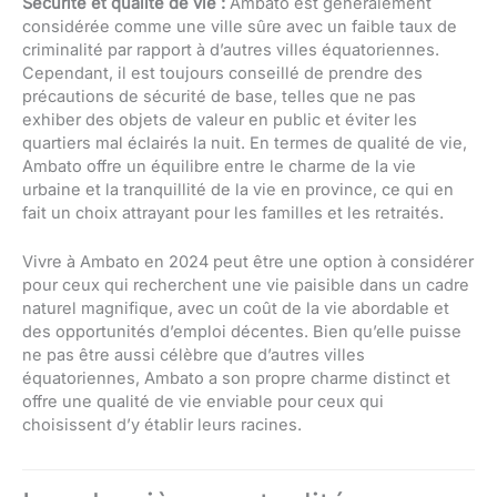
Sécurité et qualité de vie :
Ambato est généralement
considérée comme une ville sûre avec un faible taux de
criminalité par rapport à d’autres villes équatoriennes.
Cependant, il est toujours conseillé de prendre des
précautions de sécurité de base, telles que ne pas
exhiber des objets de valeur en public et éviter les
quartiers mal éclairés la nuit. En termes de qualité de vie,
Ambato offre un équilibre entre le charme de la vie
urbaine et la tranquillité de la vie en province, ce qui en
fait un choix attrayant pour les familles et les retraités.
Vivre à Ambato en 2024 peut être une option à considérer
pour ceux qui recherchent une vie paisible dans un cadre
naturel magnifique, avec un coût de la vie abordable et
des opportunités d’emploi décentes. Bien qu’elle puisse
ne pas être aussi célèbre que d’autres villes
équatoriennes, Ambato a son propre charme distinct et
offre une qualité de vie enviable pour ceux qui
choisissent d’y établir leurs racines.