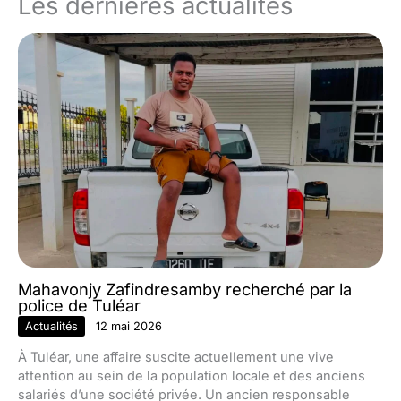
Les dernières actualités
Mahavonjy Zafindresamby recherché par la
police de Tuléar
Actualités
12 mai 2026
À Tuléar, une affaire suscite actuellement une vive
attention au sein de la population locale et des anciens
salariés d’une société privée. Un ancien responsable