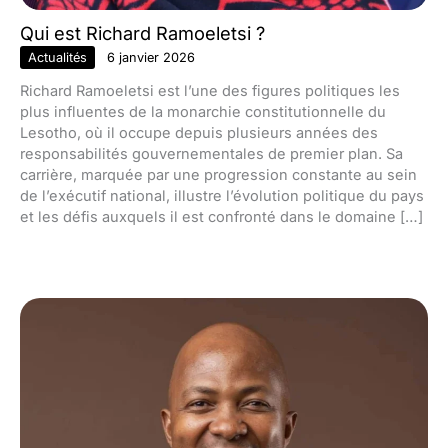
Qui est Richard Ramoeletsi ?
Actualités
6 janvier 2026
Richard Ramoeletsi est l’une des figures politiques les
plus influentes de la monarchie constitutionnelle du
Lesotho, où il occupe depuis plusieurs années des
responsabilités gouvernementales de premier plan. Sa
carrière, marquée par une progression constante au sein
de l’exécutif national, illustre l’évolution politique du pays
et les défis auxquels il est confronté dans le domaine […]