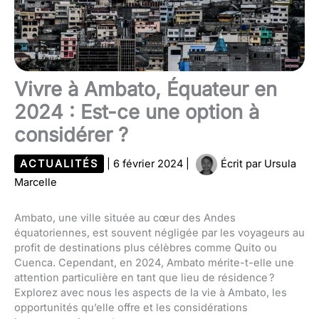
Vivre à Ambato, Équateur en
2024 : Est-ce une option à
considérer ?
ACTUALITÉS
|
6 février 2024
|
Écrit par
Ursula
Marcelle
Ambato, une ville située au cœur des Andes
équatoriennes, est souvent négligée par les voyageurs au
profit de destinations plus célèbres comme Quito ou
Cuenca. Cependant, en 2024, Ambato mérite-t-elle une
attention particulière en tant que lieu de résidence ?
Explorez avec nous les aspects de la vie à Ambato, les
opportunités qu’elle offre et les considérations