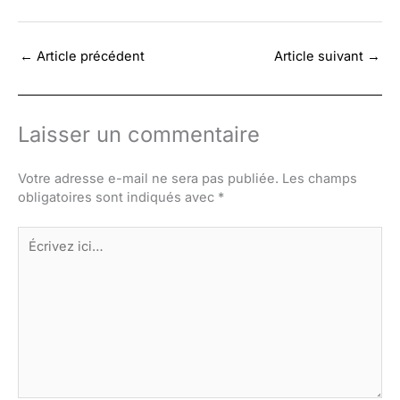
←
Article précédent
Article suivant
→
Laisser un commentaire
Votre adresse e-mail ne sera pas publiée.
Les champs
obligatoires sont indiqués avec
*
Écrivez
ici…