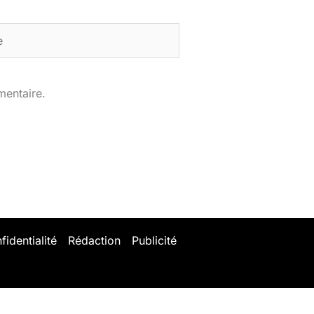
mentaire.
fidentialité
Rédaction
Publicité