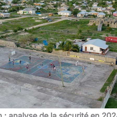
 : analyse de la sécurité en 20