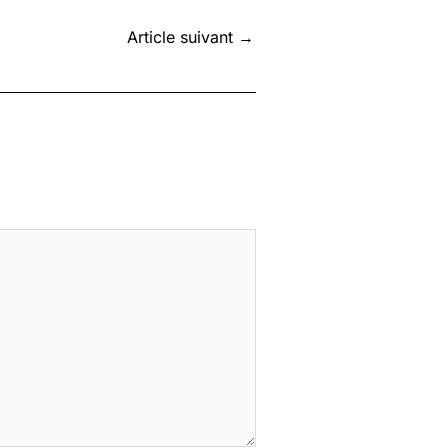
Article suivant
→