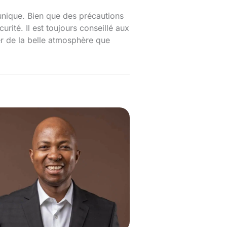
unique. Bien que des précautions
ité. Il est toujours conseillé aux
er de la belle atmosphère que