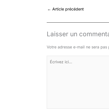
←
Article précédent
Laisser un commenta
Votre adresse e-mail ne sera pas 
Écrivez
ici…