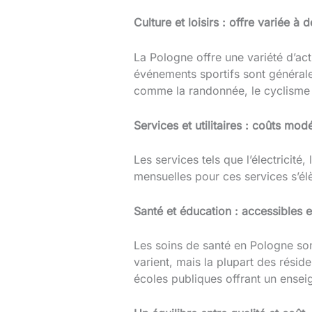
Culture et loisirs : offre variée à 
La Pologne offre une variété d’act
événements sportifs sont générale
comme la randonnée, le cyclisme 
Services et utilitaires : coûts mod
Les services tels que l’électricit
mensuelles pour ces services s’
Santé et éducation : accessibles e
Les soins de santé en Pologne sont
varient, mais la plupart des résid
écoles publiques offrant un ensei