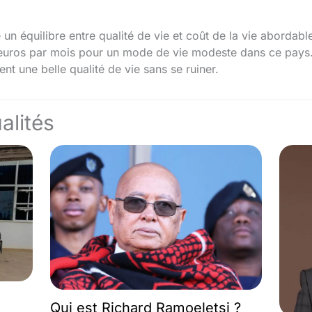
un équilibre entre qualité de vie et coût de la vie abordable
ros par mois pour un mode de vie modeste dans ce pays. 
nt une belle qualité de vie sans se ruiner.
alités
Qui est Richard Ramoeletsi ?