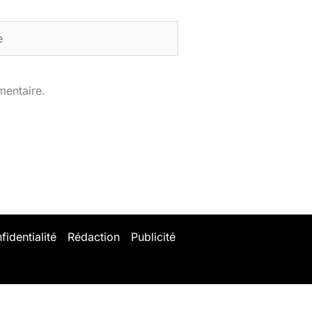
mentaire.
fidentialité
Rédaction
Publicité