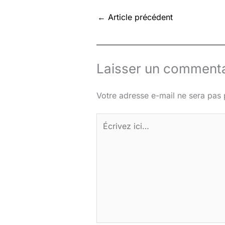
←
Article précédent
Laisser un commenta
Votre adresse e-mail ne sera pas 
Écrivez
ici…