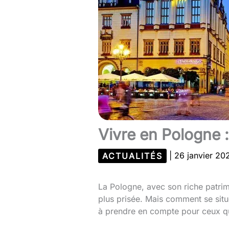
Vivre en Pologne :
ACTUALITÉS
|
26 janvier 2
La Pologne, avec son riche patrim
plus prisée. Mais comment se situ
à prendre en compte pour ceux qui 