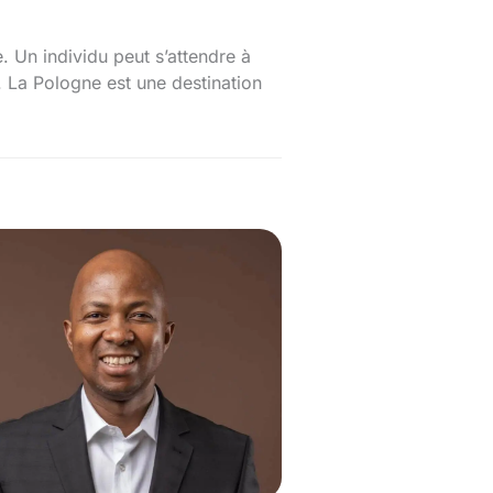
. Un individu peut s’attendre à
La Pologne est une destination