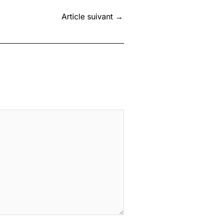
Article suivant
→