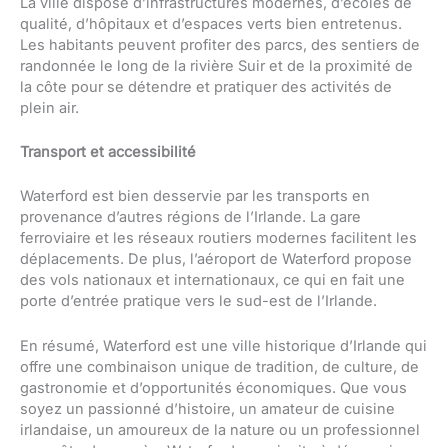
La ville dispose d’infrastructures modernes, d’écoles de
qualité, d’hôpitaux et d’espaces verts bien entretenus.
Les habitants peuvent profiter des parcs, des sentiers de
randonnée le long de la rivière Suir et de la proximité de
la côte pour se détendre et pratiquer des activités de
plein air.
Transport et accessibilité
Waterford est bien desservie par les transports en
provenance d’autres régions de l’Irlande. La gare
ferroviaire et les réseaux routiers modernes facilitent les
déplacements. De plus, l’aéroport de Waterford propose
des vols nationaux et internationaux, ce qui en fait une
porte d’entrée pratique vers le sud-est de l’Irlande.
En résumé, Waterford est une ville historique d’Irlande qui
offre une combinaison unique de tradition, de culture, de
gastronomie et d’opportunités économiques. Que vous
soyez un passionné d’histoire, un amateur de cuisine
irlandaise, un amoureux de la nature ou un professionnel