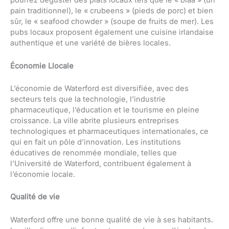
pourrez déguster des plats locaux tels que le « blaa » (un
pain traditionnel), le « crubeens » (pieds de porc) et bien
sûr, le « seafood chowder » (soupe de fruits de mer). Les
pubs locaux proposent également une cuisine irlandaise
authentique et une variété de bières locales.
Économie Llocale
L’économie de Waterford est diversifiée, avec des
secteurs tels que la technologie, l’industrie
pharmaceutique, l’éducation et le tourisme en pleine
croissance. La ville abrite plusieurs entreprises
technologiques et pharmaceutiques internationales, ce
qui en fait un pôle d’innovation. Les institutions
éducatives de renommée mondiale, telles que
l’Université de Waterford, contribuent également à
l’économie locale.
Qualité de vie
Waterford offre une bonne qualité de vie à ses habitants.