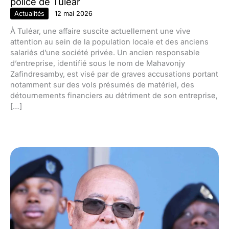
police de Tuléar
Actualités
12 mai 2026
À Tuléar, une affaire suscite actuellement une vive
attention au sein de la population locale et des anciens
salariés d’une société privée. Un ancien responsable
d’entreprise, identifié sous le nom de Mahavonjy
Zafindresamby, est visé par de graves accusations portant
notamment sur des vols présumés de matériel, des
détournements financiers au détriment de son entreprise,
[…]