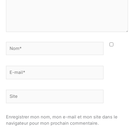
Nom*
E-
mail*
Site
Enregistrer mon nom, mon e-mail et mon site dans le
navigateur pour mon prochain commentaire.