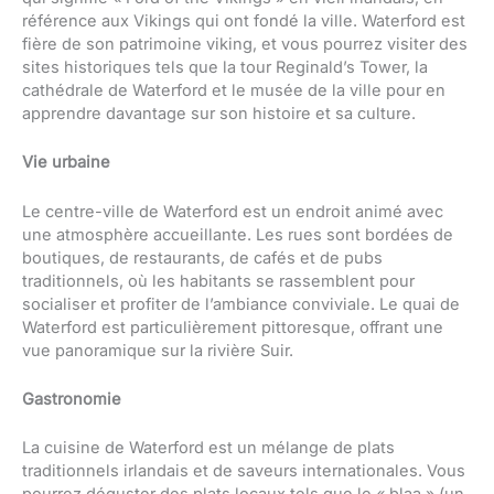
référence aux Vikings qui ont fondé la ville. Waterford est
fière de son patrimoine viking, et vous pourrez visiter des
sites historiques tels que la tour Reginald’s Tower, la
cathédrale de Waterford et le musée de la ville pour en
apprendre davantage sur son histoire et sa culture.
Vie urbaine
Le centre-ville de Waterford est un endroit animé avec
une atmosphère accueillante. Les rues sont bordées de
boutiques, de restaurants, de cafés et de pubs
traditionnels, où les habitants se rassemblent pour
socialiser et profiter de l’ambiance conviviale. Le quai de
Waterford est particulièrement pittoresque, offrant une
vue panoramique sur la rivière Suir.
Gastronomie
La cuisine de Waterford est un mélange de plats
traditionnels irlandais et de saveurs internationales. Vous