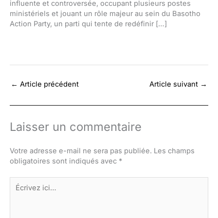
influente et controversée, occupant plusieurs postes
ministériels et jouant un rôle majeur au sein du Basotho
Action Party, un parti qui tente de redéfinir […]
←
Article précédent
Article suivant
→
Laisser un commentaire
Votre adresse e-mail ne sera pas publiée.
Les champs
obligatoires sont indiqués avec
*
Écrivez
ici…