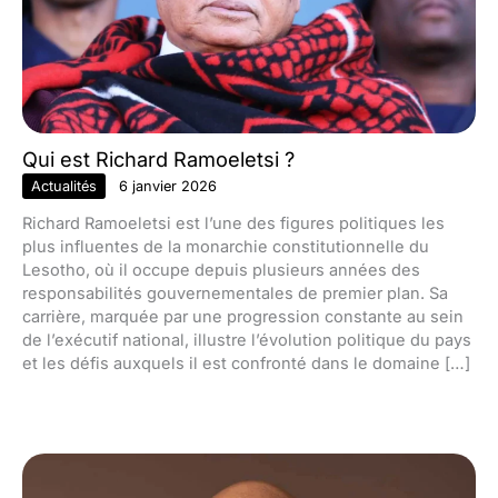
Qui est Richard Ramoeletsi ?
Actualités
6 janvier 2026
Richard Ramoeletsi est l’une des figures politiques les
plus influentes de la monarchie constitutionnelle du
Lesotho, où il occupe depuis plusieurs années des
responsabilités gouvernementales de premier plan. Sa
carrière, marquée par une progression constante au sein
de l’exécutif national, illustre l’évolution politique du pays
et les défis auxquels il est confronté dans le domaine […]