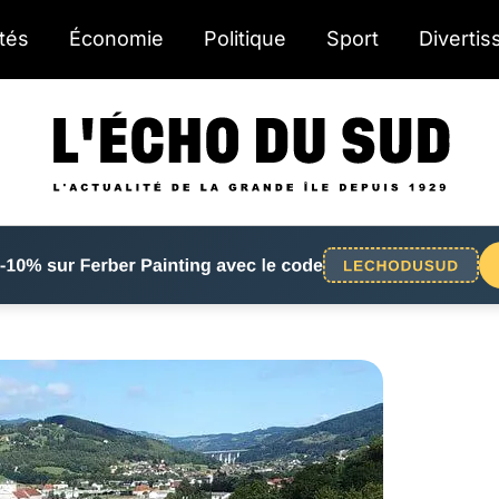
ités
Économie
Politique
Sport
Diverti