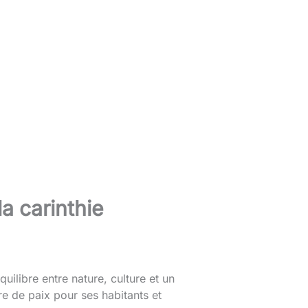
a carinthie
ilibre entre nature, culture et un
re de paix pour ses habitants et