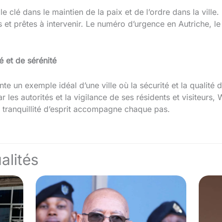
e clé dans le maintien de la paix et de l’ordre dans la ville
s et prêtes à intervenir. Le numéro d’urgence en Autriche, le
 et de sérénité
e un exemple idéal d’une ville où la sécurité et la qualité 
ar les autorités et la vigilance de ses résidents et visiteur
a tranquillité d’esprit accompagne chaque pas.
alités