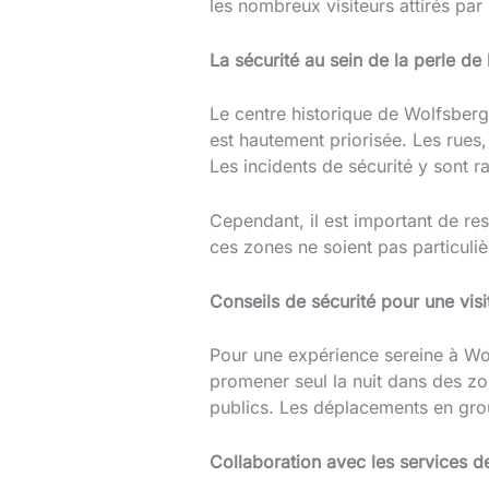
les nombreux visiteurs attirés par 
La sécurité au sein de la perle de 
Le centre historique de Wolfsberg
est hautement priorisée. Les rues, 
Les incidents de sécurité y sont r
Cependant, il est important de res
ces zones ne soient pas particuli
Conseils de sécurité pour une visi
Pour une expérience sereine à Wolf
promener seul la nuit dans des zo
publics. Les déplacements en gro
Collaboration avec les services d