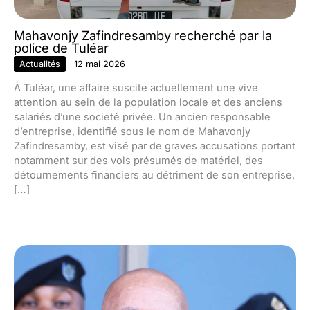
Mahavonjy Zafindresamby recherché par la
police de Tuléar
Actualités
12 mai 2026
À Tuléar, une affaire suscite actuellement une vive
attention au sein de la population locale et des anciens
salariés d’une société privée. Un ancien responsable
d’entreprise, identifié sous le nom de Mahavonjy
Zafindresamby, est visé par de graves accusations portant
notamment sur des vols présumés de matériel, des
détournements financiers au détriment de son entreprise,
[…]