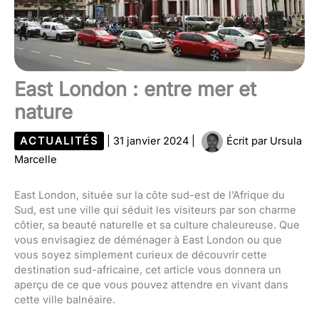
East London : entre mer et
nature
ACTUALITÉS
|
31 janvier 2024
|
Écrit par
Ursula
Marcelle
East London, située sur la côte sud-est de l’Afrique du
Sud, est une ville qui séduit les visiteurs par son charme
côtier, sa beauté naturelle et sa culture chaleureuse. Que
vous envisagiez de déménager à East London ou que
vous soyez simplement curieux de découvrir cette
destination sud-africaine, cet article vous donnera un
aperçu de ce que vous pouvez attendre en vivant dans
cette ville balnéaire.