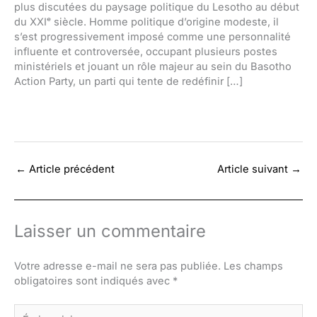
plus discutées du paysage politique du Lesotho au début
du XXIᵉ siècle. Homme politique d’origine modeste, il
s’est progressivement imposé comme une personnalité
influente et controversée, occupant plusieurs postes
ministériels et jouant un rôle majeur au sein du Basotho
Action Party, un parti qui tente de redéfinir […]
←
Article précédent
Article suivant
→
Laisser un commentaire
Votre adresse e-mail ne sera pas publiée.
Les champs
obligatoires sont indiqués avec
*
Écrivez