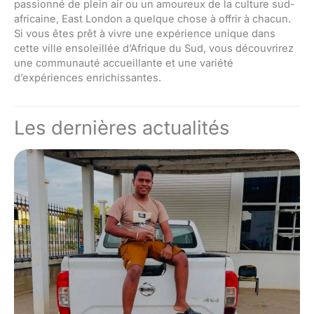
passionné de plein air ou un amoureux de la culture sud-
africaine, East London a quelque chose à offrir à chacun.
Si vous êtes prêt à vivre une expérience unique dans
cette ville ensoleillée d’Afrique du Sud, vous découvrirez
une communauté accueillante et une variété
d’expériences enrichissantes.
Les dernières actualités