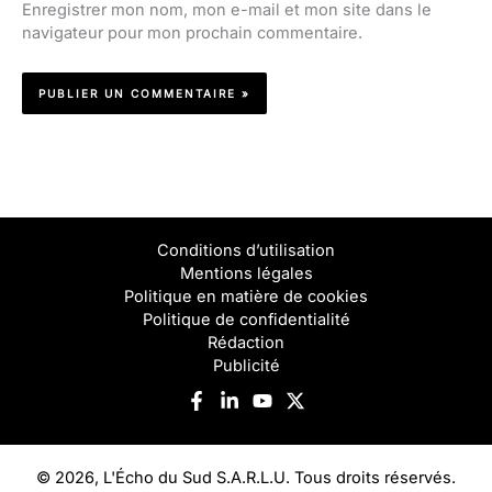
Enregistrer mon nom, mon e-mail et mon site dans le
navigateur pour mon prochain commentaire.
Conditions d’utilisation
Mentions légales
Politique en matière de cookies
Politique de confidentialité
Rédaction
Publicité
© 2026, L'Écho du Sud S.A.R.L.U. Tous droits réservés.