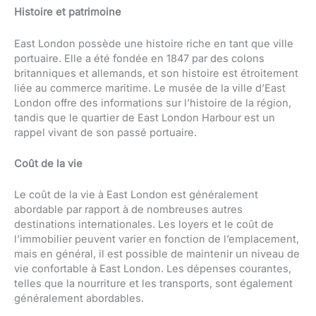
Histoire et patrimoine
East London possède une histoire riche en tant que ville
portuaire. Elle a été fondée en 1847 par des colons
britanniques et allemands, et son histoire est étroitement
liée au commerce maritime. Le musée de la ville d’East
London offre des informations sur l’histoire de la région,
tandis que le quartier de East London Harbour est un
rappel vivant de son passé portuaire.
Coût de la vie
Le coût de la vie à East London est généralement
abordable par rapport à de nombreuses autres
destinations internationales. Les loyers et le coût de
l’immobilier peuvent varier en fonction de l’emplacement,
mais en général, il est possible de maintenir un niveau de
vie confortable à East London. Les dépenses courantes,
telles que la nourriture et les transports, sont également
généralement abordables.