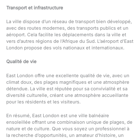
Transport et infrastructure
La ville dispose d’un réseau de transport bien développé,
avec des routes modernes, des transports publics et un
aéroport. Cela facilite les déplacements dans la ville et
vers d’autres régions de l’Afrique du Sud. L’aéroport d’East
London propose des vols nationaux et internationaux.
Qualité de vie
East London offre une excellente qualité de vie, avec un
climat doux, des plages magnifiques et une atmosphère
détendue. La ville est réputée pour sa convivialité et sa
diversité culturelle, créant une atmosphère accueillante
pour les résidents et les visiteurs.
En résumé, East London est une ville balnéaire
ensoleillée offrant une combinaison unique de plages, de
nature et de culture. Que vous soyez un professionnel à
la recherche d’opportunités, un amateur d’histoire, un