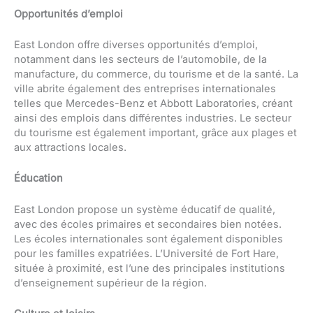
Opportunités d’emploi
East London offre diverses opportunités d’emploi,
notamment dans les secteurs de l’automobile, de la
manufacture, du commerce, du tourisme et de la santé. La
ville abrite également des entreprises internationales
telles que Mercedes-Benz et Abbott Laboratories, créant
ainsi des emplois dans différentes industries. Le secteur
du tourisme est également important, grâce aux plages et
aux attractions locales.
Éducation
East London propose un système éducatif de qualité,
avec des écoles primaires et secondaires bien notées.
Les écoles internationales sont également disponibles
pour les familles expatriées. L’Université de Fort Hare,
située à proximité, est l’une des principales institutions
d’enseignement supérieur de la région.