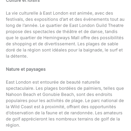
Culture et loisirs
La vie culturelle à East London est animée, avec des
festivals, des expositions d’art et des événements tout au
long de l’année. Le quartier de East London Guild Theatre
propose des spectacles de théâtre et de danse, tandis
que le quartier de Hemingways Mall offre des possibilités
de shopping et de divertissement. Les plages de sable
doré de la région sont idéales pour la baignade, le surf et
la détente.
Nature et paysages
East London est entourée de beauté naturelle
spectaculaire. Les plages bordées de palmiers, telles que
Nahoon Beach et Gonubie Beach, sont des endroits
populaires pour les activités de plage. Le parc national de
la Wild Coast est à proximité, offrant des opportunités
d’observation de la faune et de randonnée. Les amateurs
de golf apprécieront les nombreux terrains de golf de la
région.