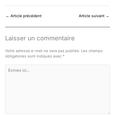
←
Article précédent
Article suivant
→
Laisser un commentaire
Votre adresse e-mail ne sera pas publiée.
Les champs
obligatoires sont indiqués avec
*
Écrivez
ici…