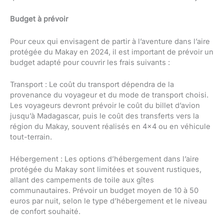
Budget à prévoir
Pour ceux qui envisagent de partir à l’aventure dans l’aire
protégée du Makay en 2024, il est important de prévoir un
budget adapté pour couvrir les frais suivants :
Transport : Le coût du transport dépendra de la
provenance du voyageur et du mode de transport choisi.
Les voyageurs devront prévoir le coût du billet d’avion
jusqu’à Madagascar, puis le coût des transferts vers la
région du Makay, souvent réalisés en 4×4 ou en véhicule
tout-terrain.
Hébergement : Les options d’hébergement dans l’aire
protégée du Makay sont limitées et souvent rustiques,
allant des campements de toile aux gîtes
communautaires. Prévoir un budget moyen de 10 à 50
euros par nuit, selon le type d’hébergement et le niveau
de confort souhaité.