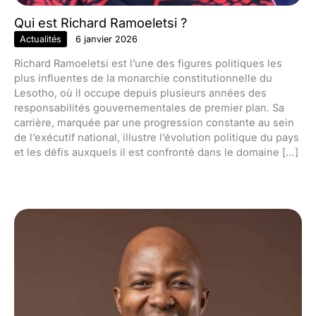
Qui est Richard Ramoeletsi ?
Actualités
6 janvier 2026
Richard Ramoeletsi est l’une des figures politiques les
plus influentes de la monarchie constitutionnelle du
Lesotho, où il occupe depuis plusieurs années des
responsabilités gouvernementales de premier plan. Sa
carrière, marquée par une progression constante au sein
de l’exécutif national, illustre l’évolution politique du pays
et les défis auxquels il est confronté dans le domaine […]