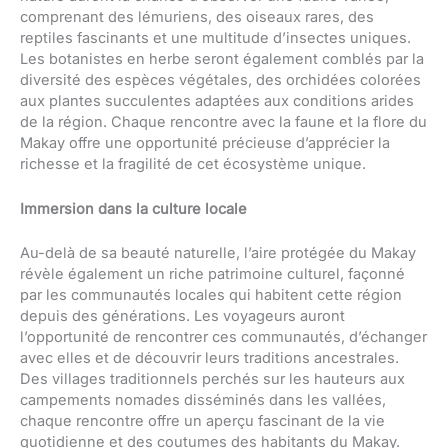
comprenant des lémuriens, des oiseaux rares, des
reptiles fascinants et une multitude d’insectes uniques.
Les botanistes en herbe seront également comblés par la
diversité des espèces végétales, des orchidées colorées
aux plantes succulentes adaptées aux conditions arides
de la région. Chaque rencontre avec la faune et la flore du
Makay offre une opportunité précieuse d’apprécier la
richesse et la fragilité de cet écosystème unique.
Immersion dans la culture locale
Au-delà de sa beauté naturelle, l’aire protégée du Makay
révèle également un riche patrimoine culturel, façonné
par les communautés locales qui habitent cette région
depuis des générations. Les voyageurs auront
l’opportunité de rencontrer ces communautés, d’échanger
avec elles et de découvrir leurs traditions ancestrales.
Des villages traditionnels perchés sur les hauteurs aux
campements nomades disséminés dans les vallées,
chaque rencontre offre un aperçu fascinant de la vie
quotidienne et des coutumes des habitants du Makay.