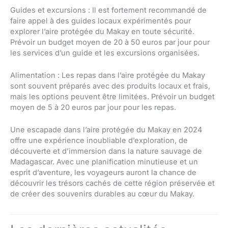
Guides et excursions : Il est fortement recommandé de
faire appel à des guides locaux expérimentés pour
explorer l’aire protégée du Makay en toute sécurité.
Prévoir un budget moyen de 20 à 50 euros par jour pour
les services d’un guide et les excursions organisées.
Alimentation : Les repas dans l’aire protégée du Makay
sont souvent préparés avec des produits locaux et frais,
mais les options peuvent être limitées. Prévoir un budget
moyen de 5 à 20 euros par jour pour les repas.
Une escapade dans l’aire protégée du Makay en 2024
offre une expérience inoubliable d’exploration, de
découverte et d’immersion dans la nature sauvage de
Madagascar. Avec une planification minutieuse et un
esprit d’aventure, les voyageurs auront la chance de
découvrir les trésors cachés de cette région préservée et
de créer des souvenirs durables au cœur du Makay.