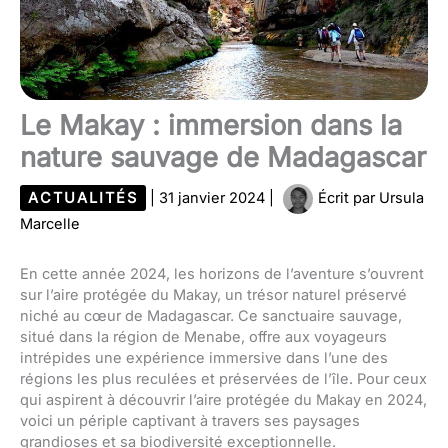
Le Makay : immersion dans la
nature sauvage de Madagascar
ACTUALITÉS
|
31 janvier 2024
|
Écrit par
Ursula
Marcelle
En cette année 2024, les horizons de l’aventure s’ouvrent
sur l’aire protégée du Makay, un trésor naturel préservé
niché au cœur de Madagascar. Ce sanctuaire sauvage,
situé dans la région de Menabe, offre aux voyageurs
intrépides une expérience immersive dans l’une des
régions les plus reculées et préservées de l’île. Pour ceux
qui aspirent à découvrir l’aire protégée du Makay en 2024,
voici un périple captivant à travers ses paysages
grandioses et sa biodiversité exceptionnelle.