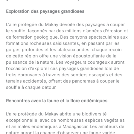
Exploration des paysages grandioses
L’aire protégée du Makay dévoile des paysages à couper
le souffle, façonnés par des millions d’années d’érosion et
de formation géologique. Des canyons spectaculaires aux
formations rocheuses saisissantes, en passant par les
gorges profondes et les plateaux arides, chaque recoin
de cette région offre une vision époustouflante de la
puissance de la nature. Les voyageurs courageux auront
l’occasion d’explorer ces paysages grandioses lors de
treks éprouvants à travers des sentiers escarpés et des
terrains accidentés, offrant des panoramas à couper le
souffle à chaque détour.
Rencontres avec la faune et la flore endémiques
L’aire protégée du Makay abrite une biodiversité
exceptionnelle, avec de nombreuses espèces végétales
et animales endémiques à Madagascar. Les amateurs de
nature auront la chance d’observer une faune variée,