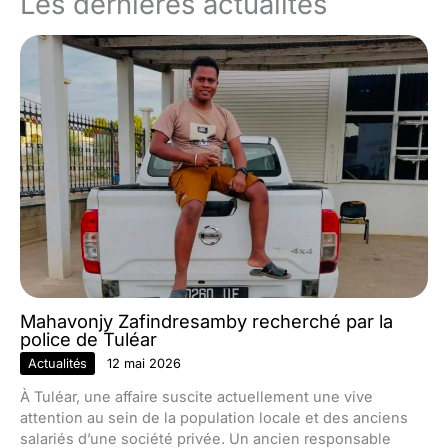
Les dernières actualités
Mahavonjy Zafindresamby recherché par la
police de Tuléar
Actualités
12 mai 2026
À Tuléar, une affaire suscite actuellement une vive
attention au sein de la population locale et des anciens
salariés d’une société privée. Un ancien responsable