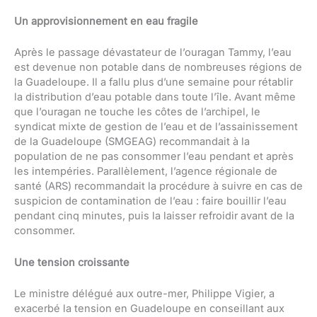
Un approvisionnement en eau fragile
Après le passage dévastateur de l’ouragan Tammy, l’eau
est devenue non potable dans de nombreuses régions de
la Guadeloupe. Il a fallu plus d’une semaine pour rétablir
la distribution d’eau potable dans toute l’île. Avant même
que l’ouragan ne touche les côtes de l’archipel, le
syndicat mixte de gestion de l’eau et de l’assainissement
de la Guadeloupe (SMGEAG) recommandait à la
population de ne pas consommer l’eau pendant et après
les intempéries. Parallèlement, l’agence régionale de
santé (ARS) recommandait la procédure à suivre en cas de
suspicion de contamination de l’eau : faire bouillir l’eau
pendant cinq minutes, puis la laisser refroidir avant de la
consommer.
Une tension croissante
Le ministre délégué aux outre-mer, Philippe Vigier, a
exacerbé la tension en Guadeloupe en conseillant aux