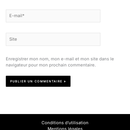
E-
mail*
Site
Enregistrer mon nom, mon e-mail et mon site dans le
navigateur pour mon prochain commentaire.
Conditions d’utilisation
Mentions légales