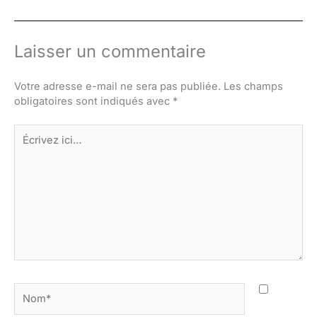
Laisser un commentaire
Votre adresse e-mail ne sera pas publiée.
Les champs
obligatoires sont indiqués avec
*
Écrivez
ici…
Nom*