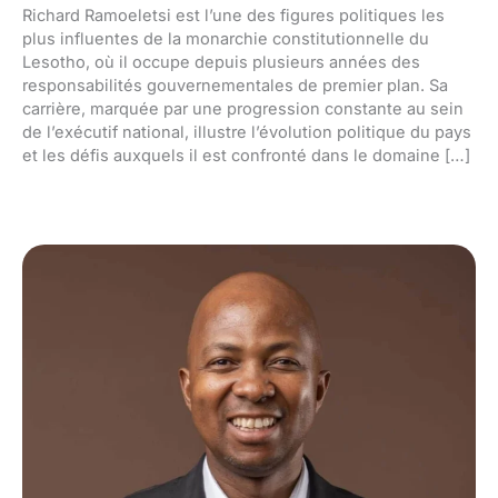
Richard Ramoeletsi est l’une des figures politiques les
plus influentes de la monarchie constitutionnelle du
Lesotho, où il occupe depuis plusieurs années des
responsabilités gouvernementales de premier plan. Sa
carrière, marquée par une progression constante au sein
de l’exécutif national, illustre l’évolution politique du pays
et les défis auxquels il est confronté dans le domaine […]