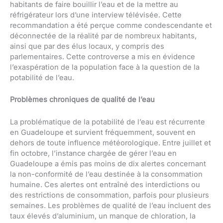
habitants de faire bouillir l’eau et de la mettre au
réfrigérateur lors d’une interview télévisée. Cette
recommandation a été perçue comme condescendante et
déconnectée de la réalité par de nombreux habitants,
ainsi que par des élus locaux, y compris des
parlementaires. Cette controverse a mis en évidence
l’exaspération de la population face à la question de la
potabilité de l’eau.
Problèmes chroniques de qualité de l’eau
La problématique de la potabilité de l’eau est récurrente
en Guadeloupe et survient fréquemment, souvent en
dehors de toute influence météorologique. Entre juillet et
fin octobre, l’instance chargée de gérer l’eau en
Guadeloupe a émis pas moins de dix alertes concernant
la non-conformité de l’eau destinée à la consommation
humaine. Ces alertes ont entraîné des interdictions ou
des restrictions de consommation, parfois pour plusieurs
semaines. Les problèmes de qualité de l’eau incluent des
taux élevés d’aluminium, un manque de chloration, la