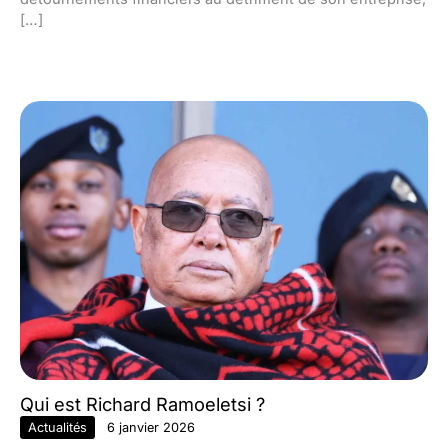
[…]
Qui est Richard Ramoeletsi ?
Actualités
6 janvier 2026