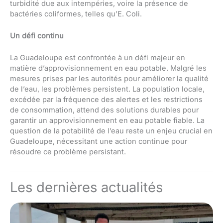
turbidité due aux intempéries, voire la présence de
bactéries coliformes, telles qu’E. Coli.
Un défi continu
La Guadeloupe est confrontée à un défi majeur en
matière d’approvisionnement en eau potable. Malgré les
mesures prises par les autorités pour améliorer la qualité
de l’eau, les problèmes persistent. La population locale,
excédée par la fréquence des alertes et les restrictions
de consommation, attend des solutions durables pour
garantir un approvisionnement en eau potable fiable. La
question de la potabilité de l’eau reste un enjeu crucial en
Guadeloupe, nécessitant une action continue pour
résoudre ce problème persistant.
Les dernières actualités