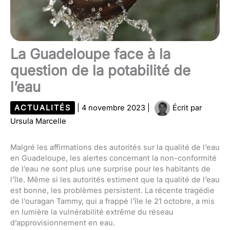
La Guadeloupe face à la
question de la potabilité de
l’eau
ACTUALITÉS
|
4 novembre 2023
|
Écrit par
Ursula Marcelle
Malgré les affirmations des autorités sur la qualité de l’eau
en Guadeloupe, les alertes concernant la non-conformité
de l’eau ne sont plus une surprise pour les habitants de
l’île. Même si les autorités estiment que la qualité de l’eau
est bonne, les problèmes persistent. La récente tragédie
de l’ouragan Tammy, qui a frappé l’île le 21 octobre, a mis
en lumière la vulnérabilité extrême du réseau
d’approvisionnement en eau.