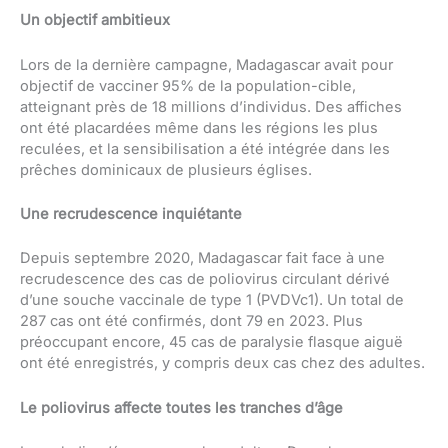
Un objectif ambitieux
Lors de la dernière campagne, Madagascar avait pour
objectif de vacciner 95% de la population-cible,
atteignant près de 18 millions d’individus. Des affiches
ont été placardées même dans les régions les plus
reculées, et la sensibilisation a été intégrée dans les
prêches dominicaux de plusieurs églises.
Une recrudescence inquiétante
Depuis septembre 2020, Madagascar fait face à une
recrudescence des cas de poliovirus circulant dérivé
d’une souche vaccinale de type 1 (PVDVc1). Un total de
287 cas ont été confirmés, dont 79 en 2023. Plus
préoccupant encore, 45 cas de paralysie flasque aiguë
ont été enregistrés, y compris deux cas chez des adultes.
Le poliovirus affecte toutes les tranches d’âge