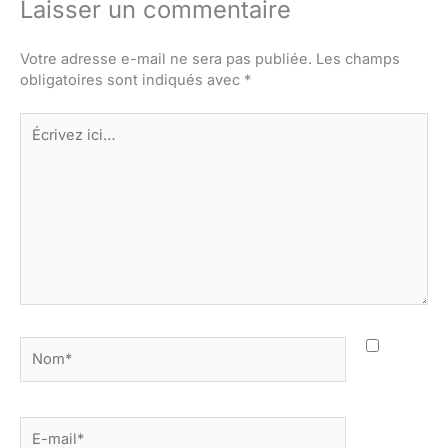
Laisser un commentaire
Votre adresse e-mail ne sera pas publiée.
Les champs
obligatoires sont indiqués avec
*
Écrivez
ici…
Nom*
E-
mail*