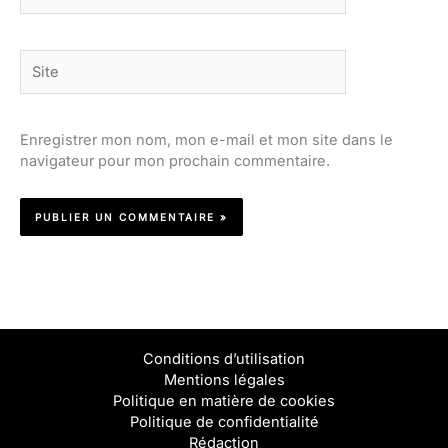
Site
Enregistrer mon nom, mon e-mail et mon site dans le
navigateur pour mon prochain commentaire.
Conditions d’utilisation
Mentions légales
Politique en matière de cookies
Politique de confidentialité
Rédaction