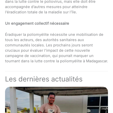
dans la lutte contre le poliovirus, mais elle doit être
accompagnée d’autres mesures pour atteindre
l’éradication totale de la maladie sur l’île.
Un engagement collectif nécessaire
Éradiquer la poliomyélite nécessite une mobilisation de
tous les acteurs, des autorités sanitaires aux
communautés locales. Les prochains jours seront
cruciaux pour évaluer l’impact de cette nouvelle
campagne de vaccination, qui pourrait marquer un
tournant dans la lutte contre la poliomyélite à Madagascar.
Les dernières actualités