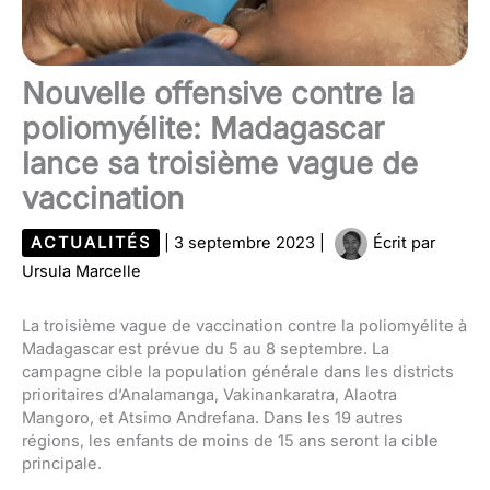
Nouvelle offensive contre la
poliomyélite: Madagascar
lance sa troisième vague de
vaccination
ACTUALITÉS
|
3 septembre 2023
|
Écrit par
Ursula Marcelle
La troisième vague de vaccination contre la poliomyélite à
Madagascar est prévue du 5 au 8 septembre. La
campagne cible la population générale dans les districts
prioritaires d’Analamanga, Vakinankaratra, Alaotra
Mangoro, et Atsimo Andrefana. Dans les 19 autres
régions, les enfants de moins de 15 ans seront la cible
principale.