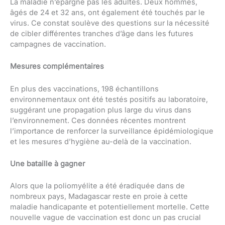
La maladie n’épargne pas les adultes. Deux hommes,
âgés de 24 et 32 ans, ont également été touchés par le
virus. Ce constat soulève des questions sur la nécessité
de cibler différentes tranches d’âge dans les futures
campagnes de vaccination.
Mesures complémentaires
En plus des vaccinations, 198 échantillons
environnementaux ont été testés positifs au laboratoire,
suggérant une propagation plus large du virus dans
l’environnement. Ces données récentes montrent
l’importance de renforcer la surveillance épidémiologique
et les mesures d’hygiène au-delà de la vaccination.
Une bataille à gagner
Alors que la poliomyélite a été éradiquée dans de
nombreux pays, Madagascar reste en proie à cette
maladie handicapante et potentiellement mortelle. Cette
nouvelle vague de vaccination est donc un pas crucial