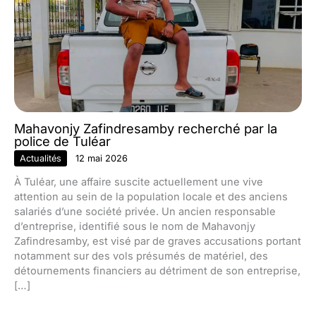
Mahavonjy Zafindresamby recherché par la
police de Tuléar
Actualités
12 mai 2026
À Tuléar, une affaire suscite actuellement une vive
attention au sein de la population locale et des anciens
salariés d’une société privée. Un ancien responsable
d’entreprise, identifié sous le nom de Mahavonjy
Zafindresamby, est visé par de graves accusations portant
notamment sur des vols présumés de matériel, des
détournements financiers au détriment de son entreprise,
[…]