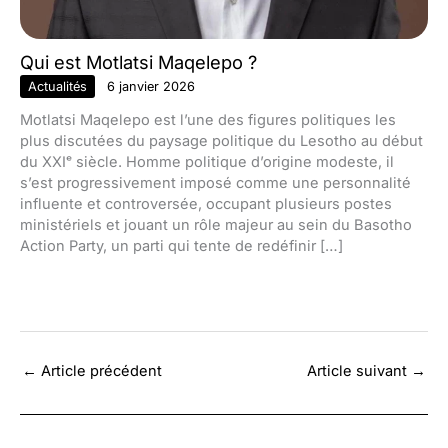
Qui est Motlatsi Maqelepo ?
Actualités
6 janvier 2026
Motlatsi Maqelepo est l’une des figures politiques les
plus discutées du paysage politique du Lesotho au début
du XXIᵉ siècle. Homme politique d’origine modeste, il
s’est progressivement imposé comme une personnalité
influente et controversée, occupant plusieurs postes
ministériels et jouant un rôle majeur au sein du Basotho
Action Party, un parti qui tente de redéfinir […]
←
Article précédent
Article suivant
→