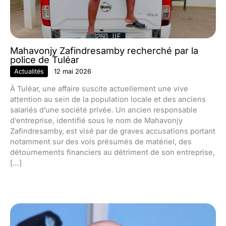
Mahavonjy Zafindresamby recherché par la
police de Tuléar
Actualités
12 mai 2026
À Tuléar, une affaire suscite actuellement une vive
attention au sein de la population locale et des anciens
salariés d’une société privée. Un ancien responsable
d’entreprise, identifié sous le nom de Mahavonjy
Zafindresamby, est visé par de graves accusations portant
notamment sur des vols présumés de matériel, des
détournements financiers au détriment de son entreprise,
[…]