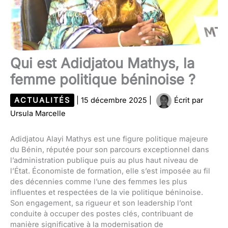
Qui est Adidjatou Mathys, la
femme politique béninoise ?
ACTUALITÉS
|
15 décembre 2025
|
Écrit par
Ursula Marcelle
Adidjatou Alayi Mathys est une figure politique majeure
du Bénin, réputée pour son parcours exceptionnel dans
l’administration publique puis au plus haut niveau de
l’État. Économiste de formation, elle s’est imposée au fil
des décennies comme l’une des femmes les plus
influentes et respectées de la vie politique béninoise.
Son engagement, sa rigueur et son leadership l’ont
conduite à occuper des postes clés, contribuant de
manière significative à la modernisation de