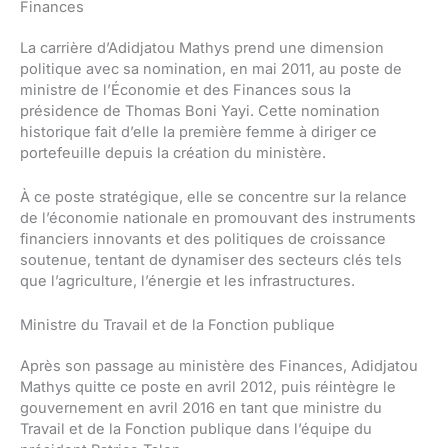
Finances
La carrière d’Adidjatou Mathys prend une dimension
politique avec sa nomination, en mai 2011, au poste de
ministre de l’Économie et des Finances sous la
présidence de Thomas Boni Yayi. Cette nomination
historique fait d’elle la première femme à diriger ce
portefeuille depuis la création du ministère.
À ce poste stratégique, elle se concentre sur la relance
de l’économie nationale en promouvant des instruments
financiers innovants et des politiques de croissance
soutenue, tentant de dynamiser des secteurs clés tels
que l’agriculture, l’énergie et les infrastructures.
Ministre du Travail et de la Fonction publique
Après son passage au ministère des Finances, Adidjatou
Mathys quitte ce poste en avril 2012, puis réintègre le
gouvernement en avril 2016 en tant que ministre du
Travail et de la Fonction publique dans l’équipe du