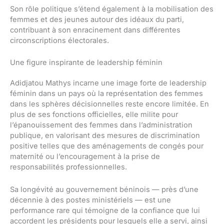
Son rôle politique s’étend également à la mobilisation des
femmes et des jeunes autour des idéaux du parti,
contribuant à son enracinement dans différentes
circonscriptions électorales.
Une figure inspirante de leadership féminin
Adidjatou Mathys incarne une image forte de leadership
féminin dans un pays où la représentation des femmes
dans les sphères décisionnelles reste encore limitée. En
plus de ses fonctions officielles, elle milite pour
l’épanouissement des femmes dans l’administration
publique, en valorisant des mesures de discrimination
positive telles que des aménagements de congés pour
maternité ou l’encouragement à la prise de
responsabilités professionnelles.
Sa longévité au gouvernement béninois — près d’une
décennie à des postes ministériels — est une
performance rare qui témoigne de la confiance que lui
accordent les présidents pour lesquels elle a servi, ainsi