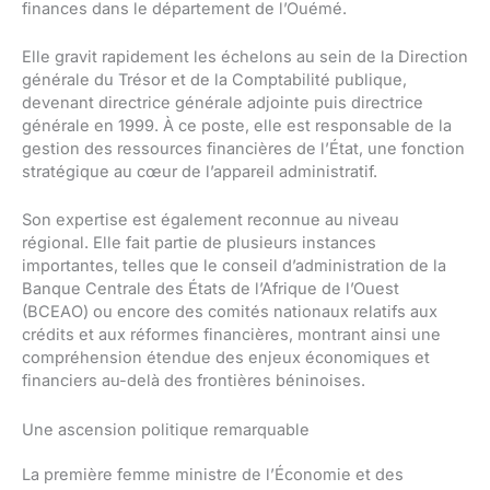
finances dans le département de l’Ouémé.
Elle gravit rapidement les échelons au sein de la Direction
générale du Trésor et de la Comptabilité publique,
devenant directrice générale adjointe puis directrice
générale en 1999. À ce poste, elle est responsable de la
gestion des ressources financières de l’État, une fonction
stratégique au cœur de l’appareil administratif.
Son expertise est également reconnue au niveau
régional. Elle fait partie de plusieurs instances
importantes, telles que le conseil d’administration de la
Banque Centrale des États de l’Afrique de l’Ouest
(BCEAO) ou encore des comités nationaux relatifs aux
crédits et aux réformes financières, montrant ainsi une
compréhension étendue des enjeux économiques et
financiers au-delà des frontières béninoises.
Une ascension politique remarquable
La première femme ministre de l’Économie et des