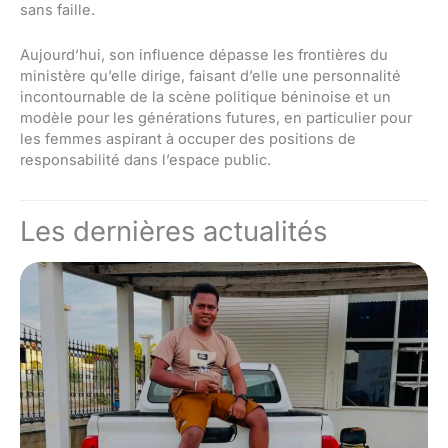
sans faille.
Aujourd’hui, son influence dépasse les frontières du
ministère qu’elle dirige, faisant d’elle une personnalité
incontournable de la scène politique béninoise et un
modèle pour les générations futures, en particulier pour
les femmes aspirant à occuper des positions de
responsabilité dans l’espace public.
Les dernières actualités