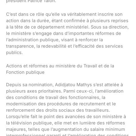
président Patrice Talon.
C’est dans ce rôle qu’elle va véritablement inscrire son
action dans la durée, étant confirmée à plusieurs reprises
à la tête de ce département ministériel. Sous sa direction,
le ministère s’engage dans d’importantes réformes de
l’administration publique, visant à renforcer la
transparence, la redevabilité et l’efficacité des services
publics.
Actions et réformes au ministère du Travail et de la
Fonction publique
Depuis sa nomination, Adidjatou Mathys s’est attelée à
plusieurs axes prioritaires. Parmi ceux-ci, l’amélioration
des conditions de travail des fonctionnaires, la
modernisation des procédures de recrutement et le
renforcement des droits sociaux des travailleurs.
Lorsqu’elle fait le point des avancées de son ministère à
la télévision publique, elle met en lumière des réformes
majeures, telles que l’augmentation du salaire minimum
interprofessionnel garanti et l’amélioration des conditions