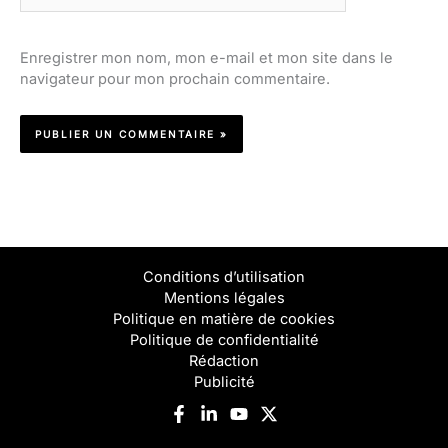
Enregistrer mon nom, mon e-mail et mon site dans le
navigateur pour mon prochain commentaire.
Conditions d’utilisation
Mentions légales
Politique en matière de cookies
Politique de confidentialité
Rédaction
Publicité