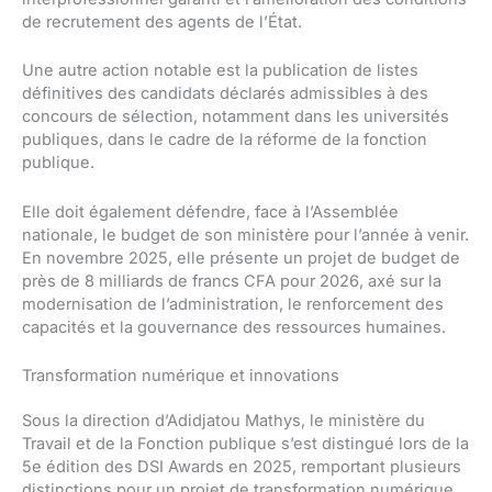
de recrutement des agents de l’État.
Une autre action notable est la publication de listes
définitives des candidats déclarés admissibles à des
concours de sélection, notamment dans les universités
publiques, dans le cadre de la réforme de la fonction
publique.
Elle doit également défendre, face à l’Assemblée
nationale, le budget de son ministère pour l’année à venir.
En novembre 2025, elle présente un projet de budget de
près de 8 milliards de francs CFA pour 2026, axé sur la
modernisation de l’administration, le renforcement des
capacités et la gouvernance des ressources humaines.
Transformation numérique et innovations
Sous la direction d’Adidjatou Mathys, le ministère du
Travail et de la Fonction publique s’est distingué lors de la
5e édition des DSI Awards en 2025, remportant plusieurs
distinctions pour un projet de transformation numérique