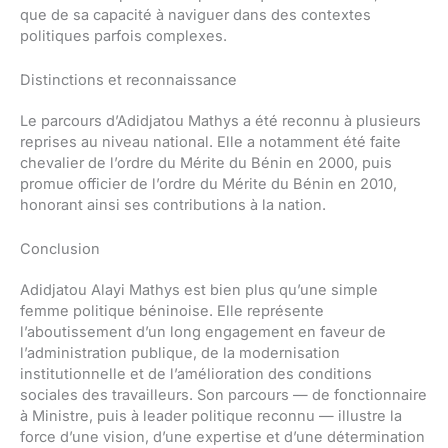
que de sa capacité à naviguer dans des contextes
politiques parfois complexes.
Distinctions et reconnaissance
Le parcours d’Adidjatou Mathys a été reconnu à plusieurs
reprises au niveau national. Elle a notamment été faite
chevalier de l’ordre du Mérite du Bénin en 2000, puis
promue officier de l’ordre du Mérite du Bénin en 2010,
honorant ainsi ses contributions à la nation.
Conclusion
Adidjatou Alayi Mathys est bien plus qu’une simple
femme politique béninoise. Elle représente
l’aboutissement d’un long engagement en faveur de
l’administration publique, de la modernisation
institutionnelle et de l’amélioration des conditions
sociales des travailleurs. Son parcours — de fonctionnaire
à Ministre, puis à leader politique reconnu — illustre la
force d’une vision, d’une expertise et d’une détermination