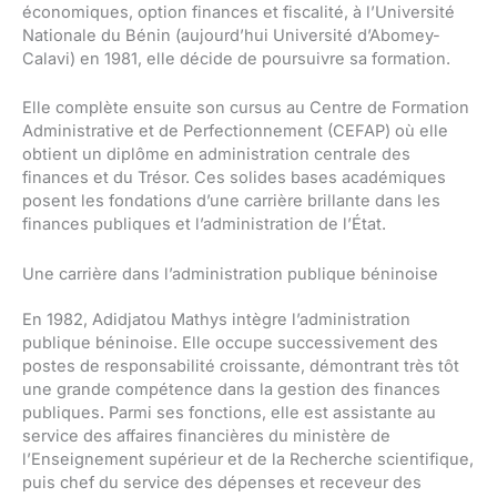
économiques, option finances et fiscalité, à l’Université
Nationale du Bénin (aujourd’hui Université d’Abomey-
Calavi) en 1981, elle décide de poursuivre sa formation.
Elle complète ensuite son cursus au Centre de Formation
Administrative et de Perfectionnement (CEFAP) où elle
obtient un diplôme en administration centrale des
finances et du Trésor. Ces solides bases académiques
posent les fondations d’une carrière brillante dans les
finances publiques et l’administration de l’État.
Une carrière dans l’administration publique béninoise
En 1982, Adidjatou Mathys intègre l’administration
publique béninoise. Elle occupe successivement des
postes de responsabilité croissante, démontrant très tôt
une grande compétence dans la gestion des finances
publiques. Parmi ses fonctions, elle est assistante au
service des affaires financières du ministère de
l’Enseignement supérieur et de la Recherche scientifique,
puis chef du service des dépenses et receveur des