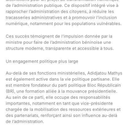
de l’administration publique. Ce dispositif intégré vise à
rapprocher l’administration des citoyens, à réduire les
tracasseries administratives et à promouvoir l’inclusion
numérique, notamment pour les populations vulnérables.
Ces succès témoignent de l’impulsion donnée par la
ministre pour faire de l’administration béninoise une
structure moderne, transparente et accessible à tous.
Un engagement politique plus large
Au-delà de ses fonctions ministérielles, Adidjatou Mathys
est également active dans la vie politique partisane. Elle
est membre fondateur du parti politique Bloc Républicain
(BR), une formation alliée à la mouvance présidentielle.
Au sein de ce parti, elle occupe des responsabilités
importantes, notamment en tant que vice-présidente
chargée de la mobilisation des ressources extérieures et
des partenariats, renforçant ainsi son influence au-delà
de l’administration.