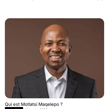
Qui est Motlatsi Maqelepo ?