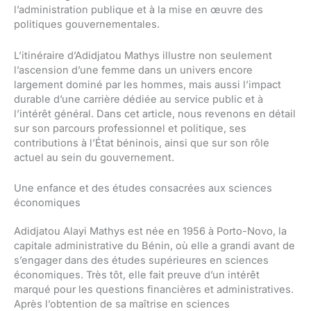
l’administration publique et à la mise en œuvre des
politiques gouvernementales.
L’itinéraire d’Adidjatou Mathys illustre non seulement
l’ascension d’une femme dans un univers encore
largement dominé par les hommes, mais aussi l’impact
durable d’une carrière dédiée au service public et à
l’intérêt général. Dans cet article, nous revenons en détail
sur son parcours professionnel et politique, ses
contributions à l’État béninois, ainsi que sur son rôle
actuel au sein du gouvernement.
Une enfance et des études consacrées aux sciences
économiques
Adidjatou Alayi Mathys est née en 1956 à Porto-Novo, la
capitale administrative du Bénin, où elle a grandi avant de
s’engager dans des études supérieures en sciences
économiques. Très tôt, elle fait preuve d’un intérêt
marqué pour les questions financières et administratives.
Après l’obtention de sa maîtrise en sciences