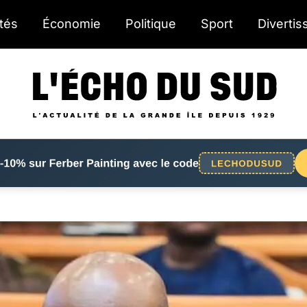
ités
Économie
Politique
Sport
Diverti