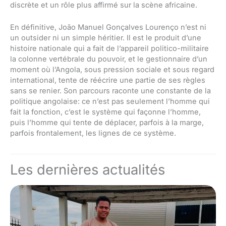
discrète et un rôle plus affirmé sur la scène africaine.
En définitive, João Manuel Gonçalves Lourenço n’est ni
un outsider ni un simple héritier. Il est le produit d’une
histoire nationale qui a fait de l’appareil politico-militaire
la colonne vertébrale du pouvoir, et le gestionnaire d’un
moment où l’Angola, sous pression sociale et sous regard
international, tente de réécrire une partie de ses règles
sans se renier. Son parcours raconte une constante de la
politique angolaise: ce n’est pas seulement l’homme qui
fait la fonction, c’est le système qui façonne l’homme,
puis l’homme qui tente de déplacer, parfois à la marge,
parfois frontalement, les lignes de ce système.
Les dernières actualités