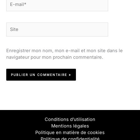
E-
mail*
Site
Enregistrer mon nom, mon e-mail et mon site dans le
navigateur pour mon prochain commentaire.
Conditions d’utilisation
Mentions légales
Politique en matière de cookies
Politique de confidentialité