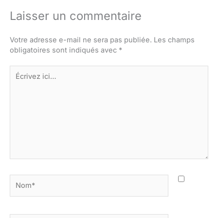
Laisser un commentaire
Votre adresse e-mail ne sera pas publiée.
Les champs
obligatoires sont indiqués avec
*
Écrivez
ici…
Nom*