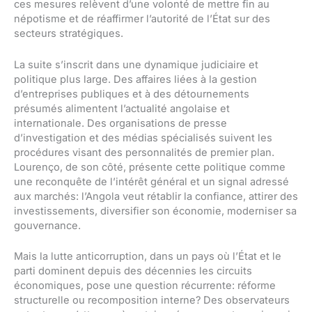
ces mesures relèvent d’une volonté de mettre fin au
népotisme et de réaffirmer l’autorité de l’État sur des
secteurs stratégiques.
La suite s’inscrit dans une dynamique judiciaire et
politique plus large. Des affaires liées à la gestion
d’entreprises publiques et à des détournements
présumés alimentent l’actualité angolaise et
internationale. Des organisations de presse
d’investigation et des médias spécialisés suivent les
procédures visant des personnalités de premier plan.
Lourenço, de son côté, présente cette politique comme
une reconquête de l’intérêt général et un signal adressé
aux marchés: l’Angola veut rétablir la confiance, attirer des
investissements, diversifier son économie, moderniser sa
gouvernance.
Mais la lutte anticorruption, dans un pays où l’État et le
parti dominent depuis des décennies les circuits
économiques, pose une question récurrente: réforme
structurelle ou recomposition interne? Des observateurs