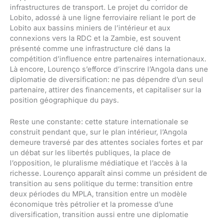
infrastructures de transport. Le projet du corridor de
Lobito, adossé à une ligne ferroviaire reliant le port de
Lobito aux bassins miniers de l’intérieur et aux
connexions vers la RDC et la Zambie, est souvent
présenté comme une infrastructure clé dans la
compétition d’influence entre partenaires internationaux.
Là encore, Lourenço s’efforce d’inscrire l’Angola dans une
diplomatie de diversification: ne pas dépendre d’un seul
partenaire, attirer des financements, et capitaliser sur la
position géographique du pays.
Reste une constante: cette stature internationale se
construit pendant que, sur le plan intérieur, l’Angola
demeure traversé par des attentes sociales fortes et par
un débat sur les libertés publiques, la place de
l’opposition, le pluralisme médiatique et l’accès à la
richesse. Lourenço apparaît ainsi comme un président de
transition au sens politique du terme: transition entre
deux périodes du MPLA, transition entre un modèle
économique très pétrolier et la promesse d’une
diversification, transition aussi entre une diplomatie