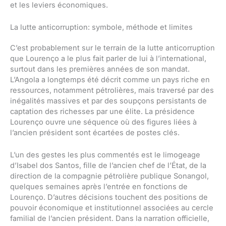
et les leviers économiques.
La lutte anticorruption: symbole, méthode et limites
C’est probablement sur le terrain de la lutte anticorruption
que Lourenço a le plus fait parler de lui à l’international,
surtout dans les premières années de son mandat.
L’Angola a longtemps été décrit comme un pays riche en
ressources, notamment pétrolières, mais traversé par des
inégalités massives et par des soupçons persistants de
captation des richesses par une élite. La présidence
Lourenço ouvre une séquence où des figures liées à
l’ancien président sont écartées de postes clés.
L’un des gestes les plus commentés est le limogeage
d’Isabel dos Santos, fille de l’ancien chef de l’État, de la
direction de la compagnie pétrolière publique Sonangol,
quelques semaines après l’entrée en fonctions de
Lourenço. D’autres décisions touchent des positions de
pouvoir économique et institutionnel associées au cercle
familial de l’ancien président. Dans la narration officielle,