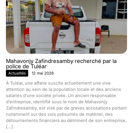
Mahavonjy Zafindresamby recherché par la
police de Tuléar
Actualités
12 mai 2026
À Tuléar, une affaire suscite actuellement une vive
attention au sein de la population locale et des anciens
salariés d’une société privée. Un ancien responsable
d’entreprise, identifié sous le nom de Mahavonjy
Zafindresamby, est visé par de graves accusations portant
notamment sur des vols présumés de matériel, des
détournements financiers au détriment de son entreprise,
[…]