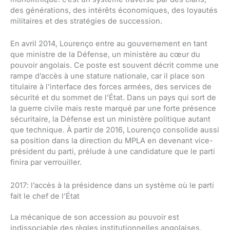
des générations, des intérêts économiques, des loyautés
militaires et des stratégies de succession.
En avril 2014, Lourenço entre au gouvernement en tant
que ministre de la Défense, un ministère au cœur du
pouvoir angolais. Ce poste est souvent décrit comme une
rampe d’accès à une stature nationale, car il place son
titulaire à l’interface des forces armées, des services de
sécurité et du sommet de l’État. Dans un pays qui sort de
la guerre civile mais reste marqué par une forte présence
sécuritaire, la Défense est un ministère politique autant
que technique. À partir de 2016, Lourenço consolide aussi
sa position dans la direction du MPLA en devenant vice-
président du parti, prélude à une candidature que le parti
finira par verrouiller.
2017: l’accès à la présidence dans un système où le parti
fait le chef de l’État
La mécanique de son accession au pouvoir est
indissociable des règles institutionnelles angolaises.