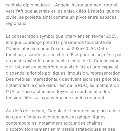
capitale diplomatique. L’Angola, historiquement tourné
vers l’Afrique australe et les enjeux liés à l’après-guerre
civile, se projette ainsi comme un pivot entre espaces
régionaux.
La consécration symbolique intervient en février 2025,
lorsque Lourenço prend la présidence tournante de
l’Union africaine pour l’exercice 2025-2026. Cette
fonction, assurée par un chef d’État pour un an, n’est pas
un poste exécutif comparable à celui de la Commission
de l’UA, mais elle confère une visibilité et une capacité
d’agenda: priorités politiques, impulsion, représentation.
Des médias internationaux décrivent alors ses priorités,
notamment la crise dans l’est de la RDC, au moment où
l’UA fait face à plusieurs foyers de conflits et à des
tensions liées à la gouvernance sur le continent.
Au-delà des crises, l’Angola de Lourenço se place aussi
au cœur d’enjeux économiques et géopolitiques
contemporains, notamment autour des chaînes
d’approvisionnement en minerais stratégiques et des