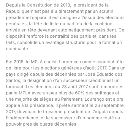
Depuis la Constitution de 2010, le président de la
République n’est pas élu directement par un scrutin
présidentiel séparé: il est désigné à l’issue des élections
générales, la tête de liste du parti ou de la coalition
arrivée en tête devenant automatiquement président. Ce
dispositif renforce la centralité des partis et, dans les
faits, consolide un avantage structurel pour la formation
dominante.
Fin 2016, le MPLA choisit Lourenço comme candidat tête
de liste pour les élections générales d’août 2017. Dans un
pays dirigé depuis des décennies par José Eduardo dos
Santos, la désignation d’un successeur crédible est un
tournant. Les élections du 23 août 2017 sont remportées
par le MPLA avec un peu plus de 60% des suffrages et
une majorité de sièges au Parlement; Lourenço est alors
appelé à la présidence. Il prête serment le 26 septembre
2017, devenant le troisième président de l’Angola depuis
l’indépendance, et le successeur d’un homme resté au
pouvoir près de quatre décennies.