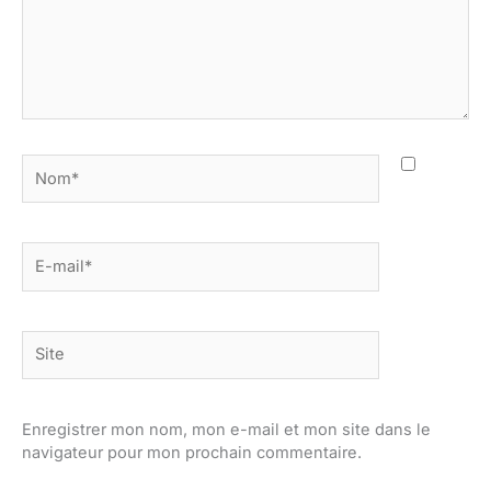
Nom*
E-
mail*
Site
Enregistrer mon nom, mon e-mail et mon site dans le
navigateur pour mon prochain commentaire.