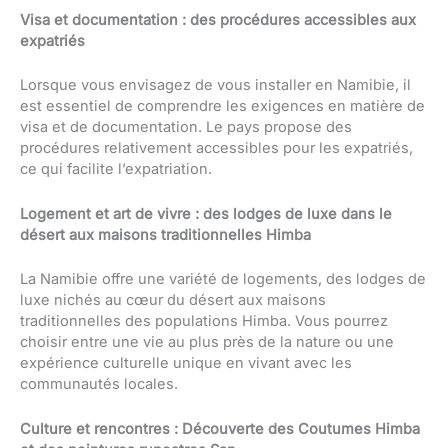
Visa et documentation : des procédures accessibles aux
expatriés
Lorsque vous envisagez de vous installer en Namibie, il
est essentiel de comprendre les exigences en matière de
visa et de documentation. Le pays propose des
procédures relativement accessibles pour les expatriés,
ce qui facilite l’expatriation.
Logement et art de vivre : des lodges de luxe dans le
désert aux maisons traditionnelles Himba
La Namibie offre une variété de logements, des lodges de
luxe nichés au cœur du désert aux maisons
traditionnelles des populations Himba. Vous pourrez
choisir entre une vie au plus près de la nature ou une
expérience culturelle unique en vivant avec les
communautés locales.
Culture et rencontres : Découverte des Coutumes Himba