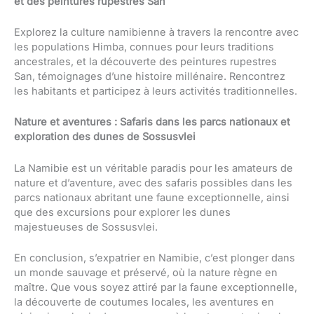
et des peintures rupestres San
Explorez la culture namibienne à travers la rencontre avec
les populations Himba, connues pour leurs traditions
ancestrales, et la découverte des peintures rupestres
San, témoignages d’une histoire millénaire. Rencontrez
les habitants et participez à leurs activités traditionnelles.
Nature et aventures : Safaris dans les parcs nationaux et
exploration des dunes de Sossusvlei
La Namibie est un véritable paradis pour les amateurs de
nature et d’aventure, avec des safaris possibles dans les
parcs nationaux abritant une faune exceptionnelle, ainsi
que des excursions pour explorer les dunes
majestueuses de Sossusvlei.
En conclusion, s’expatrier en Namibie, c’est plonger dans
un monde sauvage et préservé, où la nature règne en
maître. Que vous soyez attiré par la faune exceptionnelle,
la découverte de coutumes locales, les aventures en