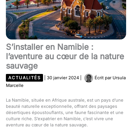
S’installer en Namibie :
l’aventure au cœur de la nature
sauvage
ACTUALITÉS
|
30 janvier 2024
|
Écrit par
Ursula
Marcelle
La Namibie, située en Afrique australe, est un pays d’une
beauté naturelle exceptionnelle, offrant des paysages
désertiques époustouflants, une faune fascinante et une
culture riche. S’expatrier en Namibie, c’est vivre une
aventure au cœur de la nature sauvage.