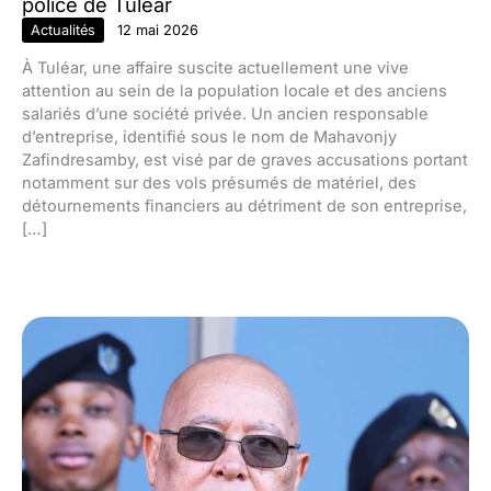
police de Tuléar
Actualités
12 mai 2026
À Tuléar, une affaire suscite actuellement une vive
attention au sein de la population locale et des anciens
salariés d’une société privée. Un ancien responsable
d’entreprise, identifié sous le nom de Mahavonjy
Zafindresamby, est visé par de graves accusations portant
notamment sur des vols présumés de matériel, des
détournements financiers au détriment de son entreprise,
[…]