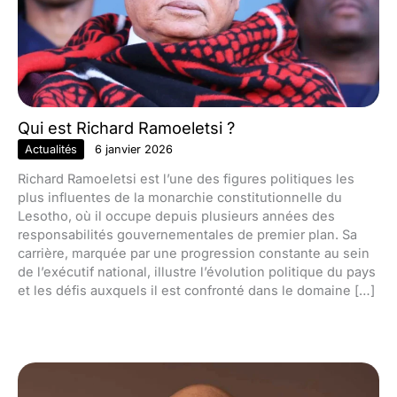
Qui est Richard Ramoeletsi ?
Actualités
6 janvier 2026
Richard Ramoeletsi est l’une des figures politiques les
plus influentes de la monarchie constitutionnelle du
Lesotho, où il occupe depuis plusieurs années des
responsabilités gouvernementales de premier plan. Sa
carrière, marquée par une progression constante au sein
de l’exécutif national, illustre l’évolution politique du pays
et les défis auxquels il est confronté dans le domaine […]