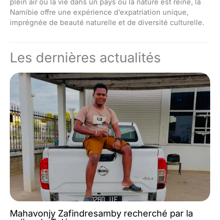
plein air ou la vie dans un pays où la nature est reine, la
Namibie offre une expérience d’expatriation unique,
imprégnée de beauté naturelle et de diversité culturelle.
Les dernières actualités
Mahavonjy Zafindresamby recherché par la