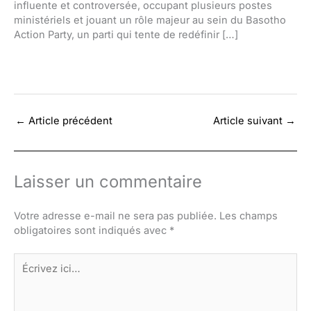
influente et controversée, occupant plusieurs postes
ministériels et jouant un rôle majeur au sein du Basotho
Action Party, un parti qui tente de redéfinir […]
←
Article précédent
Article suivant
→
Laisser un commentaire
Votre adresse e-mail ne sera pas publiée.
Les champs
obligatoires sont indiqués avec
*
Écrivez
ici…